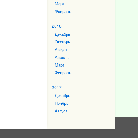
Март
Февраль
2018
Декабрь
Октябрь
Август
Апрель
Март
Февраль
2017
Декабрь
Ноябрь
Август