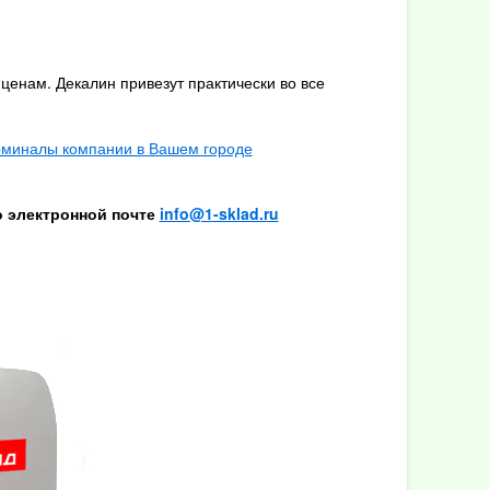
ценам. Декалин привезут практически во все
о электронной почте
info@1-sklad.ru