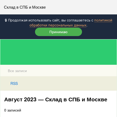
Склад в СПБ и Москве
🔒 Продолжая использовать сайт, вы соглашаетесь с
политикой
обработки персональных данных
.
Принимаю
Все записи
RSS
Август 2023 — Склад в СПБ и Москве
0 записей