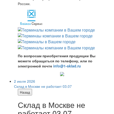
России.
По вопросам приобретения продукции Вы
можете обращаться по телефону, или по
электронной почте
info@1-sklad.ru
2 июля 2026
Склад в Москве не работает 03.07
Назад
Склад в Москве не
работает 03.07