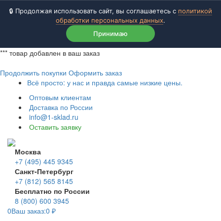
🔒 Продолжая использовать сайт, вы соглашаетесь с
политикой
обработки персональных данных
.
Принимаю
***
товар добавлен в ваш заказ
Продолжить покупки
Оформить заказ
Всё просто: у нас и правда самые низкие цены.
Оптовым клиентам
Доставка по России
info@1-sklad.ru
Оставить заявку
Москва
+7 (495) 445 9345
Санкт-Петербург
+7 (812) 565 8145
Бесплатно по России
8 (800) 600 3945
0
Ваш заказ:
0
₽