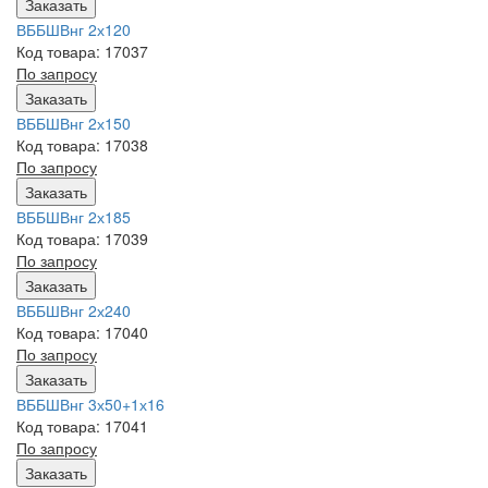
Заказать
ВББШВнг 2х120
Код товара: 17037
По запросу
Заказать
ВББШВнг 2х150
Код товара: 17038
По запросу
Заказать
ВББШВнг 2х185
Код товара: 17039
По запросу
Заказать
ВББШВнг 2х240
Код товара: 17040
По запросу
Заказать
ВББШВнг 3х50+1х16
Код товара: 17041
По запросу
Заказать