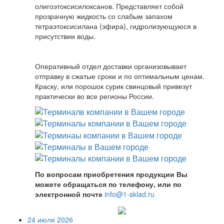
олигоэтоксисилоксанов. Представляет собой
прозрачную жидкость со слабым запахом
тетраэтоксисилана (эфира), гидролизующуюся в
присутствии воды.
Оперативный отдел доставки организовывает
отправку в сжатые сроки и по оптимальным ценам.
Краску, или порошок сурик свинцовый привезут
практически во все регионы России.
По вопросам приобретения продукции Вы
можете обращаться по телефону, или по
электронной почте
info@1-sklad.ru
24 июля 2026