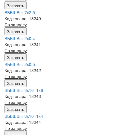
Заказать
ВББШВнг 7х2,5
Код товара: 18240
По запросу
Заказать
ВББШВнг 2х0,4
Код товара: 18241
По запросу
Заказать
ВББШВнг 2х0,5
Код товара: 18242
По запросу
Заказать
ВББШВнг 3х16+1х6
Код товара: 18243
По запросу
Заказать
ВББШВнг 3х10+1х4
Код товара: 18244
По запросу
Заказать