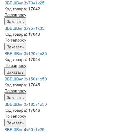
ВББШВнг 3х70+1х25
Код товара: 17042
По запросу
Заказать
ВББШВнг 3х95+1х35
Код товара: 17043
По запросу
Заказать
ВББШВнг 3х120+1х35
Код товара: 17044
По запросу
Заказать
ВББШВнг 3х150+1х50
Код товара: 17045
По запросу
Заказать
ВББШВнг 3х185+1х50
Код товара: 17046
По запросу
Заказать
ВББШВнг 4х50+1х25