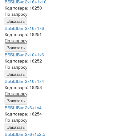
ВББШВнг 2х16+1х10
Код товара: 18250
По запросу
Заказать
ВББШВнг 2х16+1х6
Код товара: 18251
По запросу
Заказать
ВББШВнг 2х10+1х6
Код товара: 18252
По запросу
Заказать
ВББШВнг 2х10+1х4
Код товара: 18253
По запросу
Заказать
ВББШВнг 2х6+1х4
Код товара: 18254
По запросу
Заказать
ВББШВнг 2х6+1х2,5