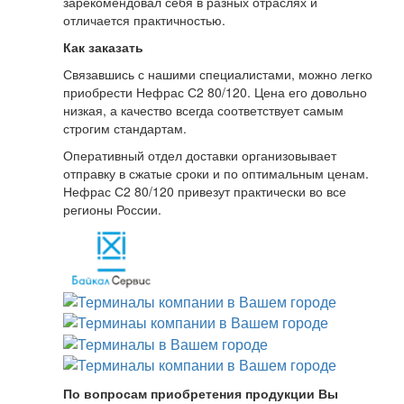
зарекомендовал себя в разных отраслях и
отличается практичностью.
Как заказать
Связавшись с нашими специалистами, можно легко
приобрести Нефрас С2 80/120. Цена его довольно
низкая, а качество всегда соответствует самым
строгим стандартам.
Оперативный отдел доставки организовывает
отправку в сжатые сроки и по оптимальным ценам.
Нефрас С2 80/120 привезут практически во все
регионы России.
По вопросам приобретения продукции Вы