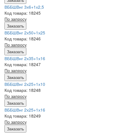
ВББШВнг 3х6+1х2,5
Код товара: 18245
По запросу
Заказать
ВББШВнг 2х50+1х25
Код товара: 18246
По запросу
Заказать
ВББШВнг 2х35+1х16
Код товара: 18247
По запросу
Заказать
ВББШВнг 2х25+1х10
Код товара: 18248
По запросу
Заказать
ВББШВнг 2х25+1х16
Код товара: 18249
По запросу
Заказать