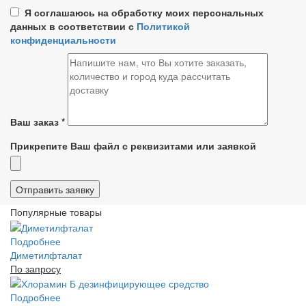
Я соглашаюсь на обработку моих персональных
данных в соответствии с
Политикой
конфиденциальности
Ваш заказ
*
Прикрепите Ваш файл с реквизитами или заявкой
Популярные товары
Подробнее
Диметилфталат
По запросу
Подробнее