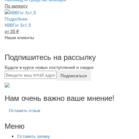
По запросу
Подробнее
КВВГнг 3х1,5
от 35
₽
Наши клиенты
Подпишитесь на рассылку
Будьте в курсе новых поступлений и скидок
Подписаться
Нам очень важно ваше мнение!
Оставить отзыв
Меню
Оставить заявку