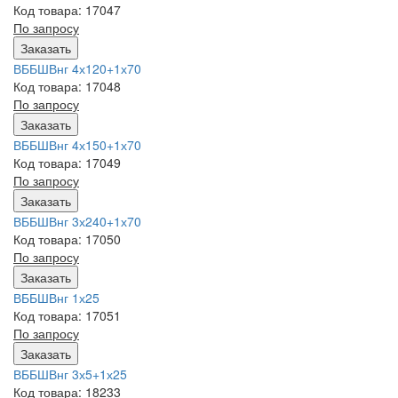
Код товара: 17047
По запросу
Заказать
ВББШВнг 4х120+1х70
Код товара: 17048
По запросу
Заказать
ВББШВнг 4х150+1х70
Код товара: 17049
По запросу
Заказать
ВББШВнг 3х240+1х70
Код товара: 17050
По запросу
Заказать
ВББШВнг 1х25
Код товара: 17051
По запросу
Заказать
ВББШВнг 3х5+1х25
Код товара: 18233