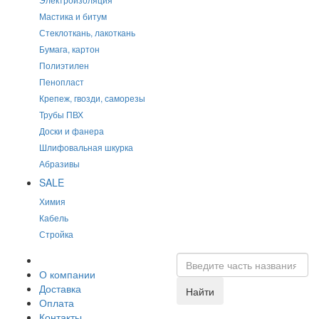
Мастика и битум
Стеклоткань, лакоткань
Бумага, картон
Полиэтилен
Пенопласт
Крепеж, гвозди, саморезы
Трубы ПВХ
Доски и фанера
Шлифовальная шкурка
Абразивы
SALE
Химия
Кабель
Стройка
О компании
Доставка
Найти
Оплата
Контакты