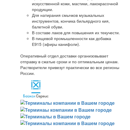
искусственной кожи, мастики, лакокрасочной
продукции.
Для натирания смычков музыкальных
инструментов, кончика бильярдного кия,
балетной обуви.
В составе лаков для повышения их текучести.
В пищевой промышленности как добавка
Е915 (эфиры канифоли).
Оперативный отдел доставки организовывает
отправку в сжатые сроки и по оптимальным ценам.
Растворители привезут практически во все регионы
России.