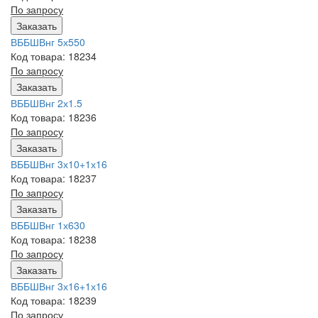
По запросу
Заказать
ВББШВнг 5х550
Код товара: 18234
По запросу
Заказать
ВББШВнг 2х1.5
Код товара: 18236
По запросу
Заказать
ВББШВнг 3х10+1х16
Код товара: 18237
По запросу
Заказать
ВББШВнг 1х630
Код товара: 18238
По запросу
Заказать
ВББШВнг 3х16+1х16
Код товара: 18239
По запросу