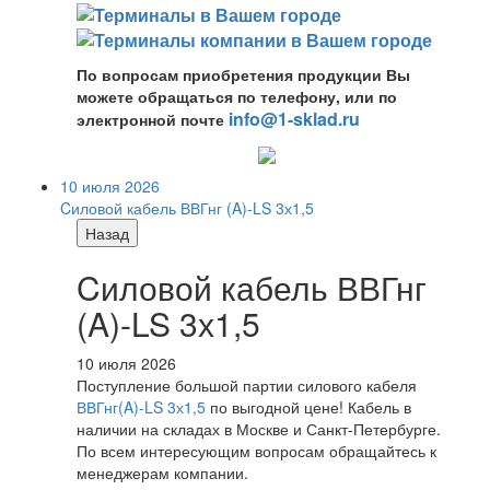
По вопросам приобретения продукции Вы
можете обращаться по телефону, или по
info@1-sklad.ru
электронной почте
10 июля 2026
Cиловой кабель ВВГнг (A)-LS 3х1,5
Назад
Cиловой кабель ВВГнг
(A)-LS 3х1,5
10 июля 2026
Поступление большой партии силового кабеля
ВВГнг(A)-LS 3х1,5
по выгодной цене! Кабель в
наличии на складах в Москве и Санкт-Петербурге.
По всем интересующим вопросам обращайтесь к
менеджерам компании.