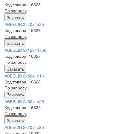
Код товара: 16325
По запросу
Заказать
АВББШВ 3х40+1х25
Код товара: 16326
По запросу
Заказать
АВББШВ 3х120+1х50
Код товара: 16327
По запросу
Заказать
АВББШВ 2х50+1х16
Код товара: 16328
По запросу
Заказать
АВББШВ 2х50+1х25
Код товара: 16329
По запросу
Заказать
АВББШВ 2х70+1х25
Код товара: 16330