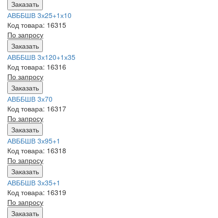
Заказать
АВББШВ 3х25+1х10
Код товара: 16315
По запросу
Заказать
АВББШВ 3х120+1х35
Код товара: 16316
По запросу
Заказать
АВББШВ 3х70
Код товара: 16317
По запросу
Заказать
АВББШВ 3х95+1
Код товара: 16318
По запросу
Заказать
АВББШВ 3х35+1
Код товара: 16319
По запросу
Заказать