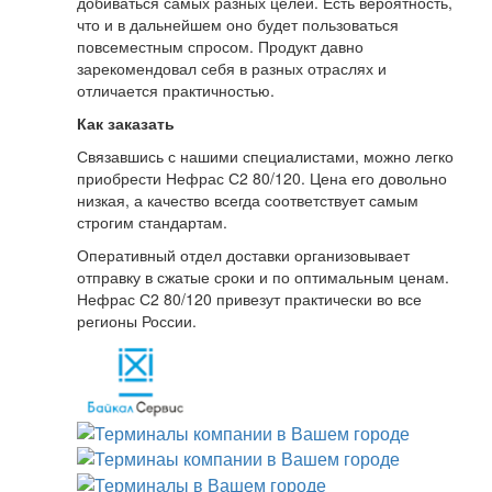
добиваться самых разных целей. Есть вероятность,
что и в дальнейшем оно будет пользоваться
повсеместным спросом. Продукт давно
зарекомендовал себя в разных отраслях и
отличается практичностью.
Как заказать
Связавшись с нашими специалистами, можно легко
приобрести Нефрас С2 80/120. Цена его довольно
низкая, а качество всегда соответствует самым
строгим стандартам.
Оперативный отдел доставки организовывает
отправку в сжатые сроки и по оптимальным ценам.
Нефрас С2 80/120 привезут практически во все
регионы России.