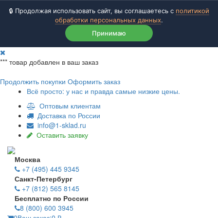
🔒 Продолжая использовать сайт, вы соглашаетесь с
политикой
обработки персональных данных
.
Принимаю
***
товар добавлен в ваш заказ
Продолжить покупки
Оформить заказ
Всё просто: у нас и правда самые низкие цены.
Оптовым клиентам
Доставка по России
info@1-sklad.ru
Оставить заявку
Москва
+7 (495) 445 9345
Санкт-Петербург
+7 (812) 565 8145
Бесплатно по России
8 (800) 600 3945
0
Ваш заказ:
0
₽