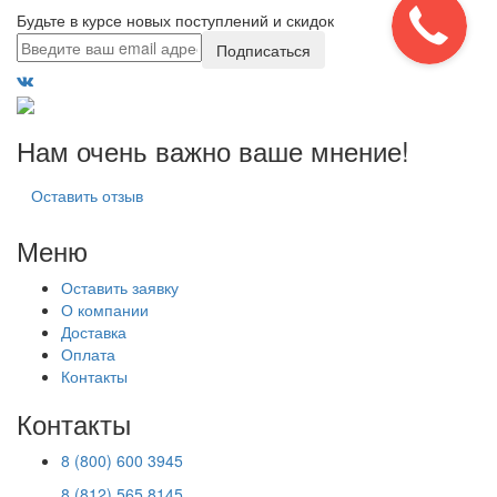
Будьте в курсе новых поступлений и скидок
Подписаться
Нам очень важно ваше мнение!
Оставить отзыв
Меню
Оставить заявку
О компании
Доставка
Оплата
Контакты
Контакты
8 (800) 600 3945
8 (812) 565 8145