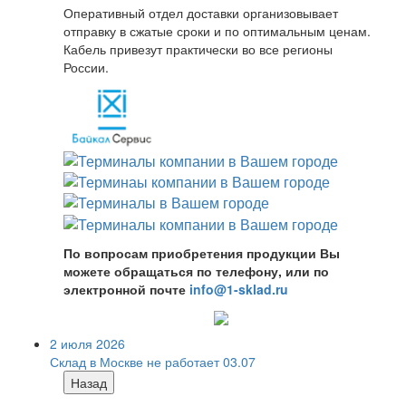
Оперативный отдел доставки организовывает
отправку в сжатые сроки и по оптимальным ценам.
Кабель привезут практически во все регионы
России.
По вопросам приобретения продукции Вы
можете обращаться по телефону, или по
электронной почте
info@1-sklad.ru
2 июля 2026
Склад в Москве не работает 03.07
Назад