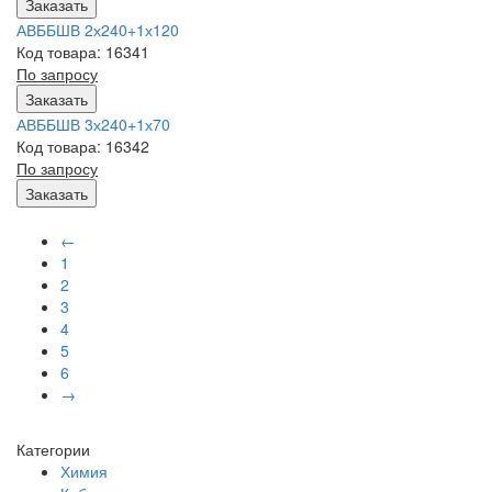
Заказать
АВББШВ 2х240+1х120
Код товара: 16341
По запросу
Заказать
АВББШВ 3х240+1х70
Код товара: 16342
По запросу
Заказать
←
1
2
3
4
5
6
→
Категории
Химия