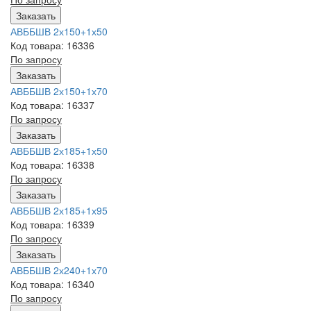
Заказать
АВББШВ 2х150+1х50
Код товара: 16336
По запросу
Заказать
АВББШВ 2х150+1х70
Код товара: 16337
По запросу
Заказать
АВББШВ 2х185+1х50
Код товара: 16338
По запросу
Заказать
АВББШВ 2х185+1х95
Код товара: 16339
По запросу
Заказать
АВББШВ 2х240+1х70
Код товара: 16340
По запросу