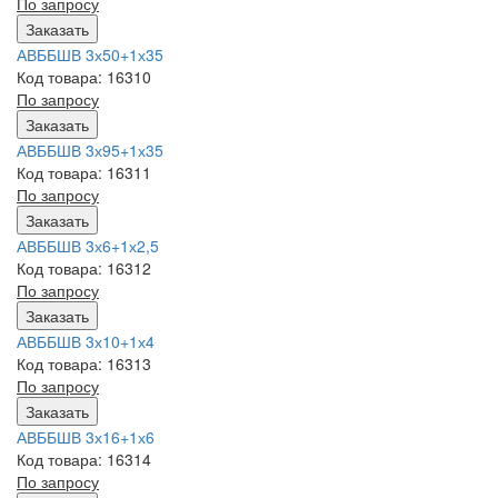
По запросу
Заказать
АВББШВ 3х50+1х35
Код товара: 16310
По запросу
Заказать
АВББШВ 3х95+1х35
Код товара: 16311
По запросу
Заказать
АВББШВ 3х6+1х2,5
Код товара: 16312
По запросу
Заказать
АВББШВ 3х10+1х4
Код товара: 16313
По запросу
Заказать
АВББШВ 3х16+1х6
Код товара: 16314
По запросу