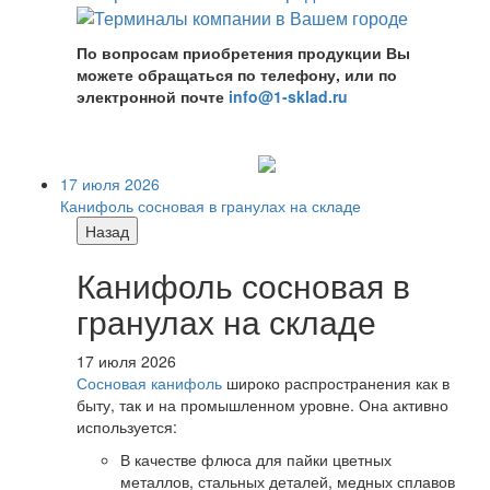
По вопросам приобретения продукции Вы
можете обращаться по телефону, или по
электронной почте
info@1-sklad.ru
17 июля 2026
Канифоль сосновая в гранулах на складе
Назад
Канифоль сосновая в
гранулах на складе
17 июля 2026
Сосновая канифоль
широко распространения как в
быту, так и на промышленном уровне. Она активно
используется:
В качестве флюса для пайки цветных
металлов, стальных деталей, медных сплавов