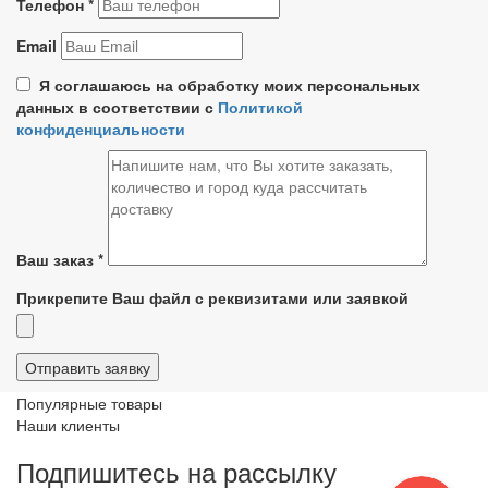
Телефон
*
Email
Я соглашаюсь на обработку моих персональных
данных в соответствии с
Политикой
конфиденциальности
Ваш заказ
*
Прикрепите Ваш файл с реквизитами или заявкой
Популярные товары
Наши клиенты
Подпишитесь на рассылку