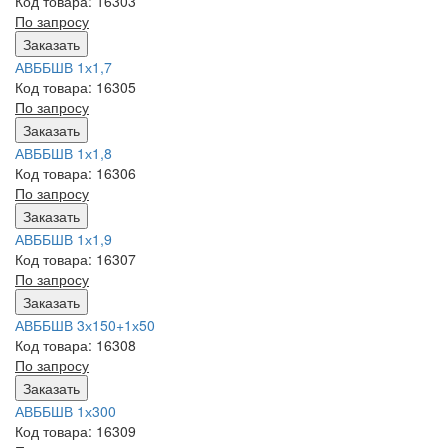
Код товара: 16303
По запросу
Заказать
АВББШВ 1х1,7
Код товара: 16305
По запросу
Заказать
АВББШВ 1х1,8
Код товара: 16306
По запросу
Заказать
АВББШВ 1х1,9
Код товара: 16307
По запросу
Заказать
АВББШВ 3х150+1х50
Код товара: 16308
По запросу
Заказать
АВББШВ 1х300
Код товара: 16309