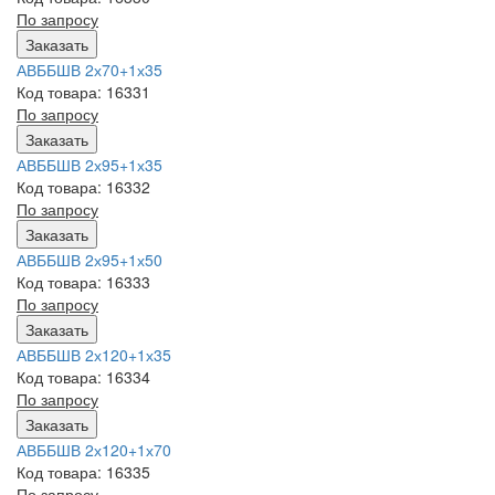
По запросу
Заказать
АВББШВ 2х70+1х35
Код товара: 16331
По запросу
Заказать
АВББШВ 2х95+1х35
Код товара: 16332
По запросу
Заказать
АВББШВ 2х95+1х50
Код товара: 16333
По запросу
Заказать
АВББШВ 2х120+1х35
Код товара: 16334
По запросу
Заказать
АВББШВ 2х120+1х70
Код товара: 16335
По запросу