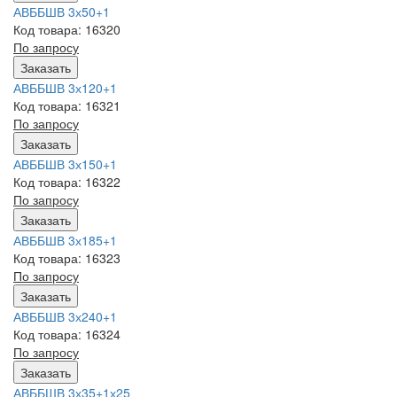
АВББШВ 3х50+1
Код товара: 16320
По запросу
Заказать
АВББШВ 3х120+1
Код товара: 16321
По запросу
Заказать
АВББШВ 3х150+1
Код товара: 16322
По запросу
Заказать
АВББШВ 3х185+1
Код товара: 16323
По запросу
Заказать
АВББШВ 3х240+1
Код товара: 16324
По запросу
Заказать
АВББШВ 3х35+1х25