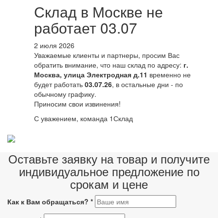
Склад в Москве не
работает 03.07
2 июля 2026
Уважаемые клиенты и партнеры, просим Вас
обратить внимание, что наш склад по адресу:
г.
Москва, улица Электродная д.11
временно не
будет работать
03.07.26
, в остальные дни - по
обычному графику.
Приносим свои извинения!
С уважением, команда 1Склад
Оставьте заявку на товар и получите
индивидуальное предложение по
срокам и цене
Как к Вам обращаться?
*