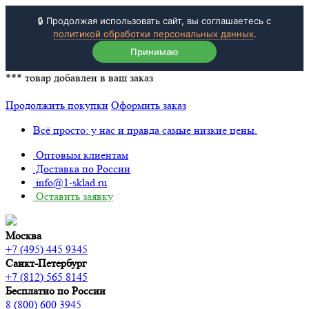
🔒 Продолжая использовать сайт, вы соглашаетесь с
политикой обработки персональных данных
.
Принимаю
***
товар добавлен в ваш заказ
Продолжить покупки
Оформить заказ
Всё просто: у нас и правда самые низкие цены.
Оптовым клиентам
Доставка по России
info@1-sklad.ru
Оставить заявку
Москва
+7 (495) 445 9345
Санкт-Петербург
+7 (812) 565 8145
Бесплатно по России
8 (800) 600 3945