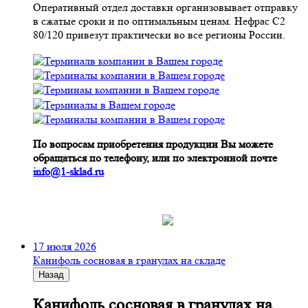
Оперативный отдел доставки организовывает отправку
в сжатые сроки и по оптимальным ценам. Нефрас С2
80/120 привезут практически во все регионы России.
По вопросам приобретения продукции Вы можете
обращаться по телефону, или по электронной почте
info@1-sklad.ru
17 июля 2026
Канифоль сосновая в гранулах на складе
Назад
Канифоль сосновая в гранулах на