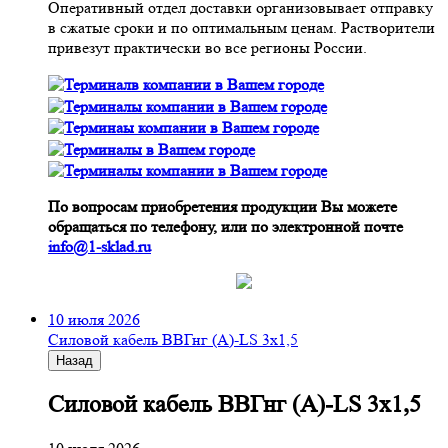
Оперативный отдел доставки организовывает отправку
в сжатые сроки и по оптимальным ценам. Растворители
привезут практически во все регионы России.
По вопросам приобретения продукции Вы можете
обращаться по телефону, или по электронной почте
info@1-sklad.ru
10 июля 2026
Cиловой кабель ВВГнг (A)-LS 3х1,5
Назад
Cиловой кабель ВВГнг (A)-LS 3х1,5