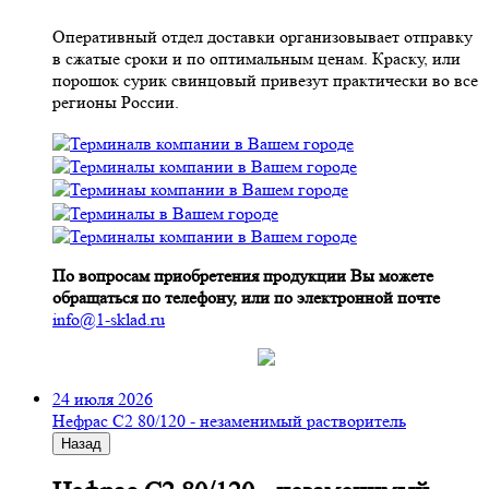
Оперативный отдел доставки организовывает отправку
в сжатые сроки и по оптимальным ценам. Краску, или
порошок сурик свинцовый привезут практически во все
регионы России.
По вопросам приобретения продукции Вы можете
обращаться по телефону, или по электронной почте
info@1-sklad.ru
24 июля 2026
Нефрас С2 80/120 - незаменимый растворитель
Назад