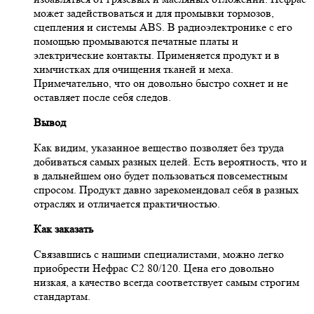
может задействоваться и для промывки тормозов,
сцепления и системы ABS. В радиоэлектронике с его
помощью промываются печатные платы и
электрические контакты. Применяется продукт и в
химчистках для очищения тканей и меха.
Примечательно, что он довольно быстро сохнет и не
оставляет после себя следов.
Вывод
Как видим, указанное вещество позволяет без труда
добиваться самых разных целей. Есть вероятность, что и
в дальнейшем оно будет пользоваться повсеместным
спросом. Продукт давно зарекомендовал себя в разных
отраслях и отличается практичностью.
Как заказать
Связавшись с нашими специалистами, можно легко
приобрести Нефрас С2 80/120. Цена его довольно
низкая, а качество всегда соответствует самым строгим
стандартам.