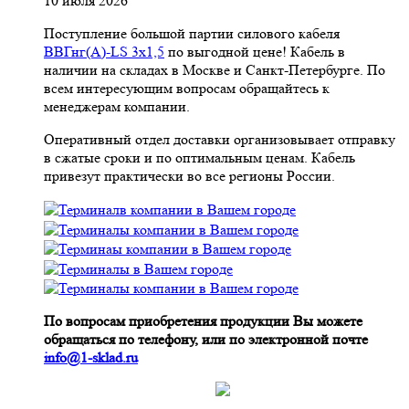
10 июля 2026
Поступление большой партии силового кабеля
ВВГнг(A)-LS 3х1,5
по выгодной цене! Кабель в
наличии на складах в Москве и Санкт-Петербурге. По
всем интересующим вопросам обращайтесь к
менеджерам компании.
Оперативный отдел доставки организовывает отправку
в сжатые сроки и по оптимальным ценам. Кабель
привезут практически во все регионы России.
По вопросам приобретения продукции Вы можете
обращаться по телефону, или по электронной почте
info@1-sklad.ru