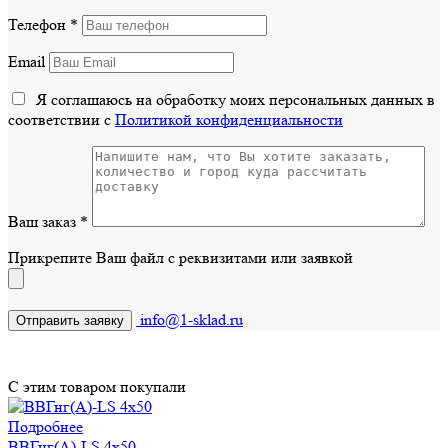
Телефон
*
Email
Я соглашаюсь на обработку моих персональных данных в
соответствии с
Политикой конфиденциальности
Ваш заказ
*
Прикрепите Ваш файл с реквизитами или заявкой
info@1-sklad.ru
С этим товаром покупали
Подробнее
ВВГнг(А)-LS 4х50