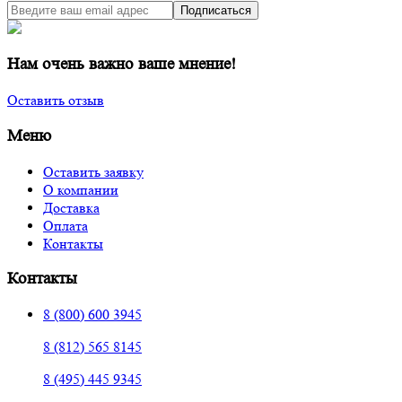
Подписаться
Нам очень важно ваше мнение!
Оставить отзыв
Меню
Оставить заявку
О компании
Доставка
Оплата
Контакты
Контакты
8 (800) 600 3945
8 (812) 565 8145
8 (495) 445 9345