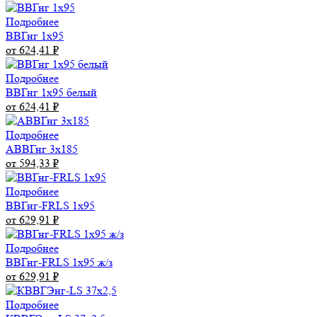
Подробнее
ВВГнг 1х95
от 624,41
₽
Подробнее
ВВГнг 1х95 белый
от 624,41
₽
Подробнее
АВВГнг 3х185
от 594,33
₽
Подробнее
ВВГнг-FRLS 1х95
от 629,91
₽
Подробнее
ВВГнг-FRLS 1х95 ж/з
от 629,91
₽
Подробнее