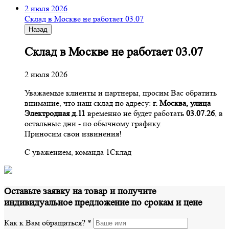
2 июля 2026
Склад в Москве не работает 03.07
Назад
Склад в Москве не работает 03.07
2 июля 2026
Уважаемые клиенты и партнеры, просим Вас обратить
внимание, что наш склад по адресу:
г. Москва, улица
Электродная д.11
временно не будет работать
03.07.26
, в
остальные дни - по обычному графику.
Приносим свои извинения!
С уважением, команда 1Склад
Оставьте заявку на товар и получите
индивидуальное предложение по срокам и цене
Как к Вам обращаться?
*