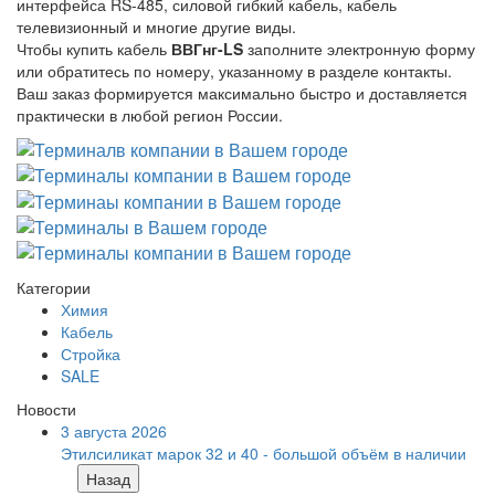
интерфейса RS-485, силовой гибкий кабель, кабель
телевизионный и многие другие виды.
Чтобы купить кабель
ВВГнг-LS
заполните электронную форму
или обратитесь по номеру, указанному в разделе контакты.
Ваш заказ формируется максимально быстро и доставляется
практически в любой регион России.
Категории
Химия
Кабель
Стройка
SALE
Новости
3 августа 2026
Этилсиликат марок 32 и 40 - большой объём в наличии
Назад