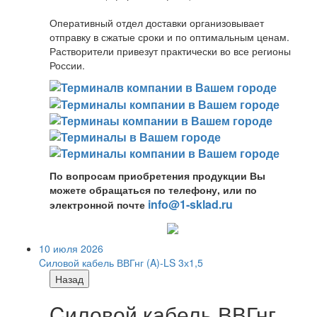
Оперативный отдел доставки организовывает
отправку в сжатые сроки и по оптимальным ценам.
Растворители привезут практически во все регионы
России.
По вопросам приобретения продукции Вы
можете обращаться по телефону, или по
info@1-sklad.ru
электронной почте
10 июля 2026
Cиловой кабель ВВГнг (A)-LS 3х1,5
Назад
Cиловой кабель ВВГнг