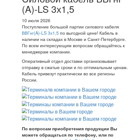
(A)-LS 3х1,5
10 июля 2026
Поступление большой партии силового кабеля
ВВГнг(A)-LS 3х1,5
по выгодной цене! Кабель в
наличии на складах в Москве и Санкт-Петербурге.
По всем интересующим вопросам обращайтесь к
менеджерам компании.
Оперативный отдел доставки организовывает
отправку в сжатые сроки и по оптимальным ценам.
Кабель привезут практически во все регионы
России.
По вопросам приобретения продукции Вы
можете обращаться по телефону, или по