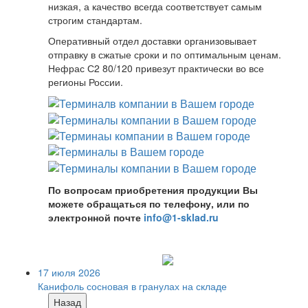
низкая, а качество всегда соответствует самым
строгим стандартам.
Оперативный отдел доставки организовывает
отправку в сжатые сроки и по оптимальным ценам.
Нефрас С2 80/120 привезут практически во все
регионы России.
По вопросам приобретения продукции Вы
можете обращаться по телефону, или по
электронной почте
info@1-sklad.ru
17 июля 2026
Канифоль сосновая в гранулах на складе
Назад