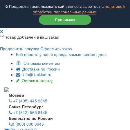
🔒 Продолжая использовать сайт, вы соглашаетесь с
политикой
обработки персональных данных
.
Принимаю
***
товар добавлен в ваш заказ
Продолжить покупки
Оформить заказ
Всё просто: у нас и правда самые низкие цены.
Оптовым клиентам
Доставка по России
info@1-sklad.ru
Оставить заявку
Москва
+7 (495) 445 9345
Санкт-Петербург
+7 (812) 565 8145
Бесплатно по России
8 (800) 600 3945
0
Ваш заказ:
0
₽