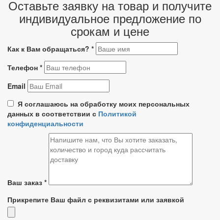
Оставьте заявку на товар и получите
индивидуальное предложение по
срокам и цене
Как к Вам обращаться?
*
Телефон
*
Email
Я соглашаюсь на обработку моих персональных
данных в соответствии с
Политикой
конфиденциальности
Ваш заказ
*
Прикрепите Ваш файл с реквизитами или заявкой