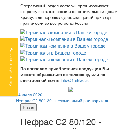
Оперативный отдел доставки организовывает
отправку в сжатые сроки и по оптимальным ценам.
Краску, или порошок сурик свинцовый привезут
практически во все регионы России.
Рассчитать доставку
По вопросам приобретения продукции Вы
можете обращаться по телефону, или по
электронной почте
info@1-sklad.ru
24 июля 2026
Нефрас С2 80/120 - незаменимый растворитель
Назад
Нефрас С2 80/120 -