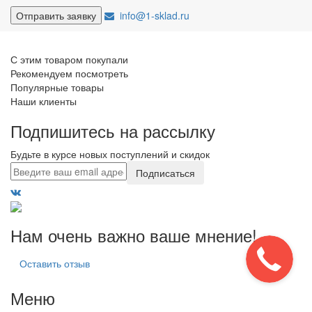
info@1-sklad.ru
С этим товаром покупали
Рекомендуем посмотреть
Популярные товары
Наши клиенты
Подпишитесь на рассылку
Будьте в курсе новых поступлений и скидок
Подписаться
Нам очень важно ваше мнение!
Оставить отзыв
Меню