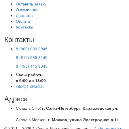
Оставить заявку
О компании
Доставка
Оплата
Контакты
Контакты
8 (800) 600 3945
8 (812) 565 8145
8 (495) 445 9345
Часы работы
с 9:00 до 18:00
info@1-sklad.ru
Адреса
Склад в СПб:
г. Санкт-Петербург, Караваевская ул.
Склад в Москве:
г. Москва, улица Электродная д.11
© 2011 – 2026
1-Склад
. Все права защищены.
Информация на