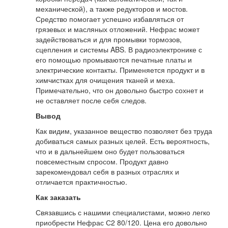
механической), а также редукторов и мостов.
Средство помогает успешно избавляться от
грязевых и масляных отложений. Нефрас может
задействоваться и для промывки тормозов,
сцепления и системы ABS. В радиоэлектронике с
его помощью промываются печатные платы и
электрические контакты. Применяется продукт и в
химчистках для очищения тканей и меха.
Примечательно, что он довольно быстро сохнет и
не оставляет после себя следов.
Вывод
Как видим, указанное вещество позволяет без труда
добиваться самых разных целей. Есть вероятность,
что и в дальнейшем оно будет пользоваться
повсеместным спросом. Продукт давно
зарекомендовал себя в разных отраслях и
отличается практичностью.
Как заказать
Связавшись с нашими специалистами, можно легко
приобрести Нефрас С2 80/120. Цена его довольно