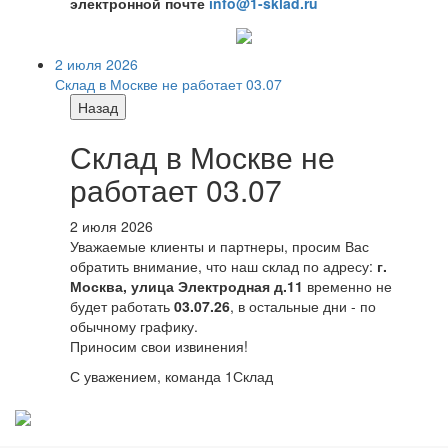
электронной почте
info@1-sklad.ru
2 июля 2026
Склад в Москве не работает 03.07
Назад
Склад в Москве не
работает 03.07
2 июля 2026
Уважаемые клиенты и партнеры, просим Вас
обратить внимание, что наш склад по адресу:
г.
Москва, улица Электродная д.11
временно не
будет работать
03.07.26
, в остальные дни - по
обычному графику.
Приносим свои извинения!
С уважением, команда 1Склад