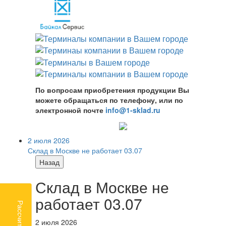
По вопросам приобретения продукции Вы
можете обращаться по телефону, или по
электронной почте
info@1-sklad.ru
2 июля 2026
Склад в Москве не работает 03.07
Назад
Склад в Москве не
работает 03.07
2 июля 2026