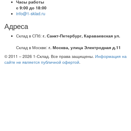
Часы работы
с 9:00 до 18:00
info@1-sklad.ru
Адреса
Склад в СПб:
г. Санкт-Петербург, Караваевская ул.
Склад в Москве:
г. Москва, улица Электродная д.11
© 2011 – 2026
1-Склад
. Все права защищены.
Информация на
сайте не является публичной офертой
.