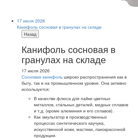
17 июля 2026
Канифоль сосновая в гранулах на складе
Назад
Канифоль сосновая в
гранулах на складе
17 июля 2026
Сосновая канифоль
широко распространения как в
быту, так и на промышленном уровне. Она активно
используется:
В качестве флюса для пайки цветных
металлов, стальных деталей, медных сплавов
и т.д. (кроме алюминия и его сплавов).
Как эмульгатор в производственных
процессах синтетического каучука,
искусственной кожи, мастики, лакокрасочной
продукции.