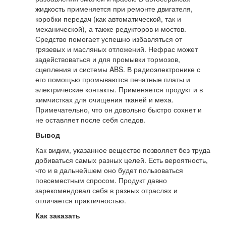
жидкость применяется при ремонте двигателя,
коробки передач (как автоматической, так и
механической), а также редукторов и мостов.
Средство помогает успешно избавляться от
грязевых и масляных отложений. Нефрас может
задействоваться и для промывки тормозов,
сцепления и системы ABS. В радиоэлектронике с
его помощью промываются печатные платы и
электрические контакты. Применяется продукт и в
химчистках для очищения тканей и меха.
Примечательно, что он довольно быстро сохнет и
не оставляет после себя следов.
Вывод
Как видим, указанное вещество позволяет без труда
добиваться самых разных целей. Есть вероятность,
что и в дальнейшем оно будет пользоваться
повсеместным спросом. Продукт давно
зарекомендовал себя в разных отраслях и
отличается практичностью.
Как заказать