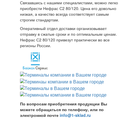
Связавшись с нашими специалистами, можно легко
приобрести Нефрас С2 80/120. Цена его довольно
низкая, а качество всегда соответствует самым
строгим стандартам.
Оперативный отдел доставки организовывает
отправку в сжатые сроки и по оптимальным ценам.
Нефрас С2 80/120 привезут практически во все
регионы России.
По вопросам приобретения продукции Вы
можете обращаться по телефону, или по
электронной почте
info@1-sklad.ru