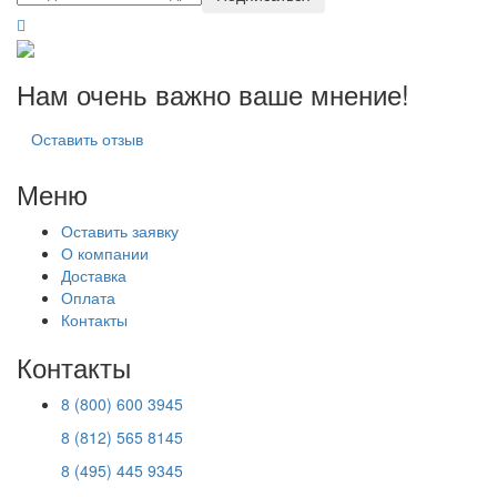
Нам очень важно ваше мнение!
Оставить отзыв
Меню
Оставить заявку
О компании
Доставка
Оплата
Контакты
Контакты
8 (800) 600 3945
8 (812) 565 8145
8 (495) 445 9345