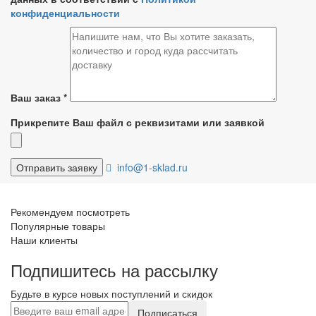
конфиденциальности
Ваш заказ
*
Прикрепите Ваш файл с реквизитами или заявкой
info@1-sklad.ru
Рекомендуем посмотреть
Популярные товары
Наши клиенты
Подпишитесь на рассылку
Будьте в курсе новых поступлений и скидок
Подписаться