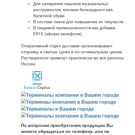
Для натирания смычков музыкальных
инструментов, кончика бильярдного кия,
балетной обуви.
В составе лаков для повышения их текучести.
В пищевой промышленности как добавка
Е915 (эфиры канифоли).
Оперативный отдел доставки организовывает
отправку в сжатые сроки и по оптимальным ценам.
Растворители привезут практически во все регионы
России.
По вопросам приобретения продукции Вы
можете обращаться по телефону, или по