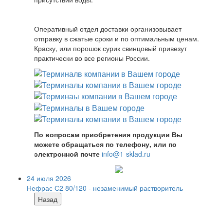
Оперативный отдел доставки организовывает
отправку в сжатые сроки и по оптимальным ценам.
Краску, или порошок сурик свинцовый привезут
практически во все регионы России.
По вопросам приобретения продукции Вы
можете обращаться по телефону, или по
электронной почте
info@1-sklad.ru
24 июля 2026
Нефрас С2 80/120 - незаменимый растворитель
Назад