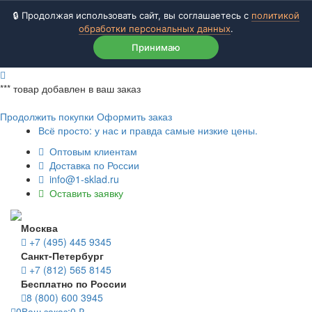
🔒 Продолжая использовать сайт, вы соглашаетесь с
политикой
обработки персональных данных
.
Принимаю
***
товар добавлен в ваш заказ
Продолжить покупки
Оформить заказ
Всё просто: у нас и правда самые низкие цены.
Оптовым клиентам
Доставка по России
info@1-sklad.ru
Оставить заявку
Москва
+7 (495) 445 9345
Санкт-Петербург
+7 (812) 565 8145
Бесплатно по России
8 (800) 600 3945
0
Ваш заказ:
0
₽