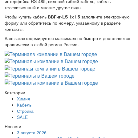
интерфейса RS-485, силовой гибкий кабель, кабель
телевизионный и многие другие виды.
Чтобы купить кабель
ВВГнг-LS 1х1,5
заполните электронную
форму или обратитесь по номеру, указанному в разделе
контакты.
Ваш заказ формируется максимально быстро и доставляется
практически в любой регион России.
Категории
Химия
Кабель
Стройка
SALE
Новости
3 августа 2026