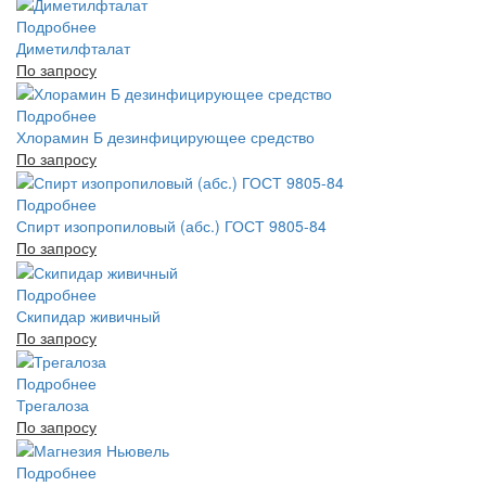
Подробнее
Диметилфталат
По запросу
Подробнее
Хлорамин Б дезинфицирующее средство
По запросу
Подробнее
Спирт изопропиловый (абс.) ГОСТ 9805-84
По запросу
Подробнее
Скипидар живичный
По запросу
Подробнее
Трегалоза
По запросу
Подробнее