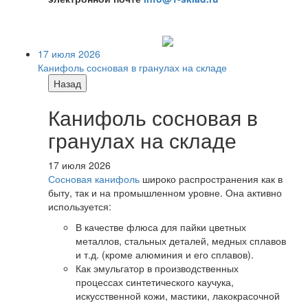
17 июля 2026
Канифоль сосновая в гранулах на складе
Назад
Канифоль сосновая в
гранулах на складе
17 июля 2026
Сосновая канифоль
широко распространения как в
быту, так и на промышленном уровне. Она активно
используется:
В качестве флюса для пайки цветных
металлов, стальных деталей, медных сплавов
и т.д. (кроме алюминия и его сплавов).
Как эмульгатор в производственных
процессах синтетического каучука,
искусственной кожи, мастики, лакокрасочной