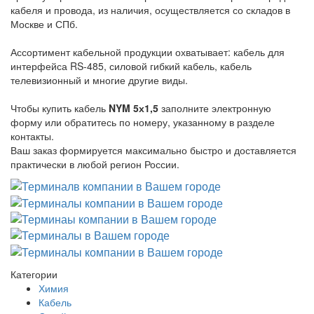
кабеля и провода, из наличия, осуществляется со складов в
Москве и СПб.
Ассортимент кабельной продукции охватывает: кабель для
интерфейса RS-485, силовой гибкий кабель, кабель
телевизионный и многие другие виды.
Чтобы купить кабель
NYM 5х1,5
заполните электронную
форму или обратитесь по номеру, указанному в разделе
контакты.
Ваш заказ формируется максимально быстро и доставляется
практически в любой регион России.
Категории
Химия
Кабель