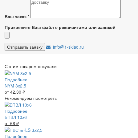
Ваш заказ
*
Прикрепите Ваш файл с реквизитами или заявкой
info@1-sklad.ru
С этим товаром покупали
Подробнее
NYM 3х2,5
от 42,30
₽
Рекомендуем посмотреть
Подробнее
БПВЛ 10х6
от 68
₽
Подробнее