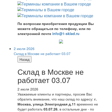
По вопросам приобретения продукции Вы
можете обращаться по телефону, или по
электронной почте
info@1-sklad.ru
2 июля 2026
Склад в Москве не работает 03.07
Назад
Склад в Москве не
работает 03.07
2 июля 2026
Уважаемые клиенты и партнеры, просим Вас
обратить внимание, что наш склад по адресу:
г.
Москва, улица Электродная д.11
временно не
будет работать
03.07.26
, в остальные дни - по