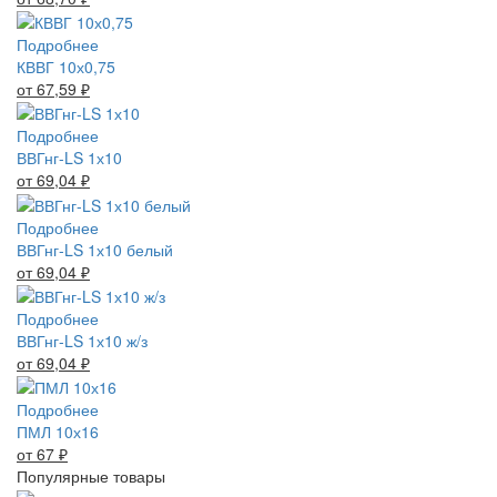
Подробнее
КВВГ 10х0,75
от 67,59
₽
Подробнее
ВВГнг-LS 1х10
от 69,04
₽
Подробнее
ВВГнг-LS 1х10 белый
от 69,04
₽
Подробнее
ВВГнг-LS 1х10 ж/з
от 69,04
₽
Подробнее
ПМЛ 10х16
от 67
₽
Популярные товары