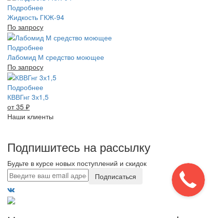
Подробнее
Жидкость ГКЖ-94
По запросу
Подробнее
Лабомид М средство моющее
По запросу
Подробнее
КВВГнг 3х1,5
от 35
₽
Наши клиенты
Подпишитесь на рассылку
Будьте в курсе новых поступлений и скидок
Подписаться