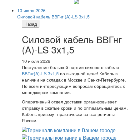
10 июля 2026
Cиловой кабель ВВГнг (A)-LS 3х1,5
Назад
Cиловой кабель ВВГнг
(A)-LS 3х1,5
10 июля 2026
Поступление большой партии силового кабеля
ВВГнг(A)-LS 3х1,5
по выгодной цене! Кабель в
наличии на складах в Москве и Санкт-Петербурге.
По всем интересующим вопросам обращайтесь к
менеджерам компании.
Оперативный отдел доставки организовывает
отправку в сжатые сроки и по оптимальным ценам.
Кабель привезут практически во все регионы
России.