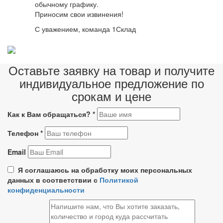
обычному графику.
Приносим свои извинения!
С уважением, команда 1Склад
Оставьте заявку на товар и получите
индивидуальное предложение по
срокам и цене
Как к Вам обращаться?
*
Телефон
*
Email
Я соглашаюсь на обработку моих персональных
данных в соответствии с
Политикой
конфиденциальности