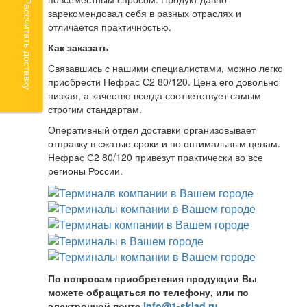
Рассчитать доставку
зарекомендовал себя в разных отраслях и
отличается практичностью.
Как заказать
Связавшись с нашими специалистами, можно легко
приобрести Нефрас С2 80/120. Цена его довольно
низкая, а качество всегда соответствует самым
строгим стандартам.
Оперативный отдел доставки организовывает
отправку в сжатые сроки и по оптимальным ценам.
Нефрас С2 80/120 привезут практически во все
регионы России.
По вопросам приобретения продукции Вы
можете обращаться по телефону, или по
электронной почте
info@1-sklad.ru