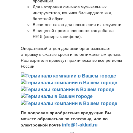
продукции.
Для натирания смычков музыкальных
инструментов, кончика бильярдного кия,
балетной обуви.
В составе лаков для повышения их текучести.
В пищевой промышленности как добавка
Е915 (эфиры канифоли).
Оперативный отдел доставки организовывает
отправку в сжатые сроки и по оптимальным ценам.
Растворители привезут практически во все регионы
России.
По вопросам приобретения продукции Вы
можете обращаться по телефону, или по
info@1-sklad.ru
электронной почте