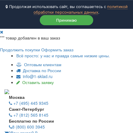
🔒 Продолжая использовать сайт, вы соглашаетесь с
политикой
обработки персональных данных
.
Принимаю
***
товар добавлен в ваш заказ
Продолжить покупки
Оформить заказ
Всё просто: у нас и правда самые низкие цены.
Оптовым клиентам
Доставка по России
info@1-sklad.ru
Оставить заявку
Москва
+7 (495) 445 9345
Санкт-Петербург
+7 (812) 565 8145
Бесплатно по России
8 (800) 600 3945
0
Ваш заказ:
0
₽