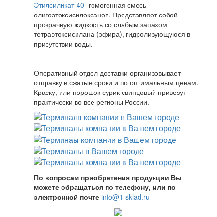
Этилсиликат-40
-гомогенная смесь
олигоэтоксисилоксанов. Представляет собой
прозрачную жидкость со слабым запахом
тетраэтоксисилана (эфира), гидролизующуюся в
присутствии воды.
Оперативный отдел доставки организовывает
отправку в сжатые сроки и по оптимальным ценам.
Краску, или порошок сурик свинцовый привезут
практически во все регионы России.
По вопросам приобретения продукции Вы
можете обращаться по телефону, или по
электронной почте
info@1-sklad.ru