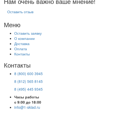
Нам очень важно ваше мнение!
Оставить отзыв
Меню
Оставить заявку
О компании
Доставка
Оплата
Контакты
Контакты
8 (800) 600 3945
8 (812) 565 8145
8 (495) 445 9345
Часы работы
с 9:00 до 18:00
info@1-sklad.ru