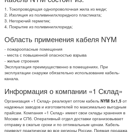
1. Токопроводящая однопроволочная жила из меди;
2. Изоляция из поливинилхлоридного пластиката;
3. Негорючий герметик;
4. Покрытие из поливинилхлорида;
Область применения кабеля NYM
- пожароопасные помещения
- места с повышенной опасностью взрыва
- жилые строения
Эксплуатация преимущественно в помещениях. При
эксплуатации снаружи обязательно использование кабель-
канала.
Информация о компании «1 Склад»
Организация «1 Склад» реализует оптом кабель
NYM 5х1,5
от
надежных заводов и изготовителей по максимально выгодным
прайсам. Компания «1 Склад» имеет свои склады хранения в
Москве и СПб. Оперативный отдел доставки организовывает
отправку в сжатые сроки и по оптимальным ценам. Кабель
привезут практически во все регионы России. Прямая продажа