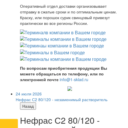
Оперативный отдел доставки организовывает
отправку в сжатые сроки и по оптимальным ценам.
Краску, или порошок сурик свинцовый привезут
практически во все регионы России.
По вопросам приобретения продукции Вы
можете обращаться по телефону, или по
электронной почте
info@1-sklad.ru
24 июля 2026
Нефрас С2 80/120 - незаменимый растворитель
Назад
Нефрас С2 80/120 -