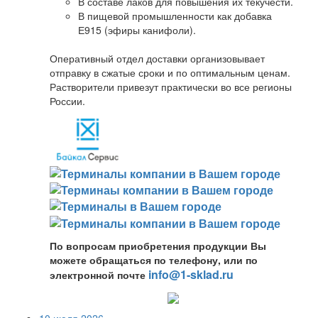
В составе лаков для повышения их текучести.
В пищевой промышленности как добавка
Е915 (эфиры канифоли).
Оперативный отдел доставки организовывает
отправку в сжатые сроки и по оптимальным ценам.
Растворители привезут практически во все регионы
России.
По вопросам приобретения продукции Вы
можете обращаться по телефону, или по
info@1-sklad.ru
электронной почте