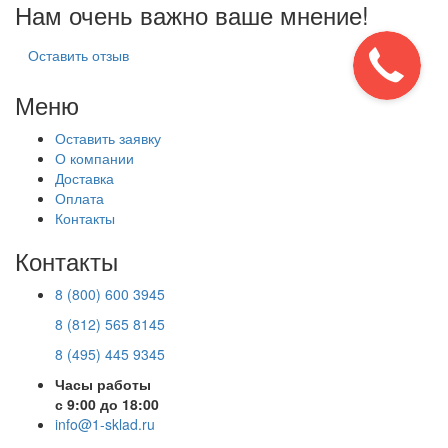
Нам очень важно ваше мнение!
Оставить отзыв
Меню
Оставить заявку
О компании
Доставка
Оплата
Контакты
Контакты
8 (800) 600 3945
8 (812) 565 8145
8 (495) 445 9345
Часы работы
с 9:00 до 18:00
info@1-sklad.ru