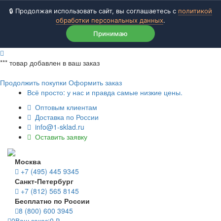
🔒 Продолжая использовать сайт, вы соглашаетесь с
политикой
обработки персональных данных
.
Принимаю
***
товар добавлен в ваш заказ
Продолжить покупки
Оформить заказ
Всё просто: у нас и правда самые низкие цены.
Оптовым клиентам
Доставка по России
info@1-sklad.ru
Оставить заявку
Москва
+7 (495) 445 9345
Санкт-Петербург
+7 (812) 565 8145
Бесплатно по России
8 (800) 600 3945
0
Ваш заказ:
0
₽