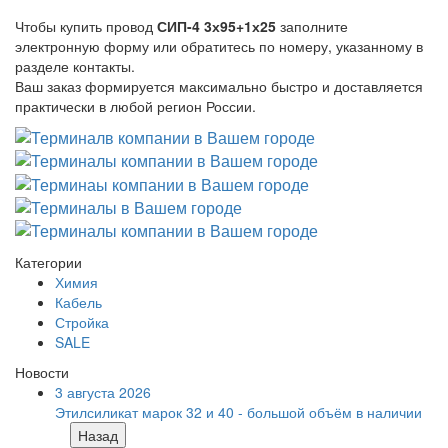
Чтобы купить провод
СИП-4 3х95+1х25
заполните
электронную форму или обратитесь по номеру, указанному в
разделе контакты.
Ваш заказ формируется максимально быстро и доставляется
практически в любой регион России.
Категории
Химия
Кабель
Стройка
SALE
Новости
3 августа 2026
Этилсиликат марок 32 и 40 - большой объём в наличии
Назад