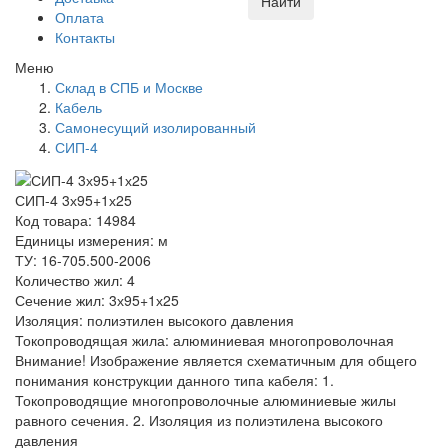
Найти
Оплата
Контакты
Меню
Склад в СПБ и Москве
Кабель
Самонесущий изолированный
СИП-4
СИП-4 3х95+1х25
Код товара: 14984
Единицы измерения: м
ТУ: 16-705.500-2006
Количество жил: 4
Сечение жил: 3х95+1х25
Изоляция: полиэтилен высокого давления
Токопроводящая жила: алюминиевая многопроволочная
Внимание! Изображение является схематичным для общего
понимания конструкции данного типа кабеля: 1.
Токопроводящие многопроволочные алюминиевые жилы
равного сечения. 2. Изоляция из полиэтилена высокого
давления