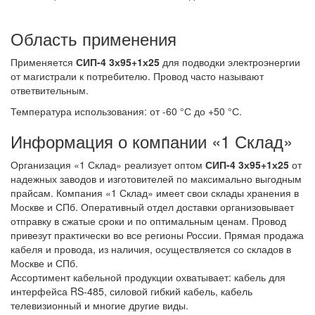
Область применения
Применяется
СИП-4 3х95+1х25
для подводки электроэнергии
от магистрали к потребителю. Провод часто называют
ответвительным.
Температура использования: от -60 °С до +50 °С.
Информация о компании «1 Склад»
Организация «1 Склад» реализует оптом
СИП-4 3х95+1х25
от
надежных заводов и изготовителей по максимально выгодным
прайсам. Компания «1 Склад» имеет свои склады хранения в
Москве и СПб. Оперативный отдел доставки организовывает
отправку в сжатые сроки и по оптимальным ценам. Провод
привезут практически во все регионы России. Прямая продажа
кабеля и провода, из наличия, осуществляется со складов в
Москве и СПб.
Ассортимент кабельной продукции охватывает: кабель для
интерфейса RS-485, силовой гибкий кабель, кабель
телевизионный и многие другие виды.