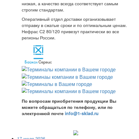
низкая, а качество всегда соответствует самым
строгим стандартам.
Оперативный отдел доставки организовывает
отправку в сжатые сроки и по оптимальным ценам.
Нефрас С2 80/120 привезут практически во все
регионы России.
По вопросам приобретения продукции Вы
можете обращаться по телефону, или по
электронной почте
info@1-sklad.ru
17 июля 2026