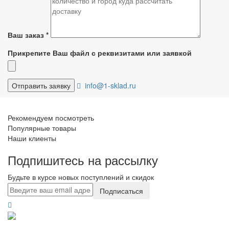
Ваш заказ
*
Прикрепите Ваш файл с реквизитами или заявкой
info@1-sklad.ru
Рекомендуем посмотреть
Популярные товары
Наши клиенты
Подпишитесь на рассылку
Будьте в курсе новых поступлений и скидок
Подписаться