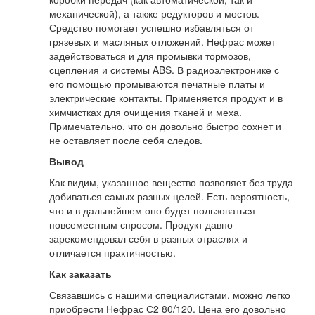
механической), а также редукторов и мостов.
Средство помогает успешно избавляться от
грязевых и масляных отложений. Нефрас может
задействоваться и для промывки тормозов,
сцепления и системы ABS. В радиоэлектронике с
его помощью промываются печатные платы и
электрические контакты. Применяется продукт и в
химчистках для очищения тканей и меха.
Примечательно, что он довольно быстро сохнет и
не оставляет после себя следов.
Вывод
Как видим, указанное вещество позволяет без труда
добиваться самых разных целей. Есть вероятность,
что и в дальнейшем оно будет пользоваться
повсеместным спросом. Продукт давно
зарекомендовал себя в разных отраслях и
отличается практичностью.
Как заказать
Связавшись с нашими специалистами, можно легко
приобрести Нефрас С2 80/120. Цена его довольно