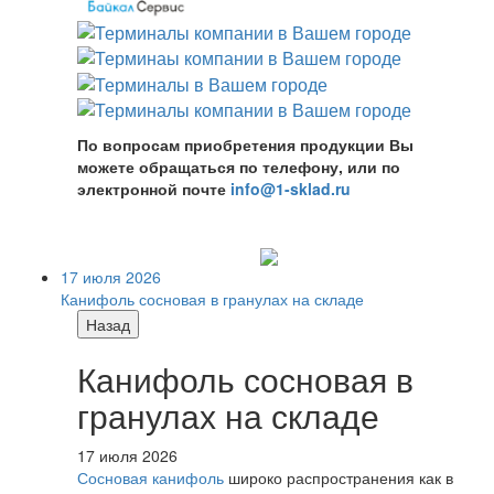
По вопросам приобретения продукции Вы
можете обращаться по телефону, или по
электронной почте
info@1-sklad.ru
17 июля 2026
Канифоль сосновая в гранулах на складе
Назад
Канифоль сосновая в
гранулах на складе
17 июля 2026
Сосновая канифоль
широко распространения как в