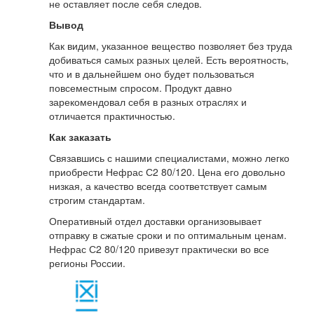
не оставляет после себя следов.
Вывод
Как видим, указанное вещество позволяет без труда
добиваться самых разных целей. Есть вероятность,
что и в дальнейшем оно будет пользоваться
повсеместным спросом. Продукт давно
зарекомендовал себя в разных отраслях и
отличается практичностью.
Как заказать
Связавшись с нашими специалистами, можно легко
приобрести Нефрас С2 80/120. Цена его довольно
низкая, а качество всегда соответствует самым
строгим стандартам.
Оперативный отдел доставки организовывает
отправку в сжатые сроки и по оптимальным ценам.
Нефрас С2 80/120 привезут практически во все
регионы России.