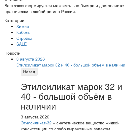
Ваш заказ формируется максимально быстро и доставляется
практически в любой регион России.
Категории
Химия
Кабель
Стройка
SALE
Новости
3 августа 2026
Этилсиликат марок 32 и 40 - большой объём в наличии
Назад
Этилсиликат марок 32 и
40 - большой объём в
наличии
3 августа 2026
Этилсиликат-32
– синтетическое вещество жидкой
консистенции со слабо выраженным запахом