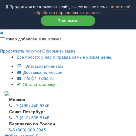
🔒 Продолжая использовать сайт, вы соглашаетесь с
политикой
обработки персональных данных
.
Принимаю
***
товар добавлен в ваш заказ
Продолжить покупки
Оформить заказ
Всё просто: у нас и правда самые низкие цены.
Оптовым клиентам
Доставка по России
info@1-sklad.ru
Оставить заявку
Москва
+7 (495) 445 9345
Санкт-Петербург
+7 (812) 565 8145
Бесплатно по России
8 (800) 600 3945
0
Ваш заказ:
0
₽