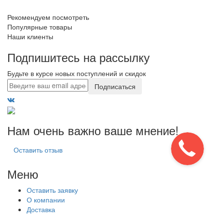
Рекомендуем посмотреть
Популярные товары
Наши клиенты
Подпишитесь на рассылку
Будьте в курсе новых поступлений и скидок
Подписаться
Нам очень важно ваше мнение!
Оставить отзыв
Меню
Оставить заявку
О компании
Доставка