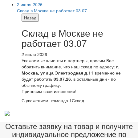
2 июля 2026
Склад в Москве не работает 03.07
Назад
Склад в Москве не
работает 03.07
2 июля 2026
Уважаемые клиенты и партнеры, просим Вас
обратить внимание, что наш склад по адресу:
г.
Москва, улица Электродная д.11
временно не
будет работать
03.07.26
, в остальные дни - по
обычному графику.
Приносим свои извинения!
С уважением, команда 1Склад
Оставьте заявку на товар и получите
индивидуальное предложение по