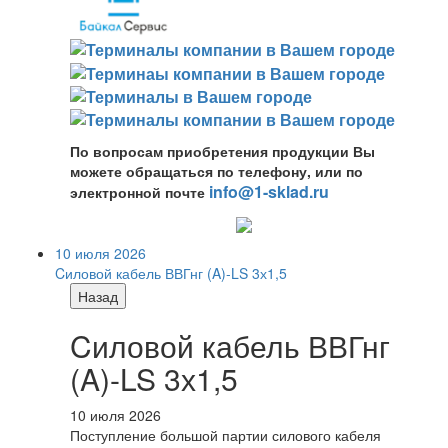
По вопросам приобретения продукции Вы
можете обращаться по телефону, или по
info@1-sklad.ru
электронной почте
10 июля 2026
Cиловой кабель ВВГнг (A)-LS 3х1,5
Назад
Cиловой кабель ВВГнг
(A)-LS 3х1,5
10 июля 2026
Поступление большой партии силового кабеля