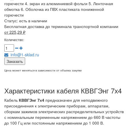
горючести 4. экран из алюминиевой фольги 5. Ленточная
обмотка 6. Оболочка из ПВХ пластиката пониженной
горючести
Статус:
есть в наличии
Бесплатная доставка до терминала транспортной компании
от 225,29
₽
Количество:
info@1-sklad.ru
Заказать
Цена может меняться в зависимости от объема закупки
Характеристики кабеля КВВГЭнг 7х4
Кабель
КВВГЭнг 7х4
предназначен для неподвижного
присоединения к электрическим приборам, аппаратам,
сборкам зажимов электрических распределительных устройств
с номинальным переменным напряжением до 660 В частоты
до 100 Гц или постоянным напряжением до 1 000 В.