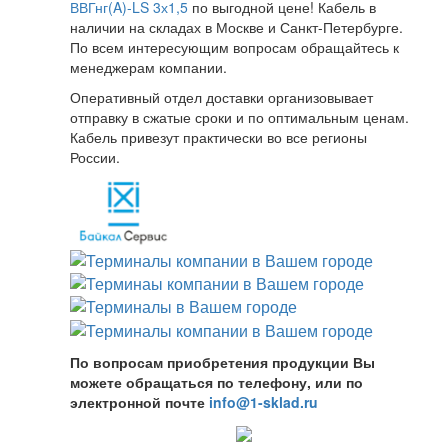
ВВГнг(A)-LS 3х1,5
по выгодной цене! Кабель в
наличии на складах в Москве и Санкт-Петербурге.
По всем интересующим вопросам обращайтесь к
менеджерам компании.
Оперативный отдел доставки организовывает
отправку в сжатые сроки и по оптимальным ценам.
Кабель привезут практически во все регионы
России.
По вопросам приобретения продукции Вы
можете обращаться по телефону, или по
электронной почте
info@1-sklad.ru