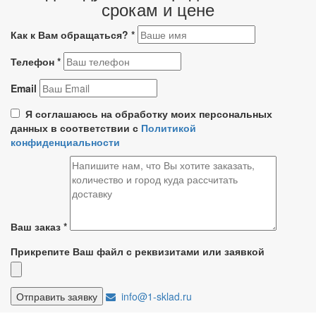
срокам и цене
Как к Вам обращаться?
*
Телефон
*
Email
Я соглашаюсь на обработку моих персональных
данных в соответствии с
Политикой
конфиденциальности
Ваш заказ
*
Прикрепите Ваш файл с реквизитами или заявкой
info@1-sklad.ru