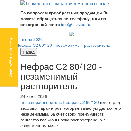
По вопросам приобретения продукции Вы
можете обращаться по телефону, или по
электронной почте
info@1-sklad.ru
24 июля 2026
Рассчитать доставку
Нефрас С2 80/120 - незаменимый растворитель
Назад
Нефрас С2 80/120 -
незаменимый
растворитель
24 июля 2026
Бензин-растворитель Нефрас С2 80/120
имеет ряд
весомых параметров, которые зачастую делают его
незаменимым. За счет своих преимуществ
вещество весьма широко распространено в
современном мире.