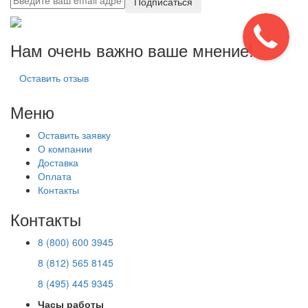
Подписаться
Нам очень важно ваше мнение!
Оставить отзыв
Меню
Оставить заявку
О компании
Доставка
Оплата
Контакты
Контакты
8 (800) 600 3945
8 (812) 565 8145
8 (495) 445 9345
Часы работы