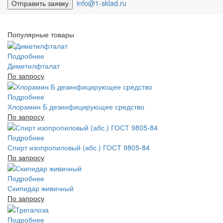
info@1-sklad.ru
Популярные товары
Подробнее
Диметилфталат
По запросу
Подробнее
Хлорамин Б дезинфицирующее средство
По запросу
Подробнее
Спирт изопропиловый (абс.) ГОСТ 9805-84
По запросу
Подробнее
Скипидар живичный
По запросу
Подробнее