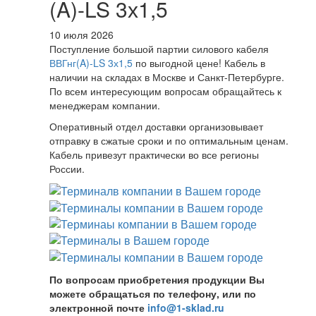
(A)-LS 3х1,5
10 июля 2026
Поступление большой партии силового кабеля
ВВГнг(A)-LS 3х1,5
по выгодной цене! Кабель в
наличии на складах в Москве и Санкт-Петербурге.
По всем интересующим вопросам обращайтесь к
менеджерам компании.
Оперативный отдел доставки организовывает
отправку в сжатые сроки и по оптимальным ценам.
Кабель привезут практически во все регионы
России.
По вопросам приобретения продукции Вы
можете обращаться по телефону, или по
электронной почте
info@1-sklad.ru