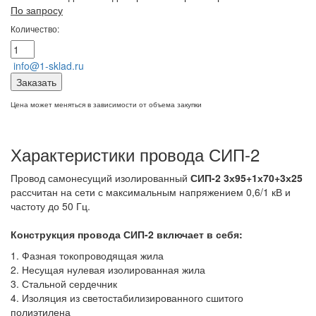
По запросу
Количество:
info@1-sklad.ru
Заказать
Цена может меняться в зависимости от объема закупки
Характеристики провода СИП-2
Провод самонесущий изолированный
СИП-2 3х95+1х70+3х25
рассчитан на сети с максимальным напряжением 0,6/1 кВ и
частоту до 50 Гц.
Конструкция провода СИП-2
включает в себя:
1. Фазная токопроводящая жила
2. Несущая нулевая изолированная жила
3. Стальной сердечник
4. Изоляция из светостабилизированного сшитого
полиэтилена