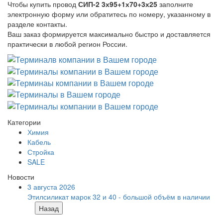
Чтобы купить провод
СИП-2 3х95+1х70+3х25
заполните
электронную форму или обратитесь по номеру, указанному в
разделе контакты.
Ваш заказ формируется максимально быстро и доставляется
практически в любой регион России.
Категории
Химия
Кабель
Стройка
SALE
Новости
3 августа 2026
Этилсиликат марок 32 и 40 - большой объём в наличии
Назад