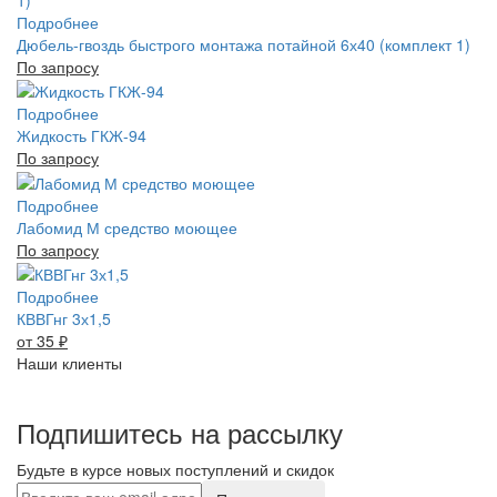
Подробнее
Дюбель-гвоздь быстрого монтажа потайной 6х40 (комплект 1)
По запросу
Подробнее
Жидкость ГКЖ-94
По запросу
Подробнее
Лабомид М средство моющее
По запросу
Подробнее
КВВГнг 3х1,5
от 35
₽
Наши клиенты
Подпишитесь на рассылку
Будьте в курсе новых поступлений и скидок