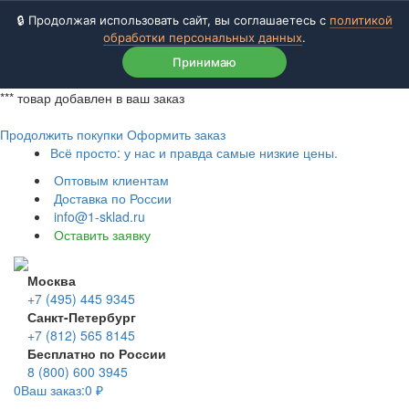
🔒 Продолжая использовать сайт, вы соглашаетесь с
политикой
обработки персональных данных
.
Принимаю
***
товар добавлен в ваш заказ
Продолжить покупки
Оформить заказ
Всё просто: у нас и правда самые низкие цены.
Оптовым клиентам
Доставка по России
info@1-sklad.ru
Оставить заявку
Москва
+7 (495) 445 9345
Санкт-Петербург
+7 (812) 565 8145
Бесплатно по России
8 (800) 600 3945
0
Ваш заказ:
0
₽