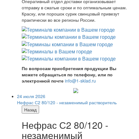
Оперативный отдел доставки организовывает
отправку в сжатые сроки и по оптимальным ценам.
Краску, или порошок сурик свинцовый привезут
практически во все регионы России.
По вопросам приобретения продукции Вы
можете обращаться по телефону, или по
электронной почте
info@1-sklad.ru
24 июля 2026
Нефрас С2 80/120 - незаменимый растворитель
Назад
Нефрас С2 80/120 -
незаменимый