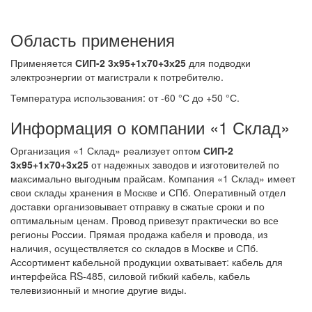
Область применения
Применяется
СИП-2 3х95+1х70+3х25
для подводки
электроэнергии от магистрали к потребителю.
Температура использования: от -60 °С до +50 °С.
Информация о компании «1 Склад»
Организация «1 Склад» реализует оптом
СИП-2
3х95+1х70+3х25
от надежных заводов и изготовителей по
максимально выгодным прайсам. Компания «1 Склад» имеет
свои склады хранения в Москве и СПб. Оперативный отдел
доставки организовывает отправку в сжатые сроки и по
оптимальным ценам. Провод привезут практически во все
регионы России. Прямая продажа кабеля и провода, из
наличия, осуществляется со складов в Москве и СПб.
Ассортимент кабельной продукции охватывает: кабель для
интерфейса RS-485, силовой гибкий кабель, кабель
телевизионный и многие другие виды.