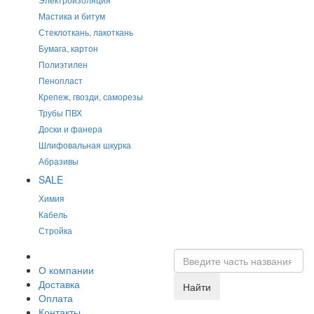
Мастика и битум
Стеклоткань, лакоткань
Бумага, картон
Полиэтилен
Пенопласт
Крепеж, гвозди, саморезы
Трубы ПВХ
Доски и фанера
Шлифовальная шкурка
Абразивы
SALE
Химия
Кабель
Стройка
О компании
Доставка
Найти
Оплата
Контакты