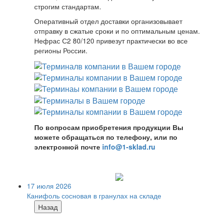
строгим стандартам.
Оперативный отдел доставки организовывает
отправку в сжатые сроки и по оптимальным ценам.
Нефрас С2 80/120 привезут практически во все
регионы России.
По вопросам приобретения продукции Вы
можете обращаться по телефону, или по
электронной почте
info@1-sklad.ru
17 июля 2026
Канифоль сосновая в гранулах на складе
Назад