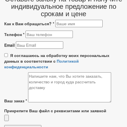
индивидуальное предложение по
срокам и цене
Как к Вам обращаться?
*
Телефон
*
Email
Я соглашаюсь на обработку моих персональных
данных в соответствии с
Политикой
конфиденциальности
Ваш заказ
*
Прикрепите Ваш файл с реквизитами или заявкой