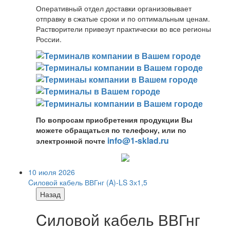
Оперативный отдел доставки организовывает
отправку в сжатые сроки и по оптимальным ценам.
Растворители привезут практически во все регионы
России.
По вопросам приобретения продукции Вы
можете обращаться по телефону, или по
info@1-sklad.ru
электронной почте
10 июля 2026
Cиловой кабель ВВГнг (A)-LS 3х1,5
Назад
Cиловой кабель ВВГнг