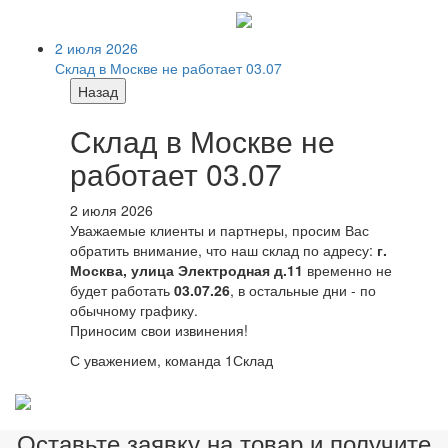
2 июля 2026
Склад в Москве не работает 03.07
Назад
Склад в Москве не
работает 03.07
2 июля 2026
Уважаемые клиенты и партнеры, просим Вас
обратить внимание, что наш склад по адресу:
г.
Москва, улица Электродная д.11
временно не
будет работать
03.07.26
, в остальные дни - по
обычному графику.
Приносим свои извинения!
С уважением, команда 1Склад
Оставьте заявку на товар и получите