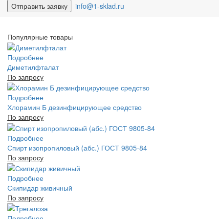
info@1-sklad.ru
Популярные товары
Подробнее
Диметилфталат
По запросу
Подробнее
Хлорамин Б дезинфицирующее средство
По запросу
Подробнее
Спирт изопропиловый (абс.) ГОСТ 9805-84
По запросу
Подробнее
Скипидар живичный
По запросу
Подробнее