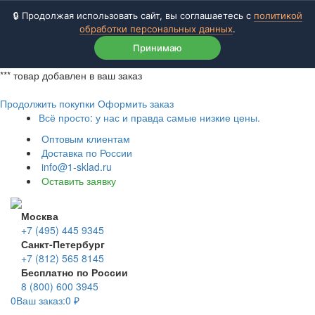
🔒 Продолжая использовать сайт, вы соглашаетесь с
политикой
обработки персональных данных
.
Принимаю
***
товар добавлен в ваш заказ
Продолжить покупки
Оформить заказ
Всё просто: у нас и правда самые низкие цены.
Оптовым клиентам
Доставка по России
info@1-sklad.ru
Оставить заявку
Москва
+7 (495) 445 9345
Санкт-Петербург
+7 (812) 565 8145
Бесплатно по России
8 (800) 600 3945
0
Ваш заказ:
0
₽