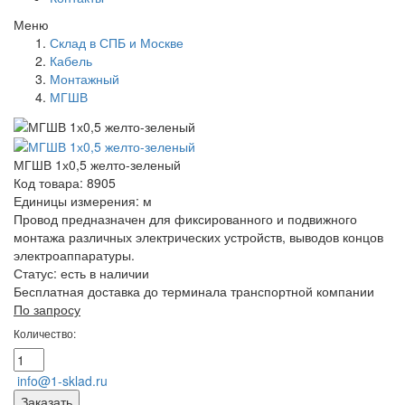
Меню
Склад в СПБ и Москве
Кабель
Монтажный
МГШВ
МГШВ 1х0,5 желто-зеленый
Код товара: 8905
Единицы измерения: м
Провод предназначен для фиксированного и подвижного
монтажа различных электрических устройств, выводов концов
электроаппаратуры.
Статус:
есть в наличии
Бесплатная доставка до терминала транспортной компании
По запросу
Количество:
info@1-sklad.ru
Заказать