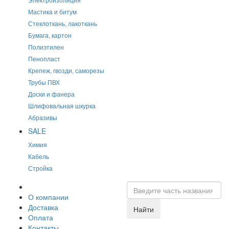
Мастика и битум
Стеклоткань, лакоткань
Бумага, картон
Полиэтилен
Пенопласт
Крепеж, гвозди, саморезы
Трубы ПВХ
Доски и фанера
Шлифовальная шкурка
Абразивы
SALE
Химия
Кабель
Стройка
О компании
Доставка
Найти
Оплата
Контакты