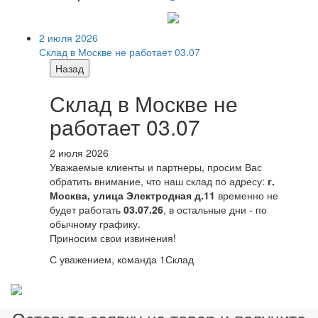
2 июля 2026
Склад в Москве не работает 03.07
Назад
Склад в Москве не
работает 03.07
2 июля 2026
Уважаемые клиенты и партнеры, просим Вас
обратить внимание, что наш склад по адресу:
г.
Москва, улица Электродная д.11
временно не
будет работать
03.07.26
, в остальные дни - по
обычному графику.
Приносим свои извинения!
С уважением, команда 1Склад