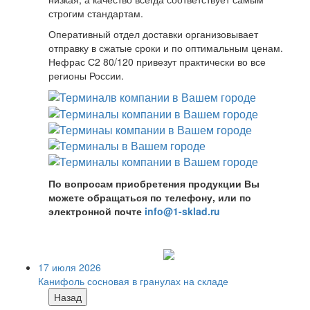
строгим стандартам.
Оперативный отдел доставки организовывает
отправку в сжатые сроки и по оптимальным ценам.
Нефрас С2 80/120 привезут практически во все
регионы России.
По вопросам приобретения продукции Вы
можете обращаться по телефону, или по
электронной почте
info@1-sklad.ru
17 июля 2026
Канифоль сосновая в гранулах на складе
Назад