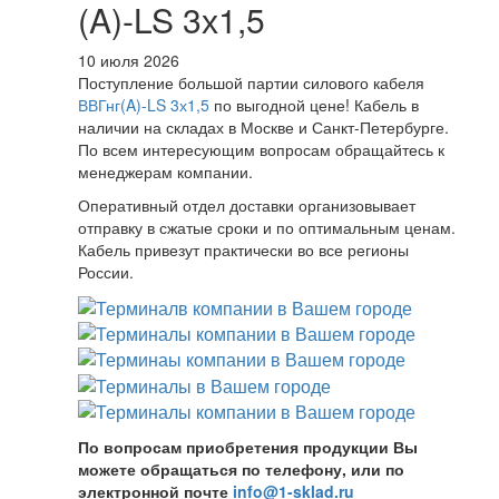
(A)-LS 3х1,5
10 июля 2026
Поступление большой партии силового кабеля
ВВГнг(A)-LS 3х1,5
по выгодной цене! Кабель в
наличии на складах в Москве и Санкт-Петербурге.
По всем интересующим вопросам обращайтесь к
менеджерам компании.
Оперативный отдел доставки организовывает
отправку в сжатые сроки и по оптимальным ценам.
Кабель привезут практически во все регионы
России.
По вопросам приобретения продукции Вы
можете обращаться по телефону, или по
электронной почте
info@1-sklad.ru