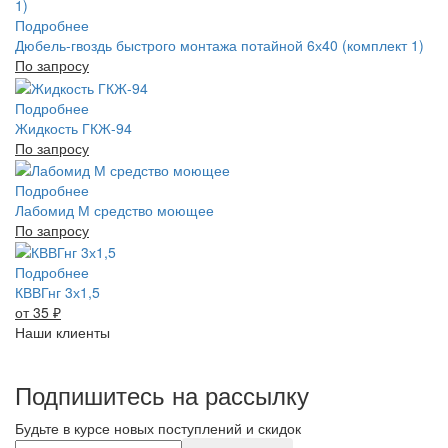
Подробнее
Дюбель-гвоздь быстрого монтажа потайной 6х40 (комплект 1)
По запросу
Подробнее
Жидкость ГКЖ-94
По запросу
Подробнее
Лабомид М средство моющее
По запросу
Подробнее
КВВГнг 3х1,5
от 35
₽
Наши клиенты
Подпишитесь на рассылку
Будьте в курсе новых поступлений и скидок