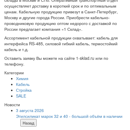
осуществляет доставку в короткий срок и по оптимальным
ценам. Кабельную продукцию привезут в Санкт-Петербург,
Москву и другие города России. Приобрести кабельно-
проводниковую продукцию оптом недорого с доставкой по
России предлагает компания «1 Склад».
Ассортимент кабельной продукции охватывает: кабель для
интерфейса RS-485, силовой гибкий кабель, термостойкий
кабель и т.д.
Оставить заявку Вы можете на сайте 1-sklad.ru или по
телефону.
Категории
Химия
Кабель
Стройка
SALE
Новости
3 августа 2026
Этилсиликат марок 32 и 40 - большой объём в наличии
Назад