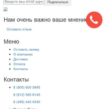
Подписаться
Нам очень важно ваше мнение!
Оставить отзыв
Меню
Оставить заявку
О компании
Доставка
Оплата
Контакты
Контакты
8 (800) 600 3945
8 (812) 565 8145
8 (495) 445 9345
Часы работы