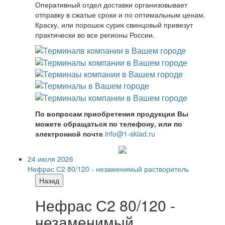
Оперативный отдел доставки организовывает
отправку в сжатые сроки и по оптимальным ценам.
Краску, или порошок сурик свинцовый привезут
практически во все регионы России.
По вопросам приобретения продукции Вы
можете обращаться по телефону, или по
электронной почте
info@1-sklad.ru
24 июля 2026
Нефрас С2 80/120 - незаменимый растворитель
Назад
Нефрас С2 80/120 -
незаменимый