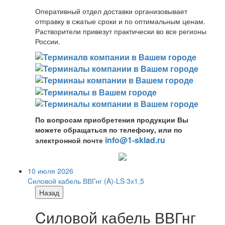
Оперативный отдел доставки организовывает
отправку в сжатые сроки и по оптимальным ценам.
Растворители привезут практически во все регионы
России.
По вопросам приобретения продукции Вы
можете обращаться по телефону, или по
info@1-sklad.ru
электронной почте
10 июля 2026
Cиловой кабель ВВГнг (A)-LS 3х1,5
Назад
Cиловой кабель ВВГнг