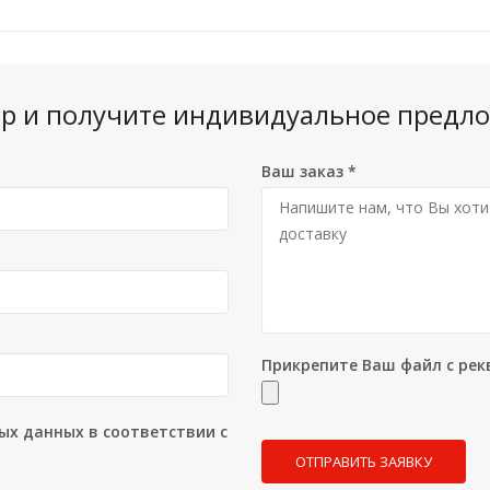
вар и получите индивидуальное предло
Ваш заказ
*
Прикрепите Ваш файл с рек
ых данных в соответствии с