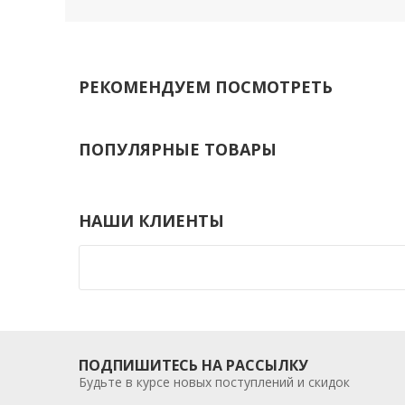
РЕКОМЕНДУЕМ ПОСМОТРЕТЬ
ПОПУЛЯРНЫЕ ТОВАРЫ
НАШИ КЛИЕНТЫ
ПОДПИШИТЕСЬ НА РАССЫЛКУ
Будьте в курсе новых поступлений и скидок