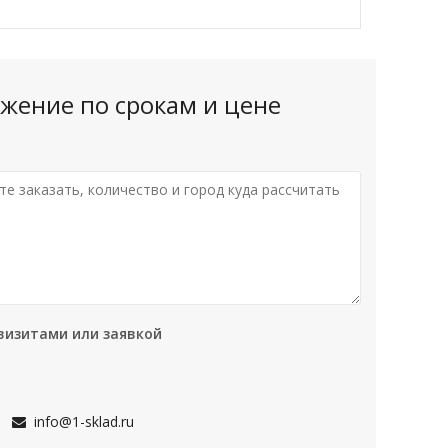
жение по срокам и цене
визитами или заявкой
info@1-sklad.ru