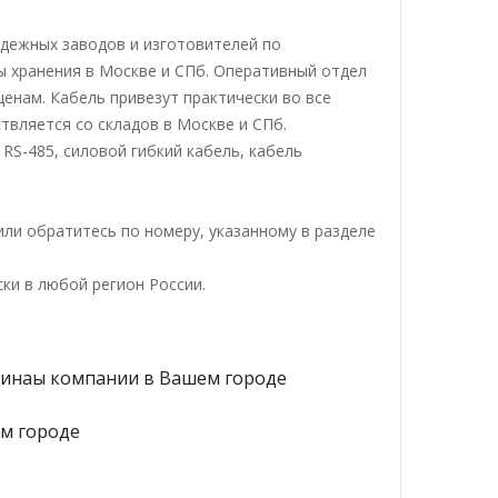
адежных заводов и изготовителей по
ы хранения в Москве и СПб. Оперативный отдел
енам. Кабель привезут практически во все
твляется со складов в Москве и СПб.
RS-485, силовой гибкий кабель, кабель
ли обратитесь по номеру, указанному в разделе
ки в любой регион России.