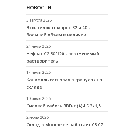
НОВОСТИ
3 августа 2026
Этилсиликат марок 32 и 40 -
большой объём в наличии
24 июля 2026
Нефрас С2 80/120 - незаменимый
растворитель
17 июля 2026
Канифоль сосновая в гранулах на
складе
10 июля 2026
Cиловой кабель ВВГнг (A)-LS 3х1,5
2 июля 2026
Склад в Москве не работает 03.07