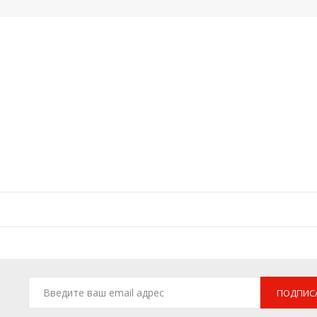
ПОДПИС