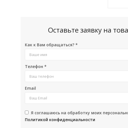
Оставьте заявку на то
Как к Вам обращаться?
*
Телефон
*
Email
Я соглашаюсь на обработку моих персональн
Политикой конфиденциальности