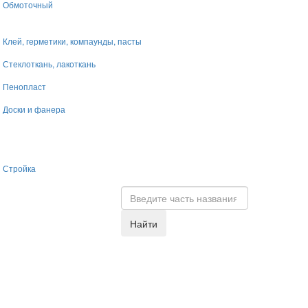
Обмоточный
Клей, герметики, компаунды, пасты
Стеклоткань, лакоткань
Пенопласт
Доски и фанера
Стройка
Найти