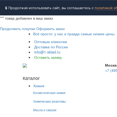
🔒 Продолжая использовать сайт, вы соглашаетесь с
политикой о
***
товар добавлен в ваш заказ
Продолжить покупки
Оформить заказ
Всё просто: у нас и правда самые низкие цены.
Оптовым клиентам
Доставка по России
info@1-sklad.ru
Оставить заявку
Москв
+7 (49
Каталог
Химия
Косметическая химия
Химические реактивы
Масла и смазки