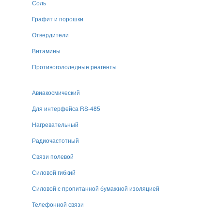
Соль
Графит и порошки
Отвердители
Витамины
Противогололедные реагенты
Авиакосмический
Для интерфейса RS-485
Нагревательный
Радиочастотный
Связи полевой
Силовой гибкий
Силовой с пропитанной бумажной изоляцией
Телефонной связи