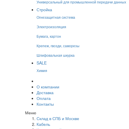
Универсальный для промышленной передачи данных
Стройка
Огнезащитная система
Электроизоляция
Бумага, картон
Крепеж, гвозди, саморезы
Шлифовальная шкурка
SALE
Химия
О компании
Доставка
Оплата
Контакты
Меню
Склад в СПБ и Москве
Кабель