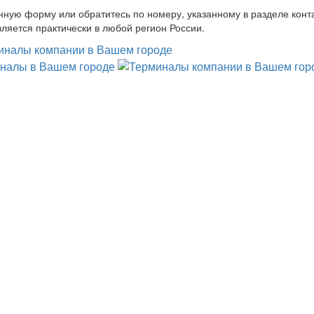
нную форму или обратитесь по номеру, указанному в разделе конт
ляется практически в любой регион России.