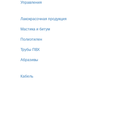
Управления
Лакокрасочная продукция
Мастика и битум
Полиэтилен
Трубы ПВХ
Абразивы
Кабель