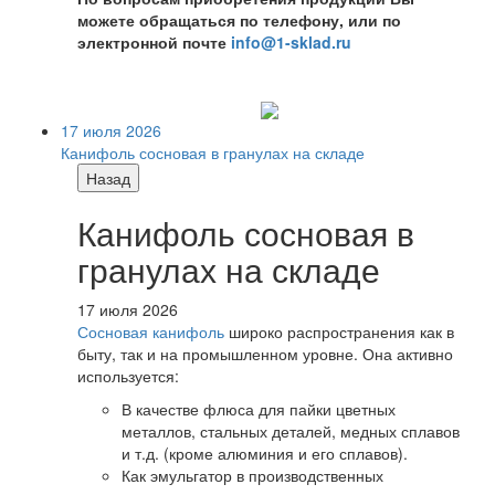
можете обращаться по телефону, или по
электронной почте
info@1-sklad.ru
17 июля 2026
Канифоль сосновая в гранулах на складе
Назад
Канифоль сосновая в
гранулах на складе
17 июля 2026
Сосновая канифоль
широко распространения как в
быту, так и на промышленном уровне. Она активно
используется:
В качестве флюса для пайки цветных
металлов, стальных деталей, медных сплавов
и т.д. (кроме алюминия и его сплавов).
Как эмульгатор в производственных