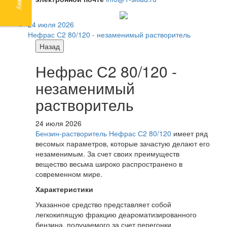
24 июля 2026
Нефрас С2 80/120 - незаменимый растворитель
Назад
Нефрас С2 80/120 -
незаменимый
растворитель
24 июля 2026
Бензин-растворитель Нефрас С2 80/120
имеет ряд
весомых параметров, которые зачастую делают его
незаменимым. За счет своих преимуществ
вещество весьма широко распространено в
современном мире.
Характеристики
Указанное средство представляет собой
легкокипящую фракцию деароматизированного
бензина, получаемого за счет перегонки