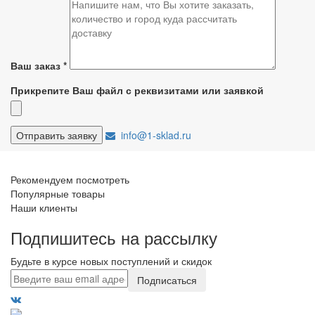
Ваш заказ
*
Прикрепите Ваш файл с реквизитами или заявкой
info@1-sklad.ru
Рекомендуем посмотреть
Популярные товары
Наши клиенты
Подпишитесь на рассылку
Будьте в курсе новых поступлений и скидок
Подписаться