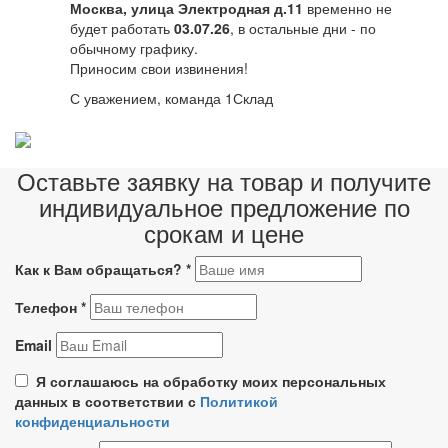
Москва, улица Электродная д.11
временно не
будет работать
03.07.26
, в остальные дни - по
обычному графику.
Приносим свои извинения!
С уважением, команда 1Склад
Оставьте заявку на товар и получите
индивидуальное предложение по
срокам и цене
Как к Вам обращаться?
*
Телефон
*
Email
Я соглашаюсь на обработку моих персональных
данных в соответствии с
Политикой
конфиденциальности