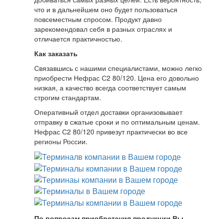
что и в дальнейшем оно будет пользоваться
повсеместным спросом. Продукт давно
зарекомендовал себя в разных отраслях и
отличается практичностью.
Как заказать
Связавшись с нашими специалистами, можно легко
приобрести Нефрас С2 80/120. Цена его довольно
низкая, а качество всегда соответствует самым
строгим стандартам.
Оперативный отдел доставки организовывает
отправку в сжатые сроки и по оптимальным ценам.
Нефрас С2 80/120 привезут практически во все
регионы России.
По вопросам приобретения продукции Вы