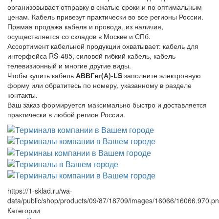
организовывает отправку в сжатые сроки и по оптимальным
ценам. Кабель привезут практически во все регионы России.
Прямая продажа кабеля и провода, из наличия,
осуществляется со складов в Москве и СПб.
Ассортимент кабельной продукции охватывает: кабель для
интерфейса RS-485, силовой гибкий кабель, кабель
телевизионный и многие другие виды.
Чтобы купить кабель
АВВГнг(А)-LS
заполните электронную
форму или обратитесь по номеру, указанному в разделе
контакты.
Ваш заказ формируется максимально быстро и доставляется
практически в любой регион России.
https://1-sklad.ru/wa-
data/public/shop/products/09/87/18709/images/16066/16066.970.p
Категории