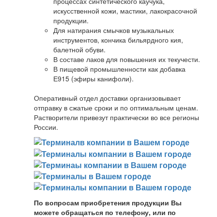
процессах синтетического каучука,
искусственной кожи, мастики, лакокрасочной
продукции.
Для натирания смычков музыкальных
инструментов, кончика бильярдного кия,
балетной обуви.
В составе лаков для повышения их текучести.
В пищевой промышленности как добавка
Е915 (эфиры канифоли).
Оперативный отдел доставки организовывает
отправку в сжатые сроки и по оптимальным ценам.
Растворители привезут практически во все регионы
России.
По вопросам приобретения продукции Вы
можете обращаться по телефону, или по