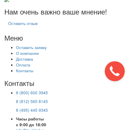
Нам очень важно ваше мнение!
Оставить отзыв
Меню
Оставить заявку
О компании
Доставка
Оплата
Контакты
Контакты
8 (800) 600 3945
8 (812) 565 8145
8 (495) 445 9345
Часы работы
с 9:00 до 18:00