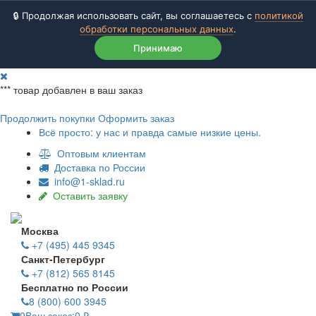
🔒 Продолжая использовать сайт, вы соглашаетесь с
политикой
обработки персональных данных
.
Принимаю
***
товар добавлен в ваш заказ
Продолжить покупки
Оформить заказ
Всё просто: у нас и правда самые низкие цены.
Оптовым клиентам
Доставка по России
info@1-sklad.ru
Оставить заявку
Москва
+7 (495) 445 9345
Санкт-Петербург
+7 (812) 565 8145
Бесплатно по России
8 (800) 600 3945
0
Ваш заказ:
0
₽