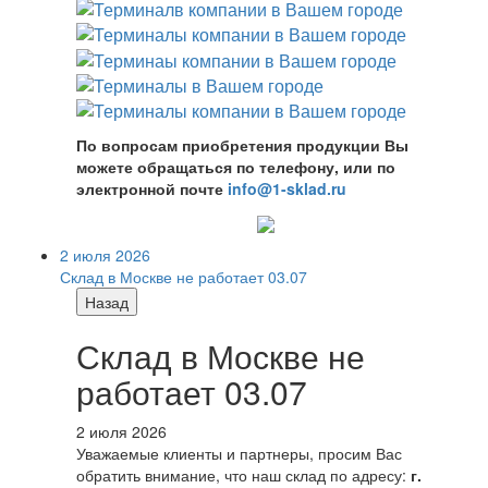
По вопросам приобретения продукции Вы
можете обращаться по телефону, или по
электронной почте
info@1-sklad.ru
2 июля 2026
Склад в Москве не работает 03.07
Назад
Склад в Москве не
работает 03.07
2 июля 2026
Уважаемые клиенты и партнеры, просим Вас
обратить внимание, что наш склад по адресу:
г.