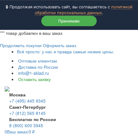
🔒 Продолжая использовать сайт, вы соглашаетесь с
политикой
обработки персональных данных
.
Принимаю
***
товар добавлен в ваш заказ
Продолжить покупки
Оформить заказ
Всё просто: у нас и правда самые низкие цены.
Оптовым клиентам
Доставка по России
info@1-sklad.ru
Оставить заявку
Москва
+7 (495) 445 9345
Санкт-Петербург
+7 (812) 565 8145
Бесплатно по России
8 (800) 600 3945
0
Ваш заказ:
0
₽