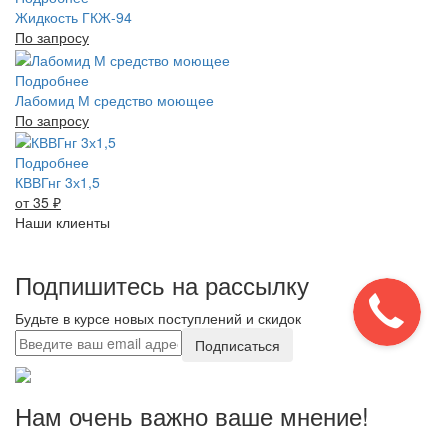
Жидкость ГКЖ-94
По запросу
Подробнее
Лабомид М средство моющее
По запросу
Подробнее
КВВГнг 3х1,5
от 35
₽
Наши клиенты
Подпишитесь на рассылку
Будьте в курсе новых поступлений и скидок
Подписаться
Нам очень важно ваше мнение!