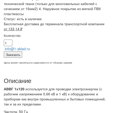
технической ткани (только для многожильных кабелей с
сечением от 16мм2) 4. Наружное покрытие из мягкой ПВХ
пластмассы
Статус:
есть в наличии
Бесплатная доставка до терминала транспортной компании
от 133,14
₽
Количество:
info@1-sklad.ru
Заказать
Цена может меняться в зависимости от объема закупки
Описание
АВВГ 1х120
используется для проводки электроэнергии (с
рабочим напряжением 0,66 кВ и 1 кВ) к оборудованию и
приборам как внутри промышленных и бытовых помещений,
так и за их пределами.
Частота: 50 Гц