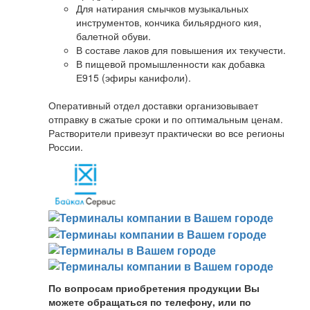
Для натирания смычков музыкальных
инструментов, кончика бильярдного кия,
балетной обуви.
В составе лаков для повышения их текучести.
В пищевой промышленности как добавка
Е915 (эфиры канифоли).
Оперативный отдел доставки организовывает
отправку в сжатые сроки и по оптимальным ценам.
Растворители привезут практически во все регионы
России.
По вопросам приобретения продукции Вы
можете обращаться по телефону, или по