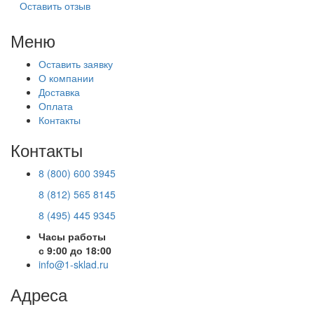
Оставить отзыв
Меню
Оставить заявку
О компании
Доставка
Оплата
Контакты
Контакты
8 (800) 600 3945
8 (812) 565 8145
8 (495) 445 9345
Часы работы
с 9:00 до 18:00
info@1-sklad.ru
Адреса