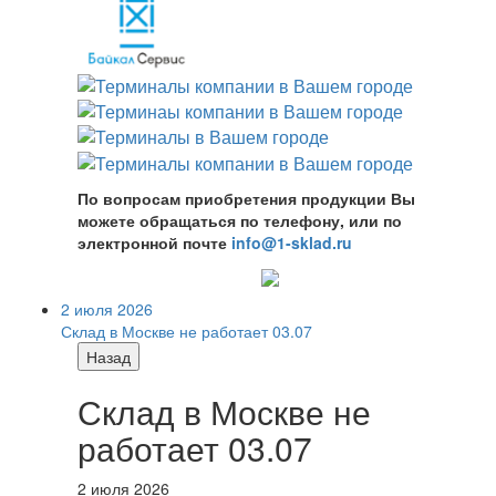
По вопросам приобретения продукции Вы
можете обращаться по телефону, или по
электронной почте
info@1-sklad.ru
2 июля 2026
Склад в Москве не работает 03.07
Назад
Склад в Москве не
работает 03.07
2 июля 2026