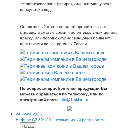
тетраэтоксисилана (эфира), гидролизующуюся в
присутствии воды.
Оперативный отдел доставки организовывает
отправку в сжатые сроки и по оптимальным ценам.
Краску, или порошок сурик свинцовый привезут
практически во все регионы России.
По вопросам приобретения продукции Вы
можете обращаться по телефону, или по
электронной почте
info@1-sklad.ru
24 июля 2026
Нефрас С2 80/120 - незаменимый растворитель
Назад