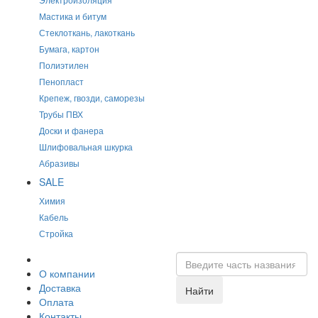
Мастика и битум
Стеклоткань, лакоткань
Бумага, картон
Полиэтилен
Пенопласт
Крепеж, гвозди, саморезы
Трубы ПВХ
Доски и фанера
Шлифовальная шкурка
Абразивы
SALE
Химия
Кабель
Стройка
О компании
Доставка
Найти
Оплата
Контакты