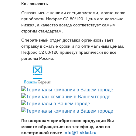
Как заказать
Связавшись с нашими специалистами, можно легко
приобрести Нефрас С2 80/120. Цена его довольно
низкая, а качество всегда соответствует самым
строгим стандартам.
Оперативный отдел доставки организовывает
отправку в сжатые сроки и по оптимальным ценам.
Нефрас С2 80/120 привезут практически во все
регионы России.
По вопросам приобретения продукции Вы
можете обращаться по телефону, или по
электронной почте
info@1-sklad.ru