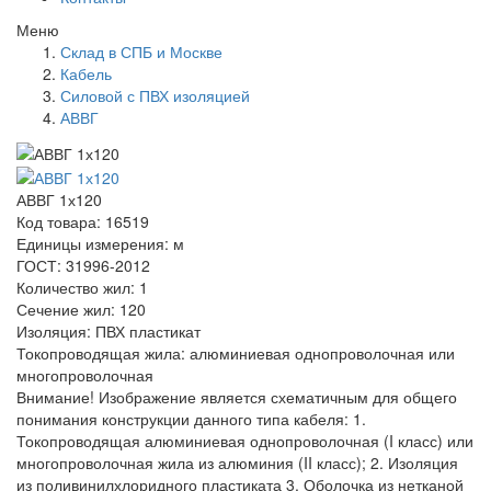
Меню
Склад в СПБ и Москве
Кабель
Силовой с ПВХ изоляцией
АВВГ
АВВГ 1х120
Код товара: 16519
Единицы измерения: м
ГОСТ: 31996-2012
Количество жил: 1
Сечение жил: 120
Изоляция: ПВХ пластикат
Токопроводящая жила: алюминиевая однопроволочная или
многопроволочная
Внимание! Изображение является схематичным для общего
понимания конструкции данного типа кабеля: 1.
Токопроводящая алюминиевая однопроволочная (I класс) или
многопроволочная жила из алюминия (II класс); 2. Изоляция
из поливинилхлоридного пластиката 3. Оболочка из нетканой