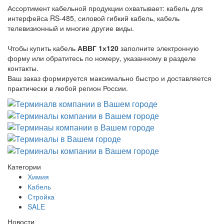
Ассортимент кабельной продукции охватывает: кабель для
интерфейса RS-485, силовой гибкий кабель, кабель
телевизионный и многие другие виды.
Чтобы купить кабель
АВВГ 1х120
заполните электронную
форму или обратитесь по номеру, указанному в разделе
контакты.
Ваш заказ формируется максимально быстро и доставляется
практически в любой регион России.
Категории
Химия
Кабель
Стройка
SALE
Новости