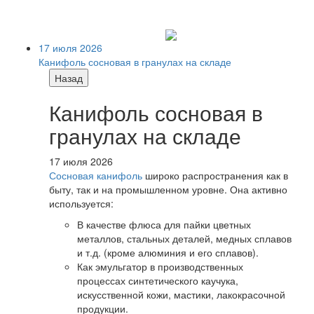
17 июля 2026
Канифоль сосновая в гранулах на складе
Назад
Канифоль сосновая в
гранулах на складе
17 июля 2026
Сосновая канифоль
широко распространения как в
быту, так и на промышленном уровне. Она активно
используется:
В качестве флюса для пайки цветных
металлов, стальных деталей, медных сплавов
и т.д. (кроме алюминия и его сплавов).
Как эмульгатор в производственных
процессах синтетического каучука,
искусственной кожи, мастики, лакокрасочной
продукции.