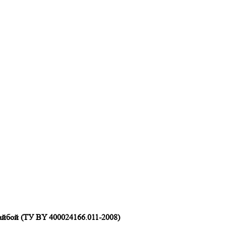
йбой (ТУ BY 400024166.011-2008)