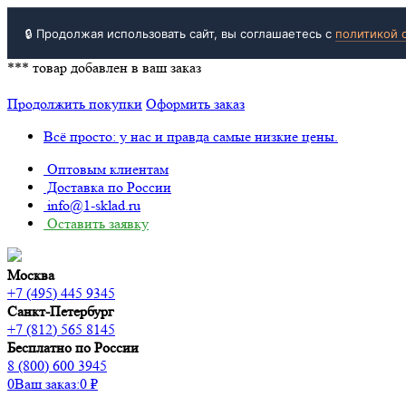
🔒 Продолжая использовать сайт, вы соглашаетесь с
политикой 
***
товар добавлен в ваш заказ
Продолжить покупки
Оформить заказ
Всё просто: у нас и правда самые низкие цены.
Оптовым клиентам
Доставка по России
info@1-sklad.ru
Оставить заявку
Москва
+7 (495) 445 9345
Санкт-Петербург
+7 (812) 565 8145
Бесплатно по России
8 (800) 600 3945
0
Ваш заказ:
0
₽