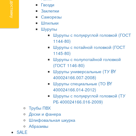
Гвозди
Заклепки
Саморезы
Шпильки
Шурупы
Шурупы с полукруглой головкой (ГОСТ
1144-80)
Шурупы с потайной головкой (ГОСТ
1145-80)
Шурупы с полупотайной головкой
(ГОСТ 1146-80)
Шурупы универсальные (ТУ BY
400024166.007-2008)
Шурупы специальные (ТО BY
400024166.014-2012)
Шурупы с полукруглой головкой (ТУ
РБ 400024166.016-2009)
Трубы ПВХ
Доски и фанера
Шлифовальная шкурка
Абразивы
SALE