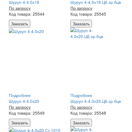
Шуруп 4-4.0х18
Шуруп 4-4.0х18.Ц6.хр.бцв
По запросу
По запросу
Код товара: 25544
Код товара: 25545
Заказать
Заказать
Подробнее
Подробнее
Шуруп 4-4.0х20
Шуруп 4-4.0х20.Ц6.хр.бцв
По запросу
По запросу
Код товара: 25549
Код товара: 25548
Заказать
Заказать