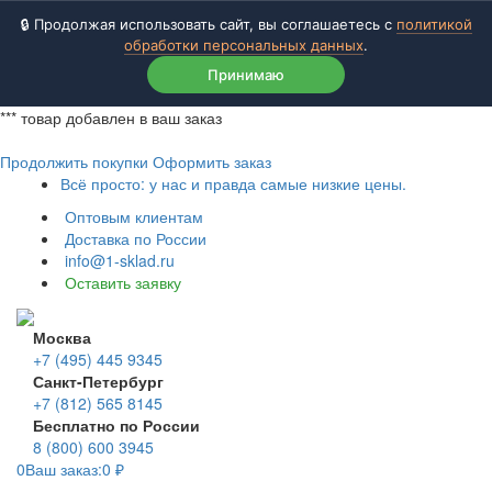
🔒 Продолжая использовать сайт, вы соглашаетесь с
политикой
обработки персональных данных
.
Принимаю
***
товар добавлен в ваш заказ
Продолжить покупки
Оформить заказ
Всё просто: у нас и правда самые низкие цены.
Оптовым клиентам
Доставка по России
info@1-sklad.ru
Оставить заявку
Москва
+7 (495) 445 9345
Санкт-Петербург
+7 (812) 565 8145
Бесплатно по России
8 (800) 600 3945
0
Ваш заказ:
0
₽