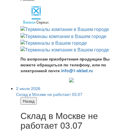
По вопросам приобретения продукции Вы
можете обращаться по телефону, или по
электронной почте
info@1-sklad.ru
2 июля 2026
Склад в Москве не работает 03.07
Назад
Склад в Москве не
работает 03.07