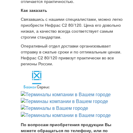
отличается практичностью.
Как заказать
Связавшись с нашими специалистами, можно легко
приобрести Нефрас С2 80/120. Цена его довольно
низкая, а качество всегда соответствует самым
строгим стандартам.
Оперативный отдел доставки организовывает
отправку в сжатые сроки и по оптимальным ценам.
Нефрас С2 80/120 привезут практически во все
регионы России.
По вопросам приобретения продукции Вы
можете обращаться по телефону, или по