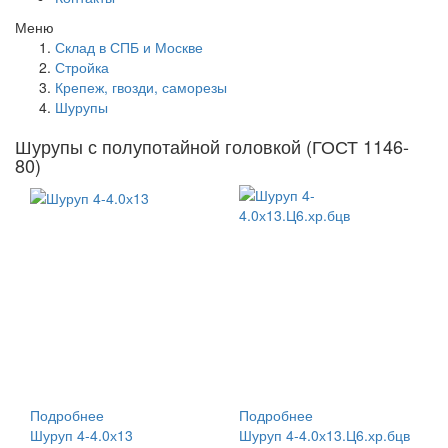
Меню
Склад в СПБ и Москве
Стройка
Крепеж, гвозди, саморезы
Шурупы
Шурупы с полупотайной головкой (ГОСТ 1146-
80)
Подробнее
Подробнее
Шуруп 4-4.0х13
Шуруп 4-4.0х13.Ц6.хр.бцв