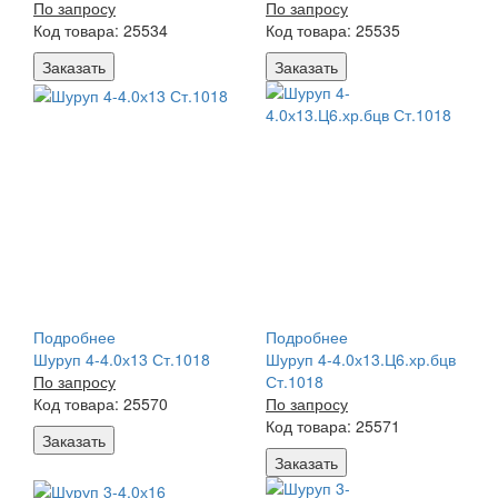
По запросу
По запросу
Код товара: 25534
Код товара: 25535
Заказать
Заказать
Подробнее
Подробнее
Шуруп 4-4.0х13 Ст.1018
Шуруп 4-4.0х13.Ц6.хр.бцв
По запросу
Ст.1018
Код товара: 25570
По запросу
Код товара: 25571
Заказать
Заказать