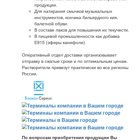
продукции.
Для натирания смычков музыкальных
инструментов, кончика бильярдного кия,
балетной обуви.
В составе лаков для повышения их текучести.
В пищевой промышленности как добавка
Е915 (эфиры канифоли).
Оперативный отдел доставки организовывает
отправку в сжатые сроки и по оптимальным ценам.
Растворители привезут практически во все регионы
России.
По вопросам приобретения продукции Вы