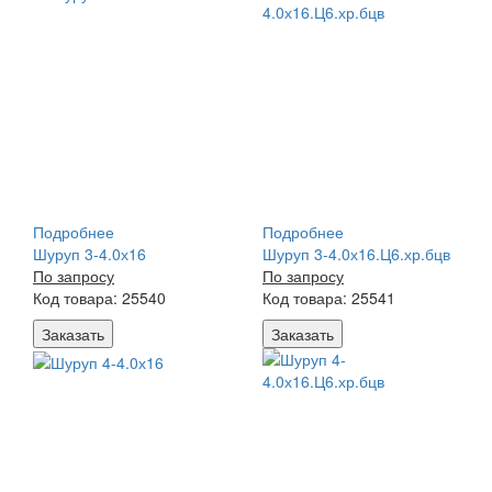
Подробнее
Подробнее
Шуруп 3-4.0х16
Шуруп 3-4.0х16.Ц6.хр.бцв
По запросу
По запросу
Код товара: 25540
Код товара: 25541
Заказать
Заказать