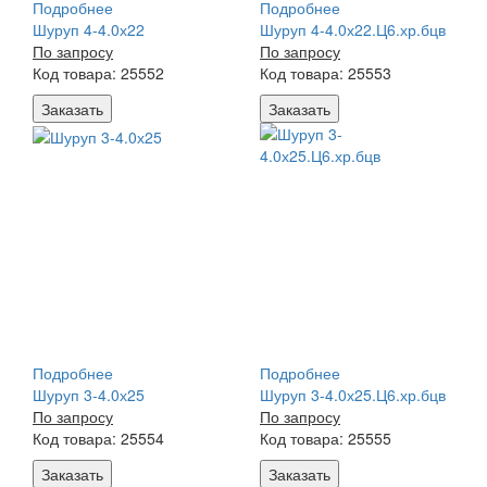
Подробнее
Подробнее
Шуруп 4-4.0х22
Шуруп 4-4.0х22.Ц6.хр.бцв
По запросу
По запросу
Код товара: 25552
Код товара: 25553
Заказать
Заказать
Подробнее
Подробнее
Шуруп 3-4.0х25
Шуруп 3-4.0х25.Ц6.хр.бцв
По запросу
По запросу
Код товара: 25554
Код товара: 25555
Заказать
Заказать