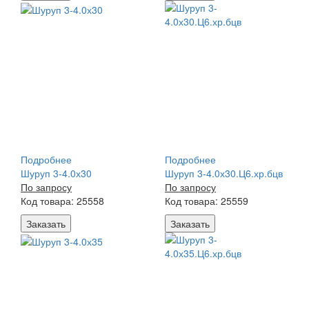
Подробнее
Подробнее
Шуруп 3-4.0х30
Шуруп 3-4.0х30.Ц6.хр.бцв
По запросу
По запросу
Код товара: 25558
Код товара: 25559
Заказать
Заказать