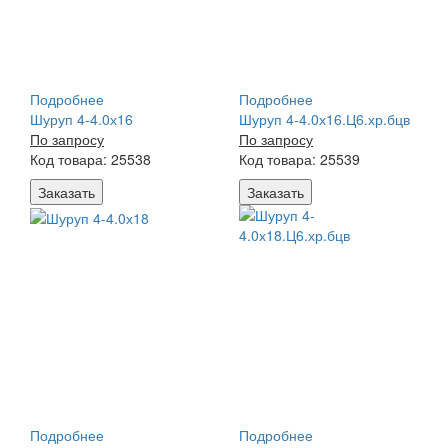
Подробнее
Подробнее
Шуруп 4-4.0х16
Шуруп 4-4.0х16.Ц6.хр.бцв
По запросу
По запросу
Код товара: 25538
Код товара: 25539
Заказать
Заказать
Подробнее
Подробнее