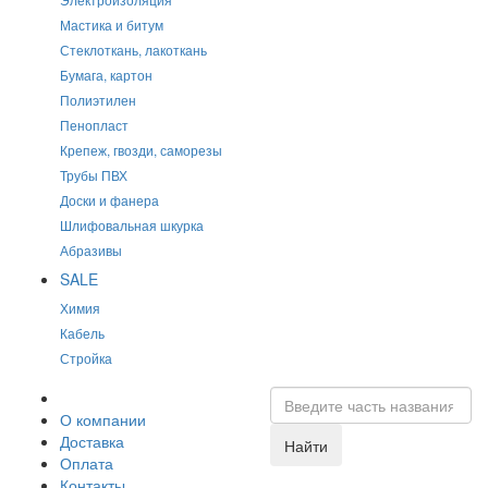
Мастика и битум
Стеклоткань, лакоткань
Бумага, картон
Полиэтилен
Пенопласт
Крепеж, гвозди, саморезы
Трубы ПВХ
Доски и фанера
Шлифовальная шкурка
Абразивы
SALE
Химия
Кабель
Стройка
О компании
Доставка
Найти
Оплата
Контакты