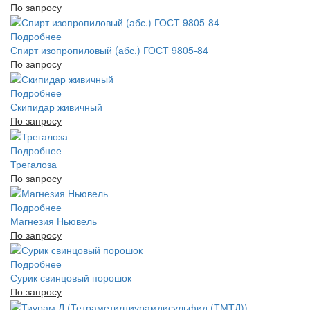
По запросу
Подробнее
Спирт изопропиловый (абс.) ГОСТ 9805-84
По запросу
Подробнее
Скипидар живичный
По запросу
Подробнее
Трегалоза
По запросу
Подробнее
Магнезия Ньювель
По запросу
Подробнее
Сурик свинцовый порошок
По запросу