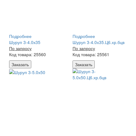
Подробнее
Подробнее
Шуруп 3-4.0х35
Шуруп 3-4.0х35.Ц6.хр.бцв
По запросу
По запросу
Код товара: 25560
Код товара: 25561
Заказать
Заказать