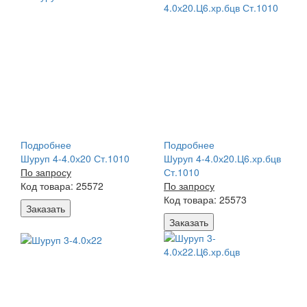
Подробнее
Подробнее
Шуруп 4-4.0х20 Ст.1010
Шуруп 4-4.0х20.Ц6.хр.бцв
По запросу
Ст.1010
Код товара: 25572
По запросу
Код товара: 25573
Заказать
Заказать