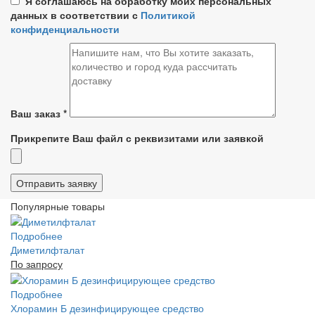
Я соглашаюсь на обработку моих персональных
данных в соответствии с
Политикой
конфиденциальности
Ваш заказ
*
Прикрепите Ваш файл с реквизитами или заявкой
Популярные товары
Подробнее
Диметилфталат
По запросу
Подробнее
Хлорамин Б дезинфицирующее средство