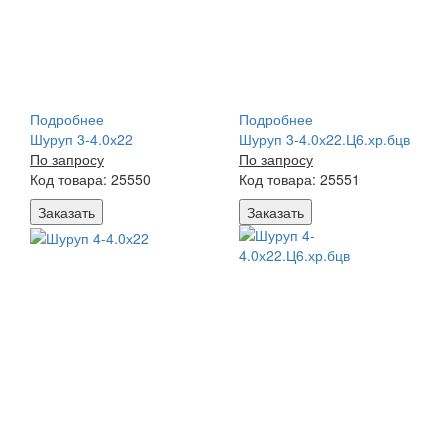
Подробнее
Подробнее
Шуруп 3-4.0х22
Шуруп 3-4.0х22.Ц6.хр.бцв
По запросу
По запросу
Код товара: 25550
Код товара: 25551
Заказать
Заказать