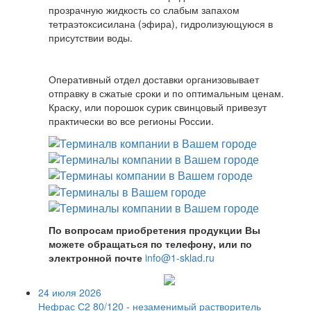
прозрачную жидкость со слабым запахом
тетраэтоксисилана (эфира), гидролизующуюся в
присутствии воды.
Оперативный отдел доставки организовывает
отправку в сжатые сроки и по оптимальным ценам.
Краску, или порошок сурик свинцовый привезут
практически во все регионы России.
По вопросам приобретения продукции Вы
можете обращаться по телефону, или по
электронной почте
info@1-sklad.ru
24 июля 2026
Нефрас С2 80/120 - незаменимый растворитель