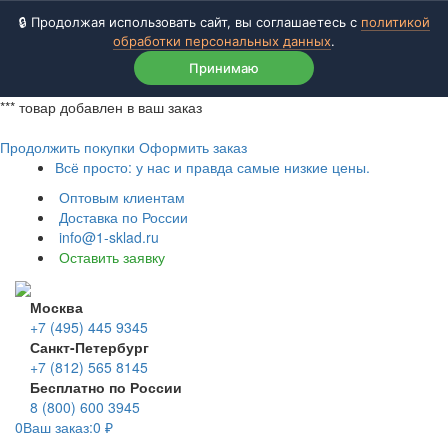
🔒 Продолжая использовать сайт, вы соглашаетесь с
политикой
обработки персональных данных
.
Принимаю
***
товар добавлен в ваш заказ
Продолжить покупки
Оформить заказ
Всё просто: у нас и правда самые низкие цены.
Оптовым клиентам
Доставка по России
info@1-sklad.ru
Оставить заявку
Москва
+7 (495) 445 9345
Санкт-Петербург
+7 (812) 565 8145
Бесплатно по России
8 (800) 600 3945
0
Ваш заказ:
0
₽