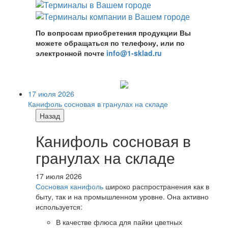
По вопросам приобретения продукции Вы
можете обращаться по телефону, или по
электронной почте
info@1-sklad.ru
17 июля 2026
Канифоль сосновая в гранулах на складе
Назад
Канифоль сосновая в
гранулах на складе
17 июля 2026
Сосновая канифоль
широко распространения как в
быту, так и на промышленном уровне. Она активно
используется:
В качестве флюса для пайки цветных