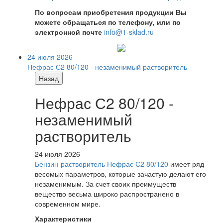
По вопросам приобретения продукции Вы
можете обращаться по телефону, или по
электронной почте
info@1-sklad.ru
24 июля 2026
Нефрас С2 80/120 - незаменимый растворитель
Назад
Нефрас С2 80/120 -
незаменимый
растворитель
24 июля 2026
Бензин-растворитель Нефрас С2 80/120
имеет ряд
весомых параметров, которые зачастую делают его
незаменимым. За счет своих преимуществ
вещество весьма широко распространено в
современном мире.
Характеристики