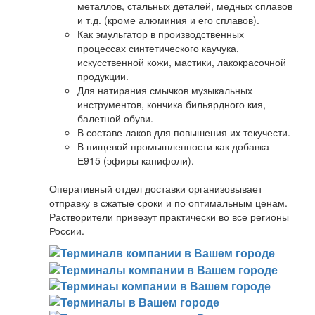
металлов, стальных деталей, медных сплавов
и т.д. (кроме алюминия и его сплавов).
Как эмульгатор в производственных
процессах синтетического каучука,
искусственной кожи, мастики, лакокрасочной
продукции.
Для натирания смычков музыкальных
инструментов, кончика бильярдного кия,
балетной обуви.
В составе лаков для повышения их текучести.
В пищевой промышленности как добавка
Е915 (эфиры канифоли).
Оперативный отдел доставки организовывает
отправку в сжатые сроки и по оптимальным ценам.
Растворители привезут практически во все регионы
России.