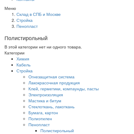
Меню
Склад в СПБ и Москве
Стройка
Пенопласт
Полистирольный
В этой категории нет ни одного товара.
Категории
Химия
Кабель
Стройка
Огнезащитная система
Лакокрасочная продукция
Клей, герметики, компаунды, пасты
Электроизоляция
Мастика и битум
Стеклоткань, лакоткань
Бумага, картон
Полиэтилен
Пенопласт
Полистирольный