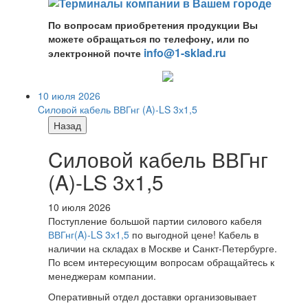
По вопросам приобретения продукции Вы
можете обращаться по телефону, или по
info@1-sklad.ru
электронной почте
10 июля 2026
Cиловой кабель ВВГнг (A)-LS 3х1,5
Назад
Cиловой кабель ВВГнг
(A)-LS 3х1,5
10 июля 2026
Поступление большой партии силового кабеля
ВВГнг(A)-LS 3х1,5
по выгодной цене! Кабель в
наличии на складах в Москве и Санкт-Петербурге.
По всем интересующим вопросам обращайтесь к
менеджерам компании.
Оперативный отдел доставки организовывает