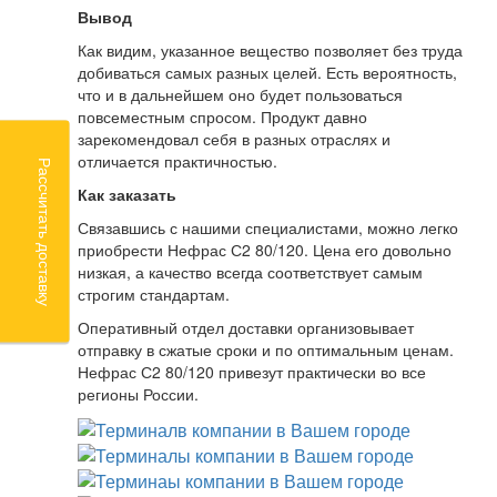
Вывод
Как видим, указанное вещество позволяет без труда
добиваться самых разных целей. Есть вероятность,
что и в дальнейшем оно будет пользоваться
повсеместным спросом. Продукт давно
зарекомендовал себя в разных отраслях и
отличается практичностью.
Рассчитать доставку
Как заказать
Связавшись с нашими специалистами, можно легко
приобрести Нефрас С2 80/120. Цена его довольно
низкая, а качество всегда соответствует самым
строгим стандартам.
Оперативный отдел доставки организовывает
отправку в сжатые сроки и по оптимальным ценам.
Нефрас С2 80/120 привезут практически во все
регионы России.