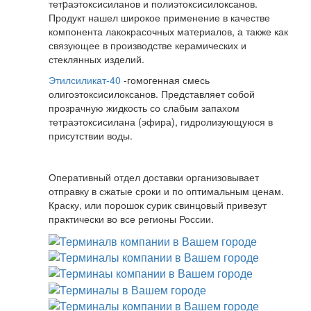
тетpаэтоксисиланов и полиэтоксисилоксанов.
Продукт нашел широкое применение в качестве
компонента лакокрасочных материалов, а также как
связующее в производстве керамических и
стеклянных изделий.
Этилсиликат-40
-гомогенная смесь
олигоэтоксисилоксанов. Представляет собой
прозрачную жидкость со слабым запахом
тетраэтоксисилана (эфира), гидролизующуюся в
присутствии воды.
Оперативный отдел доставки организовывает
отправку в сжатые сроки и по оптимальным ценам.
Краску, или порошок сурик свинцовый привезут
практически во все регионы России.