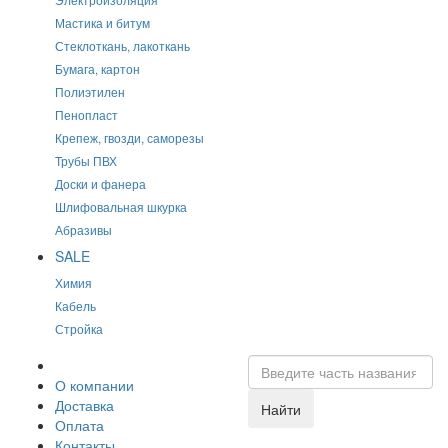
Мастика и битум
Стеклоткань, лакоткань
Бумага, картон
Полиэтилен
Пенопласт
Крепеж, гвозди, саморезы
Трубы ПВХ
Доски и фанера
Шлифовальная шкурка
Абразивы
SALE
Химия
Кабель
Стройка
О компании
Доставка
Найти
Оплата
Контакты