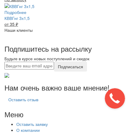
Подробнее
КВВГнг 3х1,5
от 35
₽
Наши клиенты
Подпишитесь на рассылку
Будьте в курсе новых поступлений и скидок
Подписаться
Нам очень важно ваше мнение!
Оставить отзыв
Меню
Оставить заявку
О компании