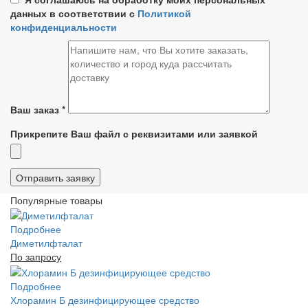
данных в соответствии с
Политикой
конфиденциальности
Ваш заказ
*
Прикрепите Ваш файл с реквизитами или заявкой
Популярные товары
Подробнее
Диметилфталат
По запросу
Подробнее
Хлорамин Б дезинфицирующее средство