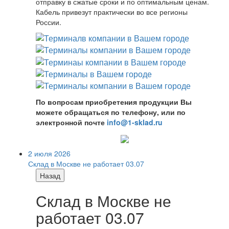
отправку в сжатые сроки и по оптимальным ценам.
Кабель привезут практически во все регионы
России.
По вопросам приобретения продукции Вы
можете обращаться по телефону, или по
электронной почте
info@1-sklad.ru
2 июля 2026
Склад в Москве не работает 03.07
Назад
Склад в Москве не
работает 03.07