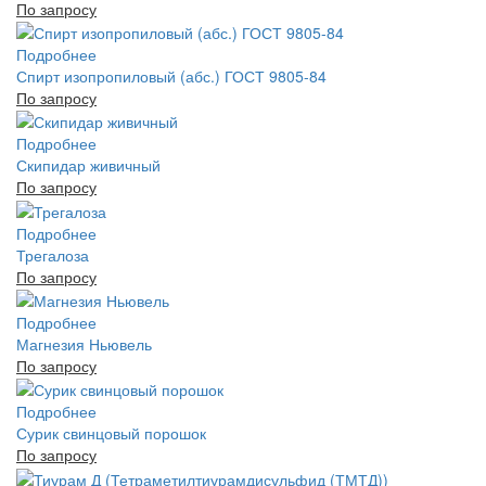
По запросу
Подробнее
Спирт изопропиловый (абс.) ГОСТ 9805-84
По запросу
Подробнее
Скипидар живичный
По запросу
Подробнее
Трегалоза
По запросу
Подробнее
Магнезия Ньювель
По запросу
Подробнее
Сурик свинцовый порошок
По запросу