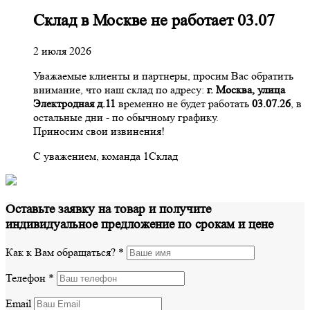
Склад в Москве не работает 03.07
2 июля 2026
Уважаемые клиенты и партнеры, просим Вас обратить
внимание, что наш склад по адресу:
г. Москва, улица
Электродная д.11
временно не будет работать
03.07.26
, в
остальные дни - по обычному графику.
Приносим свои извинения!
С уважением, команда 1Склад
Оставьте заявку на товар и получите
индивидуальное предложение по срокам и цене
Как к Вам обращаться?
*
Телефон
*
Email