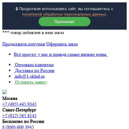
🔒 Продолжая использовать сайт, вы соглашаетесь с
политикой обработки персональных данных
.
Принимаю
***
товар добавлен в ваш заказ
Продолжить покупки
Оформить заказ
Всё просто: у нас и правда самые низкие цены.
Оптовым клиентам
Доставка по России
info@1-sklad.ru
Оставить заявку
Москва
+7 (495) 445 9345
Санкт-Петербург
+7 (812) 565 8145
Бесплатно по России
8 (800) 600 3945