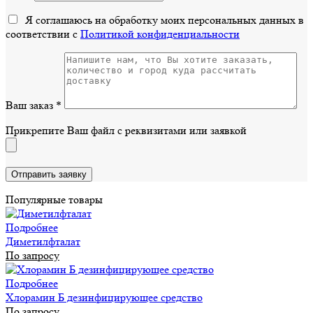
Я соглашаюсь на обработку моих персональных данных в
соответствии с
Политикой конфиденциальности
Ваш заказ
*
Прикрепите Ваш файл с реквизитами или заявкой
Популярные товары
Подробнее
Диметилфталат
По запросу
Подробнее
Хлорамин Б дезинфицирующее средство
По запросу