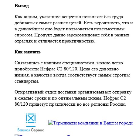
Вывод
Как видим, указанное вещество позволяет без труда
добиваться самых разных целей. Есть вероятность, что и
в дальнейшем оно будет пользоваться повсеместным
спросом. Продукт давно зарекомендовал себя в разных
отраслях и отличается практичностью.
Как заказать
Связавшись с нашими специалистами, можно легко
приобрести Нефрас С2 80/120. Цена его довольно
низкая, а качество всегда соответствует самым строгим
стандартам.
Оперативный отдел доставки организовывает отправку
в сжатые сроки и по оптимальным ценам. Нефрас С2
80/120 привезут практически во все регионы России.