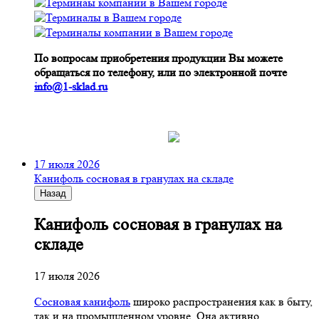
По вопросам приобретения продукции Вы можете
обращаться по телефону, или по электронной почте
info@1-sklad.ru
17 июля 2026
Канифоль сосновая в гранулах на складе
Назад
Канифоль сосновая в гранулах на
складе
17 июля 2026
Сосновая канифоль
широко распространения как в быту,
так и на промышленном уровне. Она активно