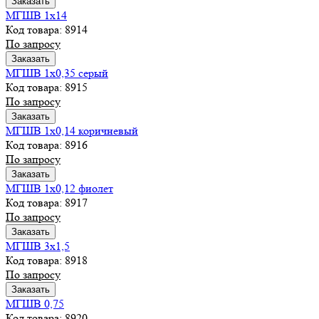
Заказать
МГШВ 1х14
Код товара: 8914
По запросу
Заказать
МГШВ 1х0,35 серый
Код товара: 8915
По запросу
Заказать
МГШВ 1х0,14 коричневый
Код товара: 8916
По запросу
Заказать
МГШВ 1х0,12 фиолет
Код товара: 8917
По запросу
Заказать
МГШВ 3х1,5
Код товара: 8918
По запросу
Заказать
МГШВ 0,75
Код товара: 8920