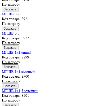
По запросу
Заказать
МГШВ 0,2
Код товара: 8921
По запросу
Заказать
МГШВ 0,5
Код товара: 8922
По запросу
Заказать
МГШВ 1х1 синий
Код товара: 8899
По запросу
Заказать
МГШВ 1х1 зеленый
Код товара: 8900
По запросу
Заказать
МГШВ 1х1,5 зеленый
Код товара: 8901
По запросу
Заказать