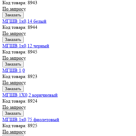
Код товара: 8943
По запросу
Заказать
МГШВ 1х0,14 белый
Код товара: 8944
По запросу
Заказать
МГШВ 1х0,12 черный
Код товара: 8945
По запросу
Заказать
МГШВ 1,0
Код товара: 8923
По запросу
Заказать
МГШВ 1Х0,2 коричневый
Код товара: 8924
По запросу
Заказать
МГШВ 1х0,75 фиолетовый
Код товара: 8925
По запросу