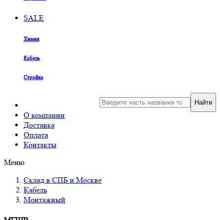
SALE
Химия
Кабель
Стройка
Найти
О компании
Доставка
Оплата
Контакты
Меню
Склад в СПБ и Москве
Кабель
Монтажный