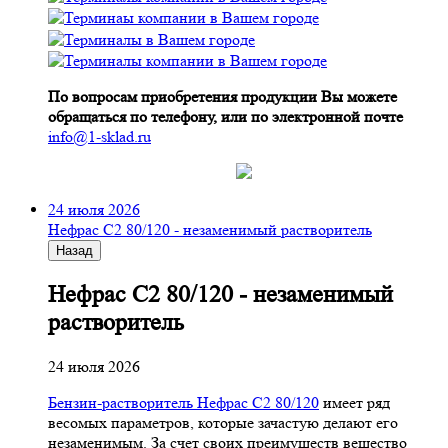
По вопросам приобретения продукции Вы можете
обращаться по телефону, или по электронной почте
info@1-sklad.ru
24 июля 2026
Нефрас С2 80/120 - незаменимый растворитель
Назад
Нефрас С2 80/120 - незаменимый
растворитель
24 июля 2026
Бензин-растворитель Нефрас С2 80/120
имеет ряд
весомых параметров, которые зачастую делают его
незаменимым. За счет своих преимуществ вещество