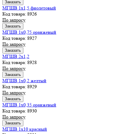
Заказать
МГШВ 1х1,5 фиолетовый
Код товара: 8926
По запросу
Заказать
МГШВ 1х0,75 оранжевый
Код товара: 8927
По запросу
Заказать
МГШВ 2х1,2
Код товара: 8928
По запросу
Заказать
МГШВ 1х0,2 желтый
Код товара: 8929
По запросу
Заказать
МГШВ 1х0,35 оранжевый
Код товара: 8930
По запросу
Заказать
МГШВ 1х10 красный