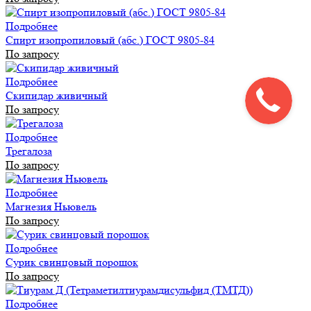
Подробнее
Спирт изопропиловый (абс.) ГОСТ 9805-84
По запросу
Подробнее
Скипидар живичный
По запросу
Подробнее
Трегалоза
По запросу
Подробнее
Магнезия Ньювель
По запросу
Подробнее
Сурик свинцовый порошок
По запросу
Подробнее