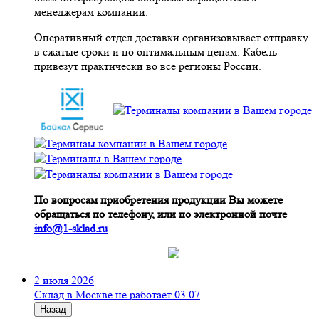
менеджерам компании.
Оперативный отдел доставки организовывает отправку
в сжатые сроки и по оптимальным ценам. Кабель
привезут практически во все регионы России.
По вопросам приобретения продукции Вы можете
обращаться по телефону, или по электронной почте
info@1-sklad.ru
2 июля 2026
Склад в Москве не работает 03.07
Назад