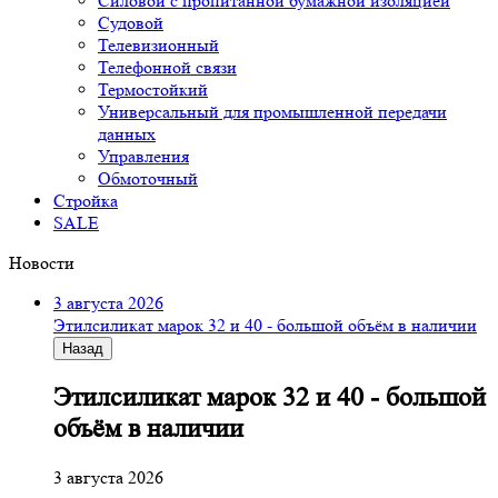
Силовой с пропитанной бумажной изоляцией
Судовой
Телевизионный
Телефонной связи
Термостойкий
Универсальный для промышленной передачи
данных
Управления
Обмоточный
Стройка
SALE
Новости
3 августа 2026
Этилсиликат марок 32 и 40 - большой объём в наличии
Назад
Этилсиликат марок 32 и 40 - большой
объём в наличии
3 августа 2026