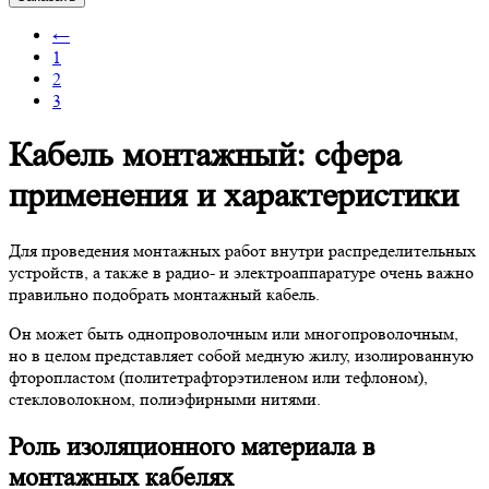
←
1
2
3
Кабель монтажный
: сфера
применения и характеристики
Для проведения монтажных работ внутри распределительных
устройств, а также в радио- и электроаппаратуре очень важно
правильно подобрать монтажный кабель.
Он может быть однопроволочным или многопроволочным,
но в целом представляет собой медную жилу, изолированную
фторопластом (политетрафторэтиленом или тефлоном),
стекловолокном, полиэфирными нитями.
Роль изоляционного материала в
монтажных кабелях