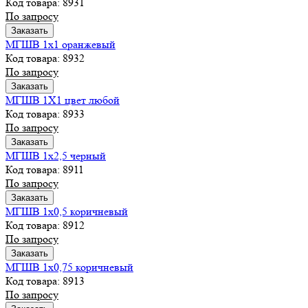
Код товара: 8931
По запросу
Заказать
МГШВ 1х1 оранжевый
Код товара: 8932
По запросу
Заказать
МГШВ 1Х1 цвет любой
Код товара: 8933
По запросу
Заказать
МГШВ 1х2,5 черный
Код товара: 8911
По запросу
Заказать
МГШВ 1х0,5 коричневый
Код товара: 8912
По запросу
Заказать
МГШВ 1х0,75 коричневый
Код товара: 8913
По запросу