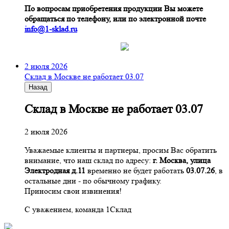
По вопросам приобретения продукции Вы можете
обращаться по телефону, или по электронной почте
info@1-sklad.ru
2 июля 2026
Склад в Москве не работает 03.07
Назад
Склад в Москве не работает 03.07
2 июля 2026
Уважаемые клиенты и партнеры, просим Вас обратить
внимание, что наш склад по адресу:
г. Москва, улица
Электродная д.11
временно не будет работать
03.07.26
, в
остальные дни - по обычному графику.
Приносим свои извинения!
С уважением, команда 1Склад