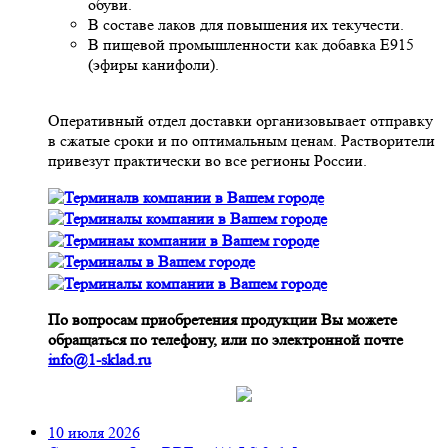
обуви.
В составе лаков для повышения их текучести.
В пищевой промышленности как добавка Е915
(эфиры канифоли).
Оперативный отдел доставки организовывает отправку
в сжатые сроки и по оптимальным ценам. Растворители
привезут практически во все регионы России.
По вопросам приобретения продукции Вы можете
обращаться по телефону, или по электронной почте
info@1-sklad.ru
10 июля 2026