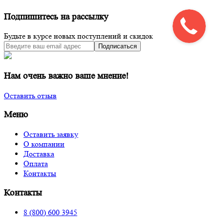
Подпишитесь на рассылку
Будьте в курсе новых поступлений и скидок
Подписаться
Нам очень важно ваше мнение!
Оставить отзыв
Меню
Оставить заявку
О компании
Доставка
Оплата
Контакты
Контакты
8 (800) 600 3945