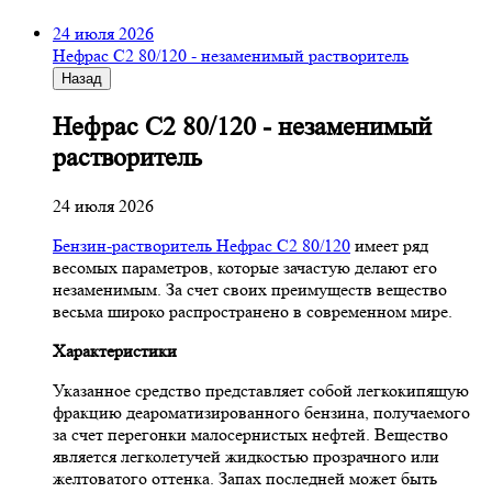
24 июля 2026
Нефрас С2 80/120 - незаменимый растворитель
Назад
Нефрас С2 80/120 - незаменимый
растворитель
24 июля 2026
Бензин-растворитель Нефрас С2 80/120
имеет ряд
весомых параметров, которые зачастую делают его
незаменимым. За счет своих преимуществ вещество
весьма широко распространено в современном мире.
Характеристики
Указанное средство представляет собой легкокипящую
фракцию деароматизированного бензина, получаемого
за счет перегонки малосернистых нефтей. Вещество
является легколетучей жидкостью прозрачного или
желтоватого оттенка. Запах последней может быть