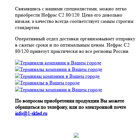
Связавшись с нашими специалистами, можно легко
приобрести Нефрас С2 80/120. Цена его довольно
низкая, а качество всегда соответствует самым строгим
стандартам.
Оперативный отдел доставки организовывает отправку
в сжатые сроки и по оптимальным ценам. Нефрас С2
80/120 привезут практически во все регионы России.
По вопросам приобретения продукции Вы можете
обращаться по телефону, или по электронной почте
info@1-sklad.ru