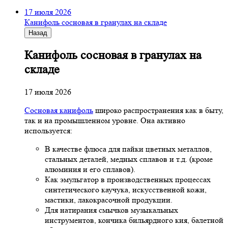
17 июля 2026
Канифоль сосновая в гранулах на складе
Назад
Канифоль сосновая в гранулах на
складе
17 июля 2026
Сосновая канифоль
широко распространения как в быту,
так и на промышленном уровне. Она активно
используется:
В качестве флюса для пайки цветных металлов,
стальных деталей, медных сплавов и т.д. (кроме
алюминия и его сплавов).
Как эмульгатор в производственных процессах
синтетического каучука, искусственной кожи,
мастики, лакокрасочной продукции.
Для натирания смычков музыкальных
инструментов, кончика бильярдного кия, балетной