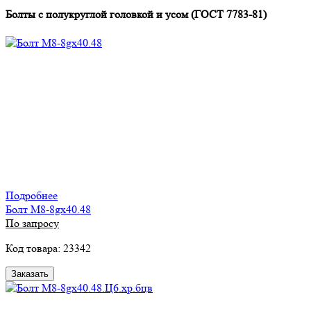
Болты с полукруглой головкой и усом (ГОСТ 7783-81)
Подробнее
Болт М8-8gх40.48
По запросу
Код товара: 23342
Заказать