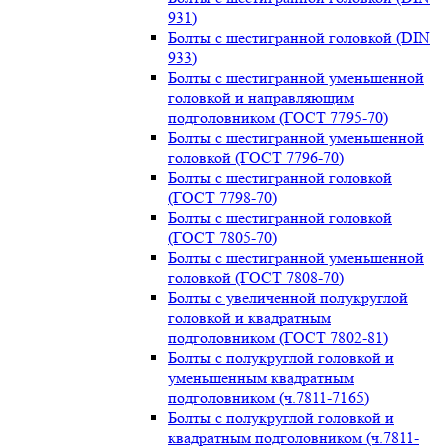
931)
Болты с шестигранной головкой (DIN
933)
Болты с шестигранной уменьшенной
головкой и направляющим
подголовником (ГОСТ 7795-70)
Болты с шестигранной уменьшенной
головкой (ГОСТ 7796-70)
Болты с шестигранной головкой
(ГОСТ 7798-70)
Болты с шестигранной головкой
(ГОСТ 7805-70)
Болты с шестигранной уменьшенной
головкой (ГОСТ 7808-70)
Болты с увеличенной полукруглой
головкой и квадратным
подголовником (ГОСТ 7802-81)
Болты с полукруглой головкой и
уменьшенным квадратным
подголовником (ч.7811-7165)
Болты с полукруглой головкой и
квадратным подголовником (ч.7811-