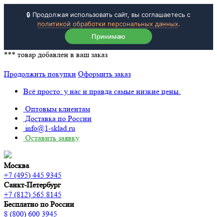
🔒 Продолжая использовать сайт, вы соглашаетесь с
политикой обработки персональных данных
.
Принимаю
***
товар добавлен в ваш заказ
Продолжить покупки
Оформить заказ
Всё просто: у нас и правда самые низкие цены.
Оптовым клиентам
Доставка по России
info@1-sklad.ru
Оставить заявку
Москва
+7 (495) 445 9345
Санкт-Петербург
+7 (812) 565 8145
Бесплатно по России
8 (800) 600 3945