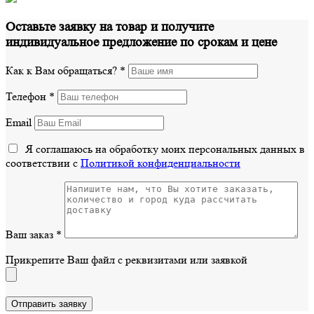
Оставьте заявку на товар и получите
индивидуальное предложение по срокам и цене
Как к Вам обращаться?
*
Телефон
*
Email
Я соглашаюсь на обработку моих персональных данных в
соответствии с
Политикой конфиденциальности
Ваш заказ
*
Прикрепите Ваш файл с реквизитами или заявкой