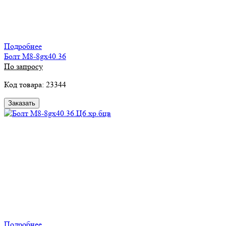
Подробнее
Болт М8-8gх40.36
По запросу
Код товара: 23344
Заказать
Подробнее