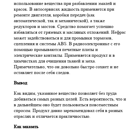
использование вещества при разбавлении эмалей и
красок. В автосервисах жидкость применяется при
ремонте двигателя, коробки передач (как
автоматической, так и механической), а также
редукторов и мостов. Средство помогает успешно
избавляться от грязевых и масляных отложений. Нефрас
может задействоваться и для промывки тормозов,
сцепления и системы ABS. В радиоэлектронике с его
помощью промываются печатные платы и
электрические контакты. Применяется продукт и в
химчистках для очищения тканей и меха.
Примечательно, что он довольно быстро сохнет и не
оставляет после себя следов.
Вывод
Как видим, указанное вещество позволяет без труда
добиваться самых разных целей. Есть вероятность, что и
в дальнейшем оно будет пользоваться повсеместным
спросом. Продукт давно зарекомендовал себя в разных
отраслях и отличается практичностью.
Как заказать