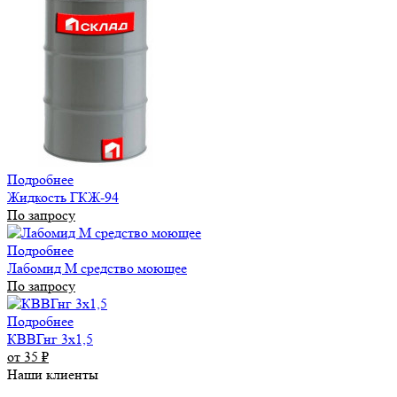
Подробнее
Жидкость ГКЖ-94
По запросу
Подробнее
Лабомид М средство моющее
По запросу
Подробнее
КВВГнг 3х1,5
от 35
₽
Наши клиенты