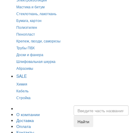
Мастика и битум
Стеклоткань, лакоткань
Бумага, картон
Полиэтилен
Пенопласт
Крепеж, гвозди, саморезы
Трубы ПВХ
Доски и фанера
Шлифовальная шкурка
Абразивы
SALE
Химия
Кабель
Стройка
О компании
Доставка
Найти
Оплата
Контакты