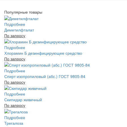
Популярные товары
Подробнее
Диметилфталат
По запросу
Подробнее
Хлорамин Б дезинфицирующее средство
По запросу
Подробнее
Спирт изопропиловый (абс.) ГОСТ 9805-84
По запросу
Подробнее
Скипидар живичный
По запросу
Подробнее
Трегалоза