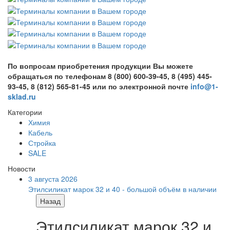
По вопросам приобретения продукции Вы можете
обращаться по телефонам 8 (800) 600-39-45, 8 (495) 445-
93-45, 8 (812) 565-81-45 или по электронной почте
info@1-
sklad.ru
Категории
Химия
Кабель
Стройка
SALE
Новости
3 августа 2026
Этилсиликат марок 32 и 40 - большой объём в наличии
Назад
Этилсиликат марок 32 и