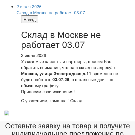
2 июля 2026
Склад в Москве не работает 03.07
Назад
Склад в Москве не
работает 03.07
2 июля 2026
Уважаемые клиенты и партнеры, просим Вас
обратить внимание, что наш склад по адресу:
г.
Москва, улица Электродная д.11
временно не
будет работать
03.07.26
, в остальные дни - по
обычному графику.
Приносим свои извинения!
С уважением, команда 1Склад
Оставьте заявку на товар и получите
индивидуальное предложение по