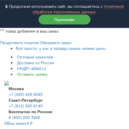
🔒 Продолжая использовать сайт, вы соглашаетесь с
политикой
обработки персональных данных
.
Принимаю
***
товар добавлен в ваш заказ
Продолжить покупки
Оформить заказ
Всё просто: у нас и правда самые низкие цены.
Оптовым клиентам
Доставка по России
info@1-sklad.ru
Оставить заявку
Москва
+7 (495) 445 9345
Санкт-Петербург
+7 (812) 565 8145
Бесплатно по России
8 (800) 600 3945
0
Ваш заказ:
0
₽