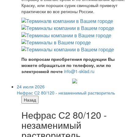
Краску, или порошок сурик свинцовый привезут
практически во все регионы России.
По вопросам приобретения продукции Вы
можете обращаться по телефону, или по
электронной почте
info@1-sklad.ru
24 июля 2026
Нефрас С2 80/120 - незаменимый растворитель
Назад
Нефрас С2 80/120 -
незаменимый
растворитель