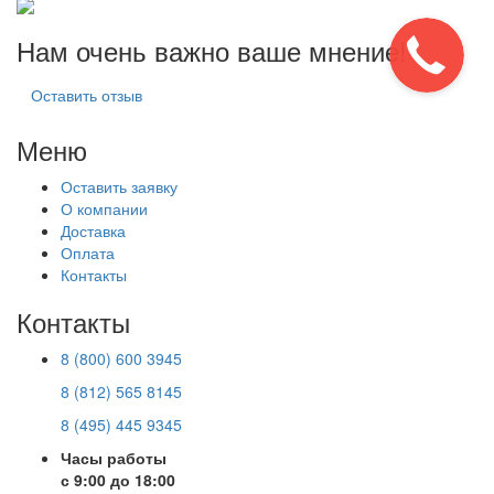
Нам очень важно ваше мнение!
Оставить отзыв
Меню
Оставить заявку
О компании
Доставка
Оплата
Контакты
Контакты
8 (800) 600 3945
8 (812) 565 8145
8 (495) 445 9345
Часы работы
с 9:00 до 18:00