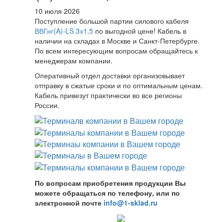
10 июля 2026
Поступление большой партии силового кабеля
ВВГнг(A)-LS 3х1,5
по выгодной цене! Кабель в
наличии на складах в Москве и Санкт-Петербурге.
По всем интересующим вопросам обращайтесь к
менеджерам компании.
Оперативный отдел доставки организовывает
отправку в сжатые сроки и по оптимальным ценам.
Кабель привезут практически во все регионы
России.
По вопросам приобретения продукции Вы
можете обращаться по телефону, или по
электронной почте
info@1-sklad.ru