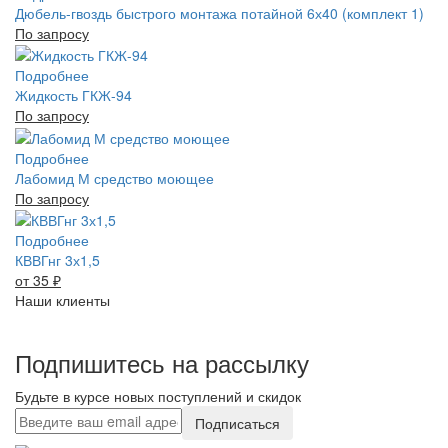
Дюбель-гвоздь быстрого монтажа потайной 6х40 (комплект 1)
По запросу
Подробнее
Жидкость ГКЖ-94
По запросу
Подробнее
Лабомид М средство моющее
По запросу
Подробнее
КВВГнг 3х1,5
от 35
₽
Наши клиенты
Подпишитесь на рассылку
Будьте в курсе новых поступлений и скидок
Подписаться