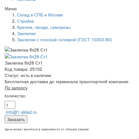
Меню
Склад в СПБ и Москве
Стройка
Крепеж, гвозди, саморезы
Заклепки
Заклепки с плоской головкой (ГОСТ 10303-80)
Заклепка 8x28 Ст1
Код товара: 25102
Статус:
есть в наличии
Бесплатная доставка до терминала транспортной компании
По запросу
Количество:
info@1-sklad.ru
Заказать
Цена может меняться в зависимости от объема закупки