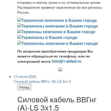
отправку в сжатые сроки и по оптимальным ценам.
Растворители привезут практически во все регионы
России.
По вопросам приобретения продукции Вы
можете обращаться по телефону, или по
info@1-sklad.ru
электронной почте
10 июля 2026
Cиловой кабель ВВГнг (A)-LS 3х1,5
Назад
Cиловой кабель ВВГнг
(A)-LS 3х1,5