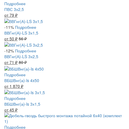
Подробнее
ПВС 3х2,5
от 79
₽
-11%
Подробнее
ВВГнг(А)-LS 3х1,5
от 50
₽
56
₽
-12%
Подробнее
ВВГнг(А)-LS 3х2,5
от 71
₽
80
₽
Подробнее
ВБШВнг(а)-ls 4x50
от 1 870
₽
Подробнее
ВБШВнг(а)-ls 3х1,5
от 45
₽
Подробнее