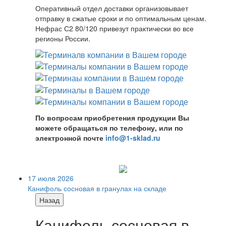
Оперативный отдел доставки организовывает
отправку в сжатые сроки и по оптимальным ценам.
Нефрас С2 80/120 привезут практически во все
регионы России.
По вопросам приобретения продукции Вы
можете обращаться по телефону, или по
электронной почте
info@1-sklad.ru
17 июля 2026
Канифоль сосновая в гранулах на складе
Назад
Канифоль сосновая в