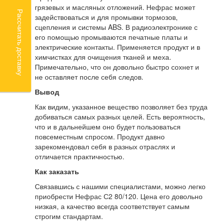
грязевых и масляных отложений. Нефрас может
Рассчитать доставку
задействоваться и для промывки тормозов,
сцепления и системы ABS. В радиоэлектронике с
его помощью промываются печатные платы и
электрические контакты. Применяется продукт и в
химчистках для очищения тканей и меха.
Примечательно, что он довольно быстро сохнет и
не оставляет после себя следов.
Вывод
Как видим, указанное вещество позволяет без труда
добиваться самых разных целей. Есть вероятность,
что и в дальнейшем оно будет пользоваться
повсеместным спросом. Продукт давно
зарекомендовал себя в разных отраслях и
отличается практичностью.
Как заказать
Связавшись с нашими специалистами, можно легко
приобрести Нефрас С2 80/120. Цена его довольно
низкая, а качество всегда соответствует самым
строгим стандартам.