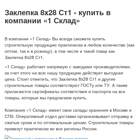
Заклепка 8x28 Ст1 - купить в
компании «1 Склад»
В компании «1 Склад» Вы всегда сможете купить
строительную продукцию практически в любом количестве (как
оптом, так и в розницу), в том числе и такой товар как
Заклепка 8x28 Ст1.
«1 Склад» работает напрямую с заводами производителями,
за счет этого на всю нашу продукцию действует выгодная
цена. Стоит отметить, что Заклепка 8x28 Ст1 и другие
строительные товары соответствуют ГОСТу или ТУ. А также
прилагаются сертификаты соответствия и паспорта на все
товары, которые мы предлагаем купить.
Компания «1 Склад» имеет свои склады хранения в Москве и
СПб. Оперативный отдел доставки организовывает отправку в
сжатые сроки и по оптимальным ценам. Строительные товары
привезут практически во все регионы России.