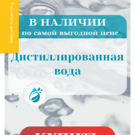
Рассчитать доставку