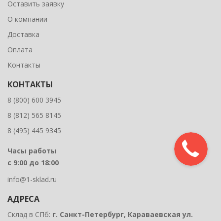
Оставить заявку
О компании
Доставка
Оплата
Контакты
КОНТАКТЫ
8 (800) 600 3945
8 (812) 565 8145
8 (495) 445 9345
Часы работы
с 9:00 до 18:00
info@1-sklad.ru
АДРЕСА
Склад в СПб:
г. Санкт-Петербург, Караваевская ул.