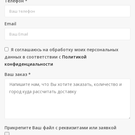
Телефон
*
Email
Я соглашаюсь на обработку моих персональных
данных в соответствии с
Политикой
конфиденциальности
Ваш заказ
*
Прикрепите Ваш файл с реквизитами или заявкой