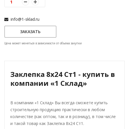
info@1-sklad.ru
ЗАКАЗАТЬ
Цена может меняться в зависимости от объема закупки
Заклепка 8x24 Ст1 - купить в
компании «1 Склад»
В компании «1 Склад» Вы всегда сможете купить
строительную продукцию практически в любом
количестве (как оптом, так и в розницу), в том числе
и такой товар как Заклепка 8x24 Ст1.