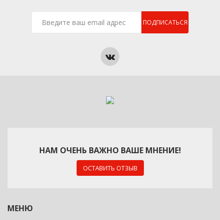
ПОДПИСАТЬСЯ
НАМ ОЧЕНЬ ВАЖНО ВАШЕ МНЕНИЕ!
ОСТАВИТЬ ОТЗЫВ
МЕНЮ