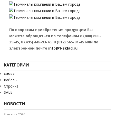
По вопросам приобретения продукции Вы
можете обращаться по телефонам 8 (800) 600-
39-45, 8 (495) 445-93-45, 8 (812) 565-81-45 или по
электронной почте
info@1-sklad.ru
КАТЕГОРИИ
Химия
Кабель
Стройка
SALE
НОВОСТИ
3 августа 2026