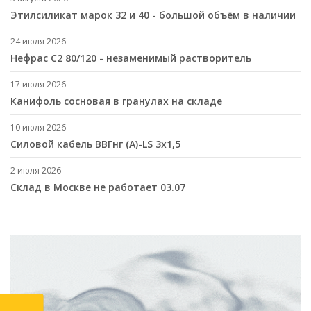
Этилсиликат марок 32 и 40 - большой объём в наличии
24 июля 2026
Нефрас С2 80/120 - незаменимый растворитель
17 июля 2026
Канифоль сосновая в гранулах на складе
10 июля 2026
Cиловой кабель ВВГнг (A)-LS 3х1,5
2 июля 2026
Склад в Москве не работает 03.07