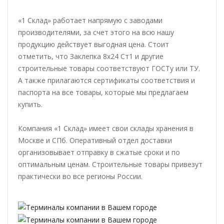
«1 Склад» работает напрямую с заводами
производителями, за счет этого на всю нашу
продукцию действует выгодная цена. Стоит
отметить, что Заклепка 8x24 Ст1 и другие
строительные товары соответствуют ГОСТу или ТУ.
А также прилагаются сертификаты соответствия и
паспорта на все товары, которые мы предлагаем
купить.
Компания «1 Склад» имеет свои склады хранения в
Москве и СПб. Оперативный отдел доставки
организовывает отправку в сжатые сроки и по
оптимальным ценам. Строительные товары привезут
практически во все регионы России.