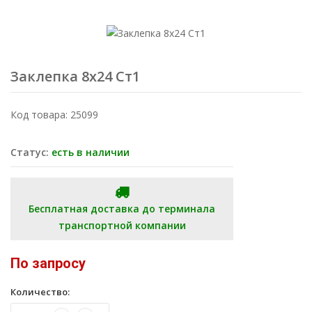
Заклепка 8x24 Ст1
Код товара: 25099
Статус:
есть в наличии
Бесплатная доставка до терминала
транспортной компании
По запросу
Количество: