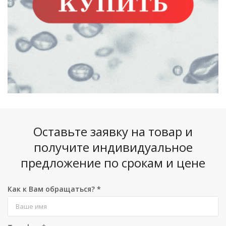
Оставьте заявку на товар и
получите индивидуальное
предложение по срокам и цене
Как к Вам обращаться?
*