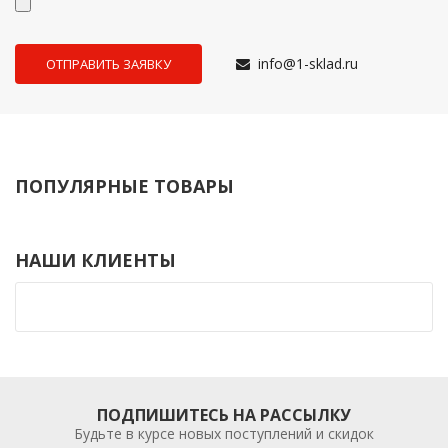
info@1-sklad.ru
ПОПУЛЯРНЫЕ ТОВАРЫ
НАШИ КЛИЕНТЫ
ПОДПИШИТЕСЬ НА РАССЫЛКУ
Будьте в курсе новых поступлений и скидок