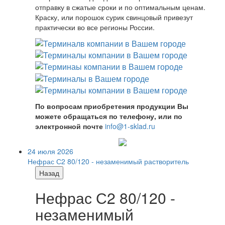
отправку в сжатые сроки и по оптимальным ценам.
Краску, или порошок сурик свинцовый привезут
практически во все регионы России.
По вопросам приобретения продукции Вы
можете обращаться по телефону, или по
электронной почте
info@1-sklad.ru
24 июля 2026
Нефрас С2 80/120 - незаменимый растворитель
Назад
Нефрас С2 80/120 -
незаменимый