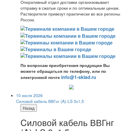
Оперативный отдел доставки организовывает
отправку в сжатые сроки и по оптимальным ценам.
Растворители привезут практически во все регионы
России.
По вопросам приобретения продукции Вы
можете обращаться по телефону, или по
info@1-sklad.ru
электронной почте
10 июля 2026
Cиловой кабель ВВГнг (A)-LS 3х1,5
Назад
Cиловой кабель ВВГнг