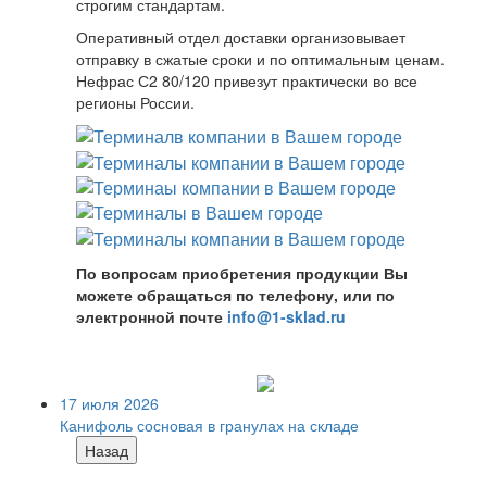
строгим стандартам.
Оперативный отдел доставки организовывает
отправку в сжатые сроки и по оптимальным ценам.
Нефрас С2 80/120 привезут практически во все
регионы России.
По вопросам приобретения продукции Вы
можете обращаться по телефону, или по
электронной почте
info@1-sklad.ru
17 июля 2026
Канифоль сосновая в гранулах на складе
Назад