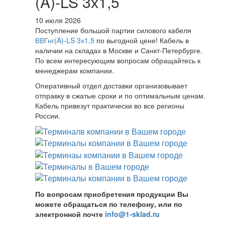
(A)-LS 3х1,5
10 июля 2026
Поступление большой партии силового кабеля
ВВГнг(A)-LS 3х1,5
по выгодной цене! Кабель в
наличии на складах в Москве и Санкт-Петербурге.
По всем интересующим вопросам обращайтесь к
менеджерам компании.
Оперативный отдел доставки организовывает
отправку в сжатые сроки и по оптимальным ценам.
Кабель привезут практически во все регионы
России.
По вопросам приобретения продукции Вы
можете обращаться по телефону, или по
электронной почте
info@1-sklad.ru