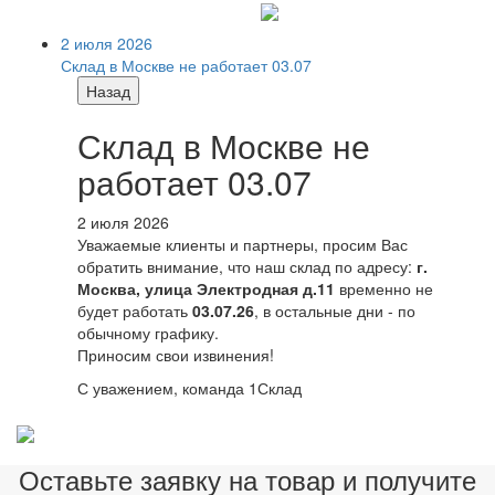
2 июля 2026
Склад в Москве не работает 03.07
Назад
Склад в Москве не
работает 03.07
2 июля 2026
Уважаемые клиенты и партнеры, просим Вас
обратить внимание, что наш склад по адресу:
г.
Москва, улица Электродная д.11
временно не
будет работать
03.07.26
, в остальные дни - по
обычному графику.
Приносим свои извинения!
С уважением, команда 1Склад
Оставьте заявку на товар и получите