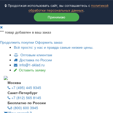
🔒 Продолжая использовать сайт, вы соглашаетесь с
политикой
обработки персональных данных
.
Принимаю
***
товар добавлен в ваш заказ
Продолжить покупки
Оформить заказ
Всё просто: у нас и правда самые низкие цены.
Оптовым клиентам
Доставка по России
info@1-sklad.ru
Оставить заявку
Москва
+7 (495) 445 9345
Санкт-Петербург
+7 (812) 565 8145
Бесплатно по России
8 (800) 600 3945
0
Ваш заказ:
0
₽