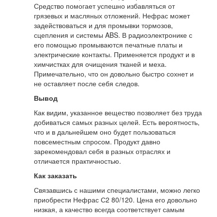
Средство помогает успешно избавляться от
грязевых и масляных отложений. Нефрас может
задействоваться и для промывки тормозов,
сцепления и системы ABS. В радиоэлектронике с
его помощью промываются печатные платы и
электрические контакты. Применяется продукт и в
химчистках для очищения тканей и меха.
Примечательно, что он довольно быстро сохнет и
не оставляет после себя следов.
Вывод
Как видим, указанное вещество позволяет без труда
добиваться самых разных целей. Есть вероятность,
что и в дальнейшем оно будет пользоваться
повсеместным спросом. Продукт давно
зарекомендовал себя в разных отраслях и
отличается практичностью.
Как заказать
Связавшись с нашими специалистами, можно легко
приобрести Нефрас С2 80/120. Цена его довольно
низкая, а качество всегда соответствует самым