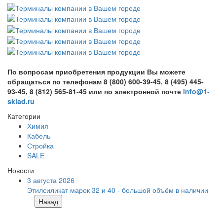
По вопросам приобретения продукции Вы можете
обращаться по телефонам 8 (800) 600-39-45, 8 (495) 445-
93-45, 8 (812) 565-81-45 или по электронной почте
info@1-
sklad.ru
Категории
Химия
Кабель
Стройка
SALE
Новости
3 августа 2026
Этилсиликат марок 32 и 40 - большой объём в наличии
Назад