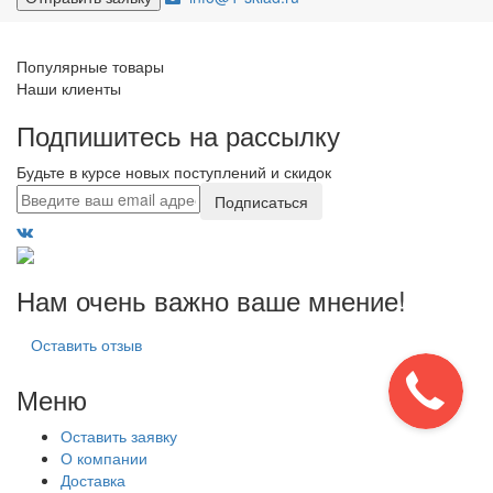
Популярные товары
Наши клиенты
Подпишитесь на рассылку
Будьте в курсе новых поступлений и скидок
Подписаться
Нам очень важно ваше мнение!
Оставить отзыв
Меню
Оставить заявку
О компании
Доставка