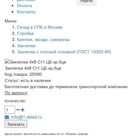
Найти
Оплата
Контакты
Меню
Склад в СПБ и Москве
Стройка
Крепеж, гвозди, саморезы
Заклепки
Заклепки с плоской головкой (ГОСТ 10303-80)
Заклепка 4x8 Ст1.Ц6.хр.бцв
Код товара: 25090
Статус:
есть в наличии
Бесплатная доставка до терминала транспортной компании
По запросу
Количество:
info@1-sklad.ru
Заказать
Цена может меняться в зависимости от объема закупки