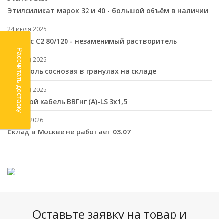
Этилсиликат марок 32 и 40 - большой объём в наличии
24 июля 2026
Нефрас С2 80/120 - незаменимый растворитель
Рассчитать доставку
17 июля 2026
Канифоль сосновая в гранулах на складе
10 июля 2026
Cиловой кабель ВВГнг (A)-LS 3х1,5
2 июля 2026
Склад в Москве не работает 03.07
Оставьте заявку на товар и