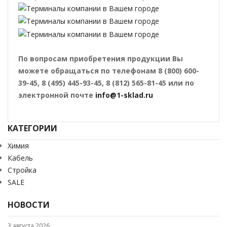
По вопросам приобретения продукции Вы
можете обращаться по телефонам 8 (800) 600-
39-45, 8 (495) 445-93-45, 8 (812) 565-81-45 или по
электронной почте
info@1-sklad.ru
КАТЕГОРИИ
Химия
Кабель
Стройка
SALE
НОВОСТИ
3 августа 2026