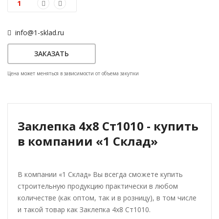
info@1-sklad.ru
ЗАКАЗАТЬ
Цена может меняться в зависимости от объема закупки
Заклепка 4x8 Ст1010 - купить
в компании «1 Склад»
В компании «1 Склад» Вы всегда сможете купить
строительную продукцию практически в любом
количестве (как оптом, так и в розницу), в том числе
и такой товар как Заклепка 4x8 Ст1010.