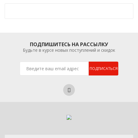
ПОДПИШИТЕСЬ НА РАССЫЛКУ
Будьте в курсе новых поступлений и скидок
ПОДПИСАТЬСЯ