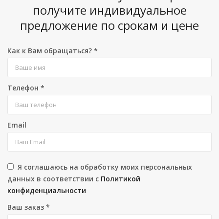
получите индивидуальное
предложение по срокам и цене
Как к Вам обращаться?
*
Телефон
*
Email
Я соглашаюсь на обработку моих персональных
данных в соответствии с
Политикой
конфиденциальности
Ваш заказ
*