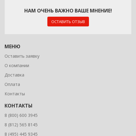
НАМ ОЧЕНЬ ВАЖНО ВАШЕ МНЕНИЕ!
ОСТАВИТЬ ОТЗЫВ
МЕНЮ
Оставить заявку
О компании
Доставка
Оплата
Контакты
КОНТАКТЫ
8 (800) 600 3945
8 (812) 565 8145
8 (495) 445 9345