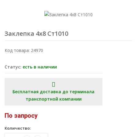
Заклепка 4x8 Ст1010
Код товара: 24970
Статус:
есть в наличии
Бесплатная доставка до терминала
транспортной компании
По запросу
Количество: