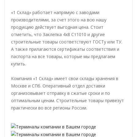
«1 Склад» работает напрямую с заводами
производителями, за счет этого на всю нашу
продукцию действует выгодная цена. Стоит
отметить, что Заклепка 4x8 Ст1010 и другие
строительные товары соответствуют ГОСТу или ТУ.
А также прилагаются сертификаты соответствия и
паспорта на все товары, которые мы предлагаем
купить.
Компания «1 Склад» имеет свои склады хранения в
Москве и СПб. Оперативный отдел доставки
организовывает отправку в сжатые сроки и по
оптимальным ценам. Строительные товары привезут
практически во все регионы России.