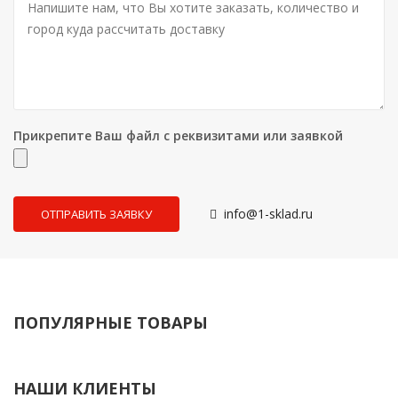
Прикрепите Ваш файл с реквизитами или заявкой
info@1-sklad.ru
ПОПУЛЯРНЫЕ ТОВАРЫ
НАШИ КЛИЕНТЫ