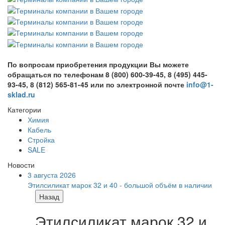
По вопросам приобретения продукции Вы можете
обращаться по телефонам 8 (800) 600-39-45, 8 (495) 445-
93-45, 8 (812) 565-81-45 или по электронной почте
info@1-
sklad.ru
Категории
Химия
Кабель
Стройка
SALE
Новости
3 августа 2026
Этилсиликат марок 32 и 40 - большой объём в наличии
Назад
Этилсиликат марок 32 и