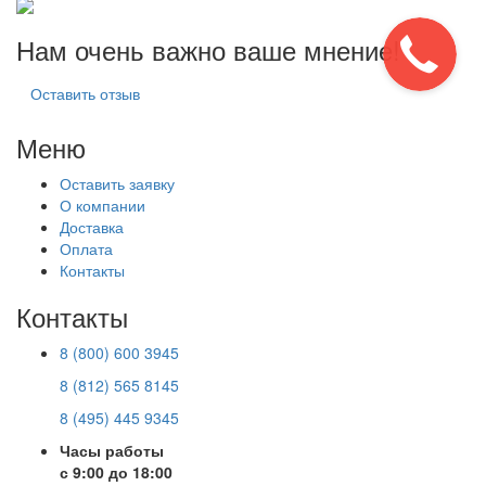
Нам очень важно ваше мнение!
Оставить отзыв
Меню
Оставить заявку
О компании
Доставка
Оплата
Контакты
Контакты
8 (800) 600 3945
8 (812) 565 8145
8 (495) 445 9345
Часы работы
с 9:00 до 18:00