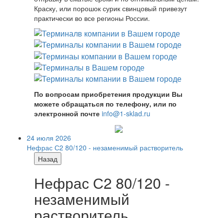
Краску, или порошок сурик свинцовый привезут
практически во все регионы России.
По вопросам приобретения продукции Вы
можете обращаться по телефону, или по
электронной почте
info@1-sklad.ru
24 июля 2026
Нефрас С2 80/120 - незаменимый растворитель
Назад
Нефрас С2 80/120 -
незаменимый
растворитель