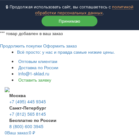
🔒 Продолжая использовать сайт, вы соглашаетесь с
политикой
обработки персональных данных
.
Принимаю
***
товар добавлен в ваш заказ
Продолжить покупки
Оформить заказ
Всё просто: у нас и правда самые низкие цены.
Оптовым клиентам
Доставка по России
info@1-sklad.ru
Оставить заявку
Москва
+7 (495) 445 9345
Санкт-Петербург
+7 (812) 565 8145
Бесплатно по России
8 (800) 600 3945
0
Ваш заказ:
0
₽