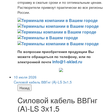
отправку в сжатые сроки и по оптимальным ценам.
Растворители привезут практически во все регионы
России.
По вопросам приобретения продукции Вы
можете обращаться по телефону, или по
info@1-sklad.ru
электронной почте
10 июля 2026
Cиловой кабель ВВГнг (A)-LS 3х1,5
Назад
Cиловой кабель ВВГнг
(A)-LS 3х1,5