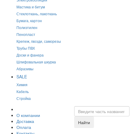
Мастика и битум
Стеклоткань, лакоткань
Бумага, картон
Полиэтилен
Пенопласт
Крепеж, гвозди, саморезы
Трубы ПВХ
Доски и фанера
Шлифовальная шкурка
Абразивы
SALE
Химия
Кабель
Стройка
О компании
Доставка
Найти
Оплата
Контакты