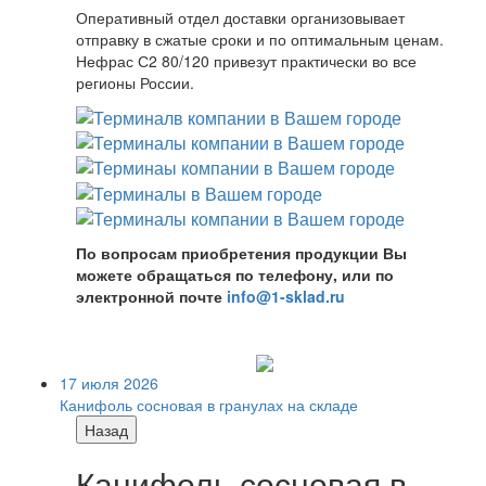
Оперативный отдел доставки организовывает
отправку в сжатые сроки и по оптимальным ценам.
Нефрас С2 80/120 привезут практически во все
регионы России.
По вопросам приобретения продукции Вы
можете обращаться по телефону, или по
электронной почте
info@1-sklad.ru
17 июля 2026
Канифоль сосновая в гранулах на складе
Назад
Канифоль сосновая в