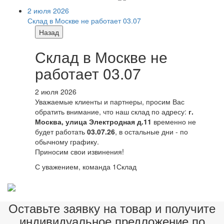
2 июля 2026
Склад в Москве не работает 03.07
Назад
Склад в Москве не
работает 03.07
2 июля 2026
Уважаемые клиенты и партнеры, просим Вас
обратить внимание, что наш склад по адресу:
г.
Москва, улица Электродная д.11
временно не
будет работать
03.07.26
, в остальные дни - по
обычному графику.
Приносим свои извинения!
С уважением, команда 1Склад
Оставьте заявку на товар и получите
индивидуальное предложение по