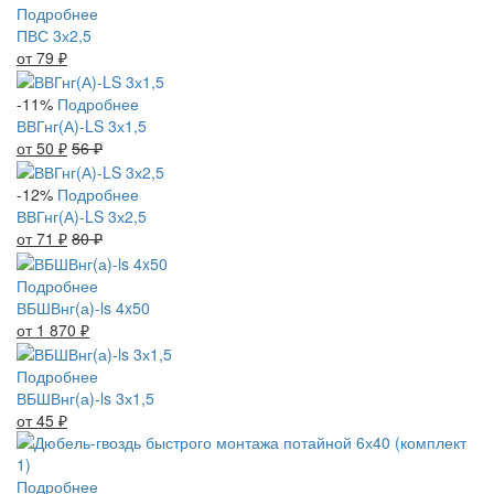
Подробнее
ПВС 3х2,5
от 79
₽
-11%
Подробнее
ВВГнг(А)-LS 3х1,5
от 50
₽
56
₽
-12%
Подробнее
ВВГнг(А)-LS 3х2,5
от 71
₽
80
₽
Подробнее
ВБШВнг(а)-ls 4x50
от 1 870
₽
Подробнее
ВБШВнг(а)-ls 3х1,5
от 45
₽
Подробнее