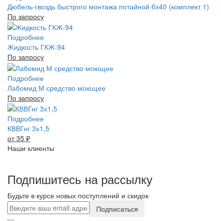
Дюбель-гвоздь быстрого монтажа потайной 6х40 (комплект 1)
По запросу
Подробнее
Жидкость ГКЖ-94
По запросу
Подробнее
Лабомид М средство моющее
По запросу
Подробнее
КВВГнг 3х1,5
от 35
₽
Наши клиенты
Подпишитесь на рассылку
Будьте в курсе новых поступлений и скидок
Подписаться