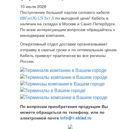
10 июля 2026
Поступление большой партии силового кабеля
ВВГнг(A)-LS 3х1,5
по выгодной цене! Кабель в
наличии на складах в Москве и Санкт-Петербурге.
По всем интересующим вопросам обращайтесь к
менеджерам компании.
Оперативный отдел доставки организовывает
отправку в сжатые сроки и по оптимальным ценам.
Кабель привезут практически во все регионы
России.
По вопросам приобретения продукции Вы
можете обращаться по телефону, или по
электронной почте
info@1-sklad.ru