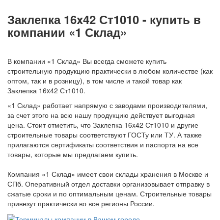
Заклепка 16x42 Ст1010 - купить в
компании «1 Склад»
В компании «1 Склад» Вы всегда сможете купить
строительную продукцию практически в любом количестве (как
оптом, так и в розницу), в том числе и такой товар как
Заклепка 16x42 Ст1010.
«1 Склад» работает напрямую с заводами производителями,
за счет этого на всю нашу продукцию действует выгодная
цена. Стоит отметить, что Заклепка 16x42 Ст1010 и другие
строительные товары соответствуют ГОСТу или ТУ. А также
прилагаются сертификаты соответствия и паспорта на все
товары, которые мы предлагаем купить.
Компания «1 Склад» имеет свои склады хранения в Москве и
СПб. Оперативный отдел доставки организовывает отправку в
сжатые сроки и по оптимальным ценам. Строительные товары
привезут практически во все регионы России.