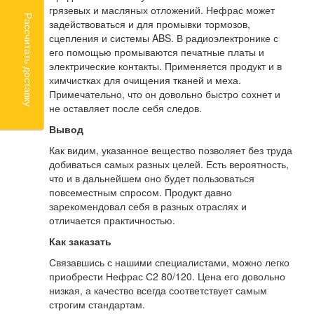
грязевых и масляных отложений. Нефрас может
Рассчитать доставку
задействоваться и для промывки тормозов,
сцепления и системы ABS. В радиоэлектронике с
его помощью промываются печатные платы и
электрические контакты. Применяется продукт и в
химчистках для очищения тканей и меха.
Примечательно, что он довольно быстро сохнет и
не оставляет после себя следов.
Вывод
Как видим, указанное вещество позволяет без труда
добиваться самых разных целей. Есть вероятность,
что и в дальнейшем оно будет пользоваться
повсеместным спросом. Продукт давно
зарекомендовал себя в разных отраслях и
отличается практичностью.
Как заказать
Связавшись с нашими специалистами, можно легко
приобрести Нефрас С2 80/120. Цена его довольно
низкая, а качество всегда соответствует самым
строгим стандартам.