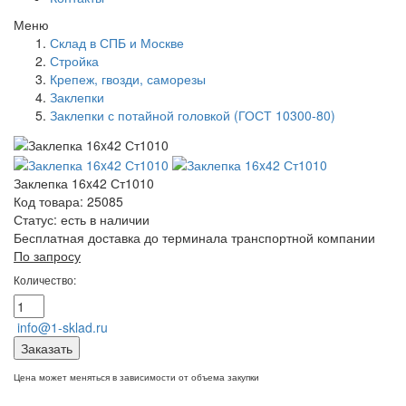
Меню
Склад в СПБ и Москве
Стройка
Крепеж, гвозди, саморезы
Заклепки
Заклепки с потайной головкой (ГОСТ 10300-80)
Заклепка 16x42 Ст1010
Код товара: 25085
Статус:
есть в наличии
Бесплатная доставка до терминала транспортной компании
По запросу
Количество:
info@1-sklad.ru
Заказать
Цена может меняться в зависимости от объема закупки