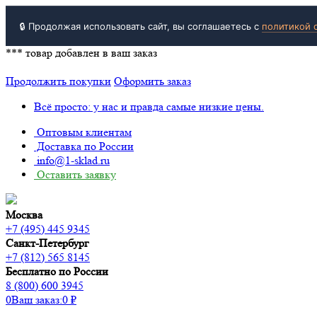
🔒 Продолжая использовать сайт, вы соглашаетесь с
политикой 
***
товар добавлен в ваш заказ
Продолжить покупки
Оформить заказ
Всё просто: у нас и правда самые низкие цены.
Оптовым клиентам
Доставка по России
info@1-sklad.ru
Оставить заявку
Москва
+7 (495) 445 9345
Санкт-Петербург
+7 (812) 565 8145
Бесплатно по России
8 (800) 600 3945
0
Ваш заказ:
0
₽