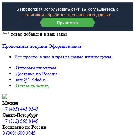
🔒 Продолжая использовать сайт, вы соглашаетесь с
политикой обработки персональных данных
.
Принимаю
***
товар добавлен в ваш заказ
Продолжить покупки
Оформить заказ
Всё просто: у нас и правда самые низкие цены.
Оптовым клиентам
Доставка по России
info@1-sklad.ru
Оставить заявку
Москва
+7 (495) 445 9345
Санкт-Петербург
+7 (812) 565 8145
Бесплатно по России
8 (800) 600 3945