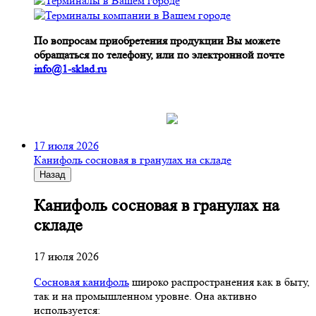
По вопросам приобретения продукции Вы можете
обращаться по телефону, или по электронной почте
info@1-sklad.ru
17 июля 2026
Канифоль сосновая в гранулах на складе
Назад
Канифоль сосновая в гранулах на
складе
17 июля 2026
Сосновая канифоль
широко распространения как в быту,
так и на промышленном уровне. Она активно
используется: