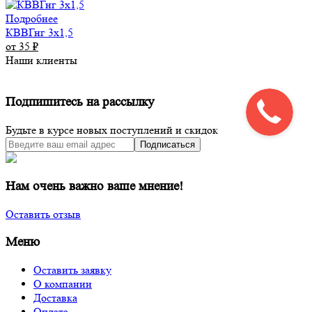
Подробнее
КВВГнг 3х1,5
от 35
₽
Наши клиенты
Подпишитесь на рассылку
Будьте в курсе новых поступлений и скидок
Подписаться
Нам очень важно ваше мнение!
Оставить отзыв
Меню
Оставить заявку
О компании
Доставка
Оплата