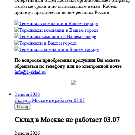
Оперативный отдел доставки организовывает отправку
в сжатые сроки и по оптимальным ценам. Кабель
привезут практически во все регионы России.
По вопросам приобретения продукции Вы можете
обращаться по телефону, или по электронной почте
info@1-sklad.ru
2 июля 2026
Склад в Москве не работает 03.07
Назад
Склад в Москве не работает 03.07
2 июля 2026