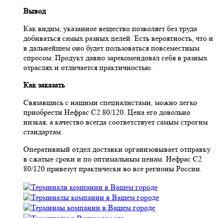
Вывод
Как видим, указанное вещество позволяет без труда
добиваться самых разных целей. Есть вероятность, что и
в дальнейшем оно будет пользоваться повсеместным
спросом. Продукт давно зарекомендовал себя в разных
отраслях и отличается практичностью.
Как заказать
Связавшись с нашими специалистами, можно легко
приобрести Нефрас С2 80/120. Цена его довольно
низкая, а качество всегда соответствует самым строгим
стандартам.
Оперативный отдел доставки организовывает отправку
в сжатые сроки и по оптимальным ценам. Нефрас С2
80/120 привезут практически во все регионы России.