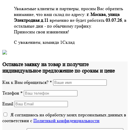
Уважаемые клиенты и партнеры, просим Вас обратить
внимание, что наш склад по адресу:
г. Москва, улица
Электродная д.11
временно не будет работать
03.07.26
, в
остальные дни - по обычному графику.
Приносим свои извинения!
С уважением, команда 1Склад
Оставьте заявку на товар и получите
индивидуальное предложение по срокам и цене
Как к Вам обращаться?
*
Телефон
*
Email
Я соглашаюсь на обработку моих персональных данных в
соответствии с
Политикой конфиденциальности