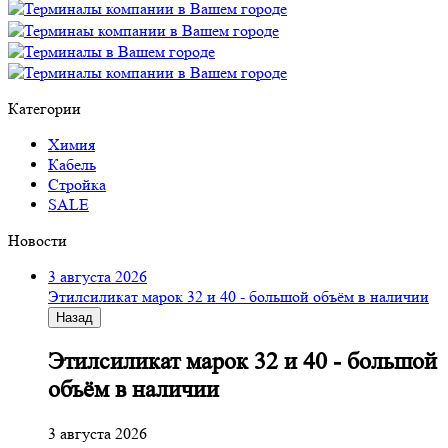
Категории
Химия
Кабель
Стройка
SALE
Новости
3 августа 2026
Этилсиликат марок 32 и 40 - большой объём в наличии
Назад
Этилсиликат марок 32 и 40 - большой
объём в наличии
3 августа 2026