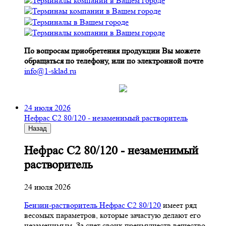
По вопросам приобретения продукции Вы можете
обращаться по телефону, или по электронной почте
info@1-sklad.ru
24 июля 2026
Нефрас С2 80/120 - незаменимый растворитель
Назад
Нефрас С2 80/120 - незаменимый
растворитель
24 июля 2026
Бензин-растворитель Нефрас С2 80/120
имеет ряд
весомых параметров, которые зачастую делают его
незаменимым. За счет своих преимуществ вещество