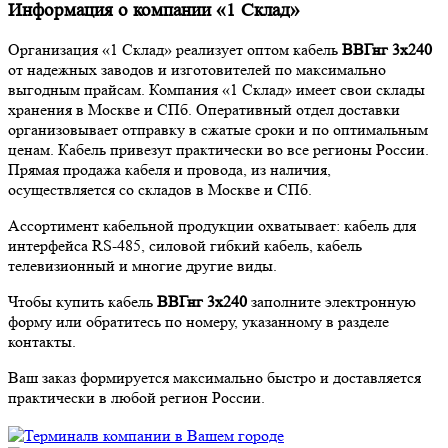
Информация о компании «1 Склад»
Организация «1 Склад» реализует оптом кабель
ВВГнг 3х240
от надежных заводов и изготовителей по максимально
выгодным прайсам. Компания «1 Склад» имеет свои склады
хранения в Москве и СПб. Оперативный отдел доставки
организовывает отправку в сжатые сроки и по оптимальным
ценам. Кабель привезут практически во все регионы России.
Прямая продажа кабеля и провода, из наличия,
осуществляется со складов в Москве и СПб.
Ассортимент кабельной продукции охватывает: кабель для
интерфейса RS-485, силовой гибкий кабель, кабель
телевизионный и многие другие виды.
Чтобы купить кабель
ВВГнг 3х240
заполните электронную
форму или обратитесь по номеру, указанному в разделе
контакты.
Ваш заказ формируется максимально быстро и доставляется
практически в любой регион России.