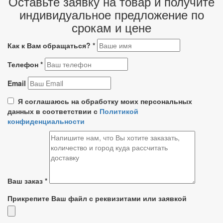
Оставьте заявку на товар и получите
индивидуальное предложение по
срокам и цене
Как к Вам обращаться?
*
Телефон
*
Email
Я соглашаюсь на обработку моих персональных
данных в соответствии с
Политикой
конфиденциальности
Ваш заказ
*
Прикрепите Ваш файл с реквизитами или заявкой