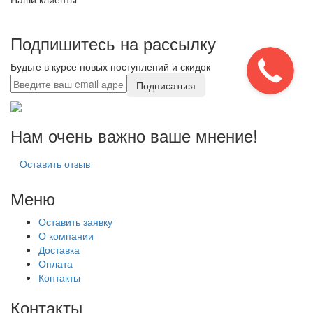
Подпишитесь на рассылку
Будьте в курсе новых поступлений и скидок
Подписаться
Нам очень важно ваше мнение!
Оставить отзыв
Меню
Оставить заявку
О компании
Доставка
Оплата
Контакты
Контакты