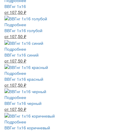
Подробнее
ВВГнг 1х16
от 107,50
₽
Подробнее
ВВГнг 1х16 голубой
от 107,50
₽
Подробнее
ВВГнг 1х16 синий
от 107,50
₽
Подробнее
ВВГнг 1х16 красный
от 107,50
₽
Подробнее
ВВГнг 1х16 черный
от 107,50
₽
Подробнее
ВВГнг 1х16 коричневый