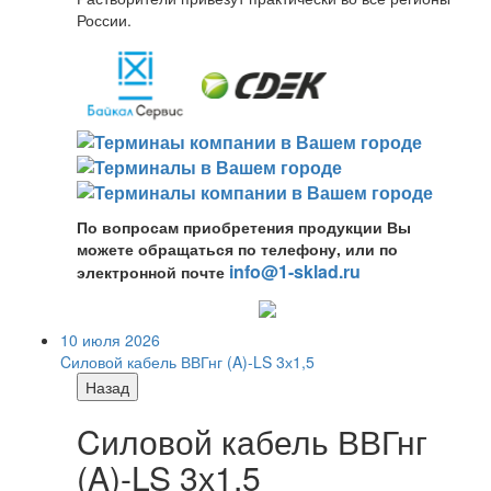
России.
По вопросам приобретения продукции Вы
можете обращаться по телефону, или по
info@1-sklad.ru
электронной почте
10 июля 2026
Cиловой кабель ВВГнг (A)-LS 3х1,5
Назад
Cиловой кабель ВВГнг
(A)-LS 3х1,5