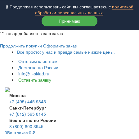
🔒 Продолжая использовать сайт, вы соглашаетесь с
политикой
обработки персональных данных
.
Принимаю
***
товар добавлен в ваш заказ
Продолжить покупки
Оформить заказ
Всё просто: у нас и правда самые низкие цены.
Оптовым клиентам
Доставка по России
info@1-sklad.ru
Оставить заявку
Москва
+7 (495) 445 9345
Санкт-Петербург
+7 (812) 565 8145
Бесплатно по России
8 (800) 600 3945
0
Ваш заказ:
0
₽