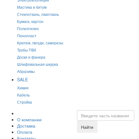
Мастика и битум
Стеклоткань, лакоткань
Бумага, картон
Полиэтилен
Пенопласт
Крепеж, гвозди, саморезы
Трубы ПВХ
Доски и фанера
Шлифовальная шкурка
Абразивы
SALE
Химия
Кабель
Стройка
О компании
Доставка
Найти
Оплата
Контакты