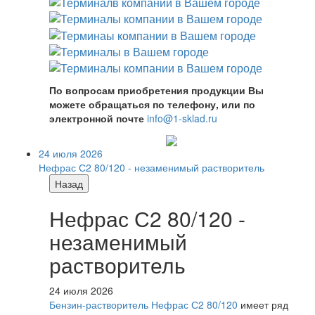
По вопросам приобретения продукции Вы
можете обращаться по телефону, или по
электронной почте
info@1-sklad.ru
24 июля 2026
Нефрас С2 80/120 - незаменимый растворитель
Назад
Нефрас С2 80/120 -
незаменимый
растворитель
24 июля 2026
Бензин-растворитель Нефрас С2 80/120
имеет ряд