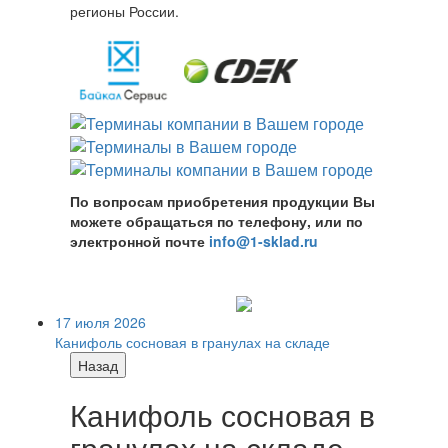
регионы России.
По вопросам приобретения продукции Вы
можете обращаться по телефону, или по
электронной почте
info@1-sklad.ru
17 июля 2026
Канифоль сосновая в гранулах на складе
Назад
Канифоль сосновая в
гранулах на складе