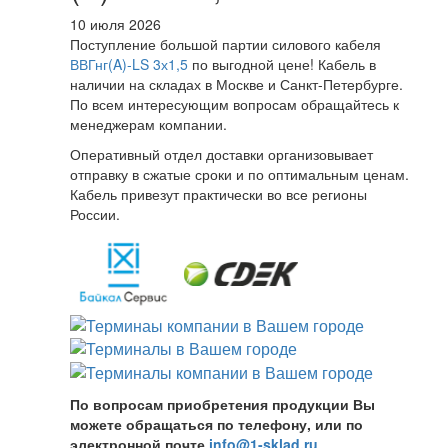
10 июля 2026
Поступление большой партии силового кабеля
ВВГнг(A)-LS 3х1,5
по выгодной цене! Кабель в
наличии на складах в Москве и Санкт-Петербурге.
По всем интересующим вопросам обращайтесь к
менеджерам компании.
Оперативный отдел доставки организовывает
отправку в сжатые сроки и по оптимальным ценам.
Кабель привезут практически во все регионы
России.
По вопросам приобретения продукции Вы
можете обращаться по телефону, или по
электронной почте
info@1-sklad.ru