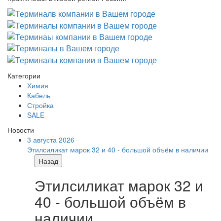
Категории
Химия
Кабель
Стройка
SALE
Новости
3 августа 2026
Этилсиликат марок 32 и 40 - большой объём в наличии
Назад
Этилсиликат марок 32 и
40 - большой объём в
наличии