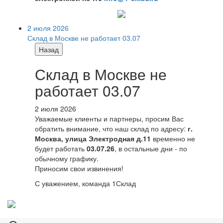
2 июля 2026
Склад в Москве не работает 03.07
Назад
Склад в Москве не
работает 03.07
2 июля 2026
Уважаемые клиенты и партнеры, просим Вас
обратить внимание, что наш склад по адресу:
г.
Москва, улица Электродная д.11
временно не
будет работать
03.07.26
, в остальные дни - по
обычному графику.
Приносим свои извинения!
С уважением, команда 1Склад