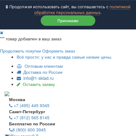
🔒 Продолжая использовать сайт, вы соглашаетесь с
политикой
обработки персональных данных
.
Принимаю
***
товар добавлен в ваш заказ
Продолжить покупки
Оформить заказ
Всё просто: у нас и правда самые низкие цены.
Оптовым клиентам
Доставка по России
info@1-sklad.ru
Оставить заявку
Москва
+7 (495) 445 9345
Санкт-Петербург
+7 (812) 565 8145
Бесплатно по России
8 (800) 600 3945
0
Ваш заказ:
0
₽