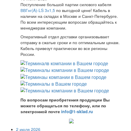
Поступление большой партии силового кабеля
ВВГнг(A)-LS 3х1,5
по выгодной цене! Кабель в
наличии на складах в Москве и Санкт-Петербурге.
По всем интересующим вопросам обращайтесь к
менеджерам компании.
Оперативный отдел доставки организовывает
отправку в сжатые сроки и по оптимальным ценам.
Кабель привезут практически во все регионы
России.
По вопросам приобретения продукции Вы
можете обращаться по телефону, или по
электронной почте
info@1-sklad.ru
2 июля 2026