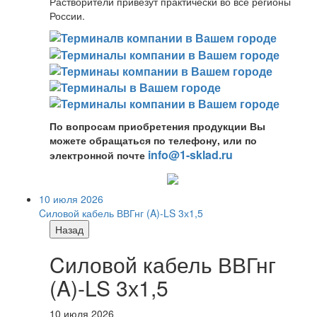
Растворители привезут практически во все регионы
России.
По вопросам приобретения продукции Вы
можете обращаться по телефону, или по
info@1-sklad.ru
электронной почте
10 июля 2026
Cиловой кабель ВВГнг (A)-LS 3х1,5
Назад
Cиловой кабель ВВГнг
(A)-LS 3х1,5
10 июля 2026