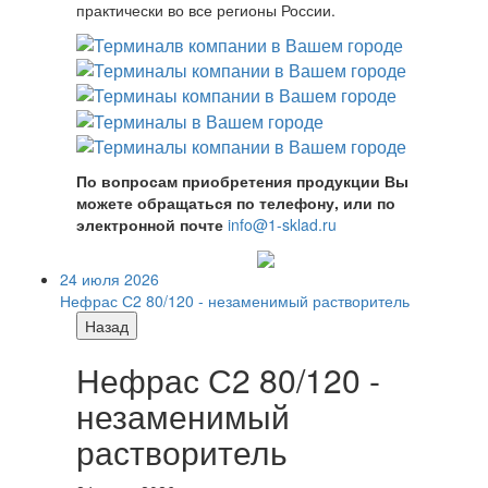
практически во все регионы России.
По вопросам приобретения продукции Вы
можете обращаться по телефону, или по
электронной почте
info@1-sklad.ru
24 июля 2026
Нефрас С2 80/120 - незаменимый растворитель
Назад
Нефрас С2 80/120 -
незаменимый
растворитель