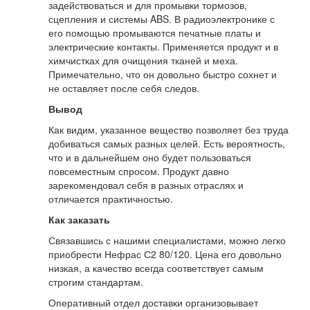
задействоваться и для промывки тормозов,
сцепления и системы ABS. В радиоэлектронике с
его помощью промываются печатные платы и
электрические контакты. Применяется продукт и в
химчистках для очищения тканей и меха.
Примечательно, что он довольно быстро сохнет и
не оставляет после себя следов.
Вывод
Как видим, указанное вещество позволяет без труда
добиваться самых разных целей. Есть вероятность,
что и в дальнейшем оно будет пользоваться
повсеместным спросом. Продукт давно
зарекомендовал себя в разных отраслях и
отличается практичностью.
Как заказать
Связавшись с нашими специалистами, можно легко
приобрести Нефрас С2 80/120. Цена его довольно
низкая, а качество всегда соответствует самым
строгим стандартам.
Оперативный отдел доставки организовывает