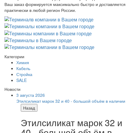
Ваш заказ формируется максимально быстро и доставляется
практически в любой регион России.
Категории
Химия
Кабель
Стройка
SALE
Новости
3 августа 2026
Этилсиликат марок 32 и 40 - большой объём в наличии
Назад
Этилсиликат марок 32 и
40 - большой объём в