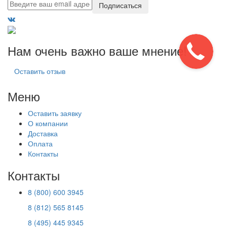
Подписаться
Нам очень важно ваше мнение!
Оставить отзыв
Меню
Оставить заявку
О компании
Доставка
Оплата
Контакты
Контакты
8 (800) 600 3945
8 (812) 565 8145
8 (495) 445 9345