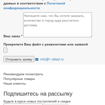
данных в соответствии с
Политикой
конфиденциальности
Ваш заказ
*
Прикрепите Ваш файл с реквизитами или заявкой
info@1-sklad.ru
Рекомендуем посмотреть
Популярные товары
Наши клиенты
Подпишитесь на рассылку
Будьте в курсе новых поступлений и скидок