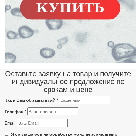
Оставьте заявку на товар и получите
индивидуальное предложение по
срокам и цене
Как к Вам обращаться?
*
Телефон
*
Email
Я соглашаюсь на обработку моих персональных