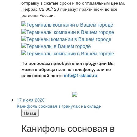
отправку в сжатые сроки и по оптимальным ценам.
Нефрас С2 80/120 привезут практически во все
регионы России.
По вопросам приобретения продукции Вы
можете обращаться по телефону, или по
электронной почте
info@1-sklad.ru
17 июля 2026
Канифоль сосновая в гранулах на складе
Назад
Канифоль сосновая в