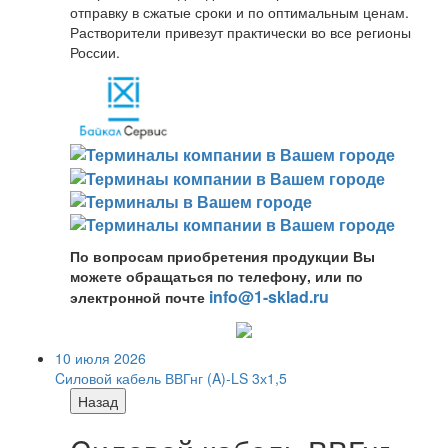
отправку в сжатые сроки и по оптимальным ценам.
Растворители привезут практически во все регионы
России.
По вопросам приобретения продукции Вы
можете обращаться по телефону, или по
info@1-sklad.ru
электронной почте
10 июля 2026
Cиловой кабель ВВГнг (A)-LS 3х1,5
Назад