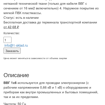
нетканой технической ткани (только для кабеля ВВГ с
сечением от 16 мм2 включительно) 4. Наружное покрытие из
мягкой ПВХ пластмассы.
Статус:
есть в наличии
Бесплатная доставка до терминала транспортной компании
от 42,68
₽
Количество:
info@1-sklad.ru
Заказать
Цена может меняться в зависимости от объема закупки
Описание
ВВГ 1х6
используется для проводки электроэнергии (с
рабочим напряжением 0,66 кВ и 1 кВ) к оборудованию и
приборам как внутри промышленных и бытовых помещений,
так и за их пределами.
Частота: 50 Гц