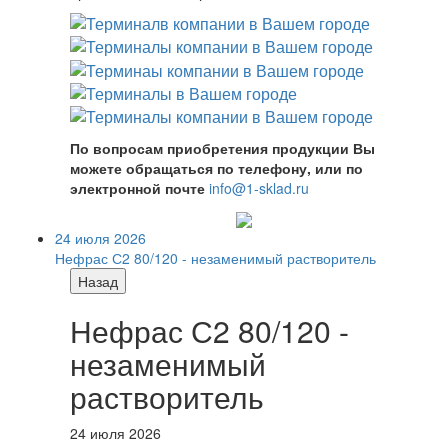
По вопросам приобретения продукции Вы
можете обращаться по телефону, или по
электронной почте
info@1-sklad.ru
24 июля 2026
Нефрас С2 80/120 - незаменимый растворитель
Назад
Нефрас С2 80/120 -
незаменимый
растворитель
24 июля 2026