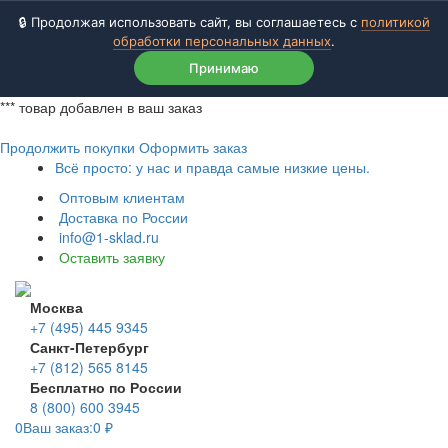
🔒 Продолжая использовать сайт, вы соглашаетесь с
политикой
обработки персональных данных
.
Принимаю
***
товар добавлен в ваш заказ
Продолжить покупки
Оформить заказ
Всё просто: у нас и правда самые низкие цены.
Оптовым клиентам
Доставка по России
info@1-sklad.ru
Оставить заявку
Москва
+7 (495) 445 9345
Санкт-Петербург
+7 (812) 565 8145
Бесплатно по России
8 (800) 600 3945
0
Ваш заказ:
0
₽