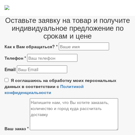
Оставьте заявку на товар и получите
индивидуальное предложение по
срокам и цене
Как к Вам обращаться?
*
Телефон
*
Email
Я соглашаюсь на обработку моих персональных
данных в соответствии с
Политикой
конфиденциальности
Ваш заказ
*