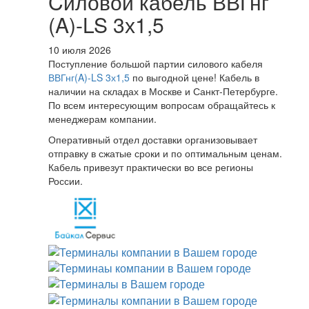
Cиловой кабель ВВГнг
(A)-LS 3х1,5
10 июля 2026
Поступление большой партии силового кабеля
ВВГнг(A)-LS 3х1,5
по выгодной цене! Кабель в
наличии на складах в Москве и Санкт-Петербурге.
По всем интересующим вопросам обращайтесь к
менеджерам компании.
Оперативный отдел доставки организовывает
отправку в сжатые сроки и по оптимальным ценам.
Кабель привезут практически во все регионы
России.