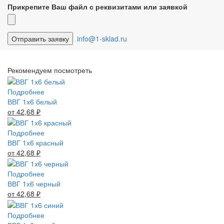
Прикрепите Ваш файл с реквизитами или заявкой
info@1-sklad.ru
Рекомендуем посмотреть
Подробнее
ВВГ 1х6 белый
от 42,68
₽
Подробнее
ВВГ 1х6 красный
от 42,68
₽
Подробнее
ВВГ 1х6 черный
от 42,68
₽
Подробнее