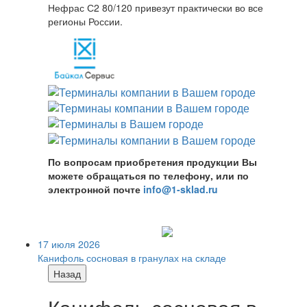
Нефрас С2 80/120 привезут практически во все
регионы России.
По вопросам приобретения продукции Вы
можете обращаться по телефону, или по
электронной почте
info@1-sklad.ru
17 июля 2026
Канифоль сосновая в гранулах на складе
Назад