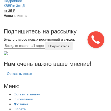
Подробнее
КВВГнг 3х1,5
от 35
₽
Наши клиенты
Подпишитесь на рассылку
Будьте в курсе новых поступлений и скидок
Подписаться
Нам очень важно ваше мнение!
Оставить отзыв
Меню
Оставить заявку
О компании
Доставка
Оплата