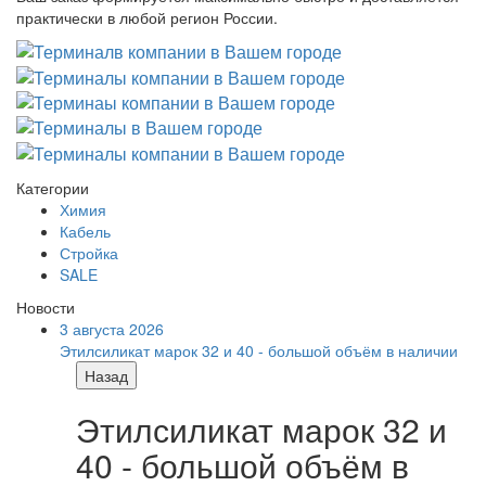
практически в любой регион России.
Категории
Химия
Кабель
Стройка
SALE
Новости
3 августа 2026
Этилсиликат марок 32 и 40 - большой объём в наличии
Назад
Этилсиликат марок 32 и
40 - большой объём в