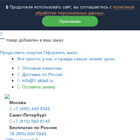
🔒 Продолжая использовать сайт, вы соглашаетесь с
политикой
обработки персональных данных
.
Принимаю
***
товар добавлен в ваш заказ
Продолжить покупки
Оформить заказ
Всё просто: у нас и правда самые низкие цены.
Оптовым клиентам
Доставка по России
info@1-sklad.ru
Оставить заявку
Москва
+7 (495) 445 9345
Санкт-Петербург
+7 (812) 565 8145
Бесплатно по России
8 (800) 600 3945
0
Ваш заказ:
0
₽