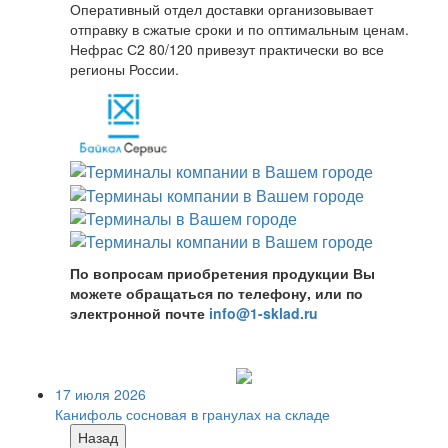
Оперативный отдел доставки организовывает
отправку в сжатые сроки и по оптимальным ценам.
Нефрас С2 80/120 привезут практически во все
регионы России.
По вопросам приобретения продукции Вы
можете обращаться по телефону, или по
электронной почте
info@1-sklad.ru
17 июля 2026
Канифоль сосновая в гранулах на складе
Назад