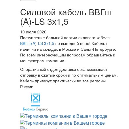
Cиловой кабель ВВГнг
(A)-LS 3х1,5
10 июля 2026
Поступление большой партии силового кабеля
ВВГнг(A)-LS 3х1,5
по выгодной цене! Кабель в
наличии на складах в Москве и Санкт-Петербурге.
По всем интересующим вопросам обращайтесь к
менеджерам компании.
Оперативный отдел доставки организовывает
отправку в сжатые сроки и по оптимальным ценам.
Кабель привезут практически во все регионы
России.