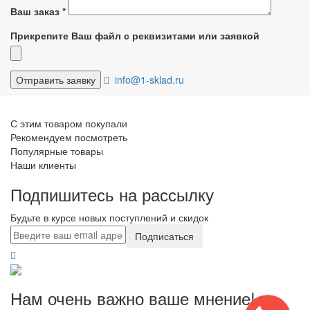
Ваш заказ
*
Прикрепите Ваш файл с реквизитами или заявкой
info@1-sklad.ru
С этим товаром покупали
Рекомендуем посмотреть
Популярные товары
Наши клиенты
Подпишитесь на рассылку
Будьте в курсе новых поступлений и скидок
Подписаться
Нам очень важно ваше мнение!