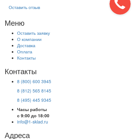
Оставить отзыв
Меню
Оставить заявку
О компании
Доставка
Оплата
Контакты
Контакты
8 (800) 600 3945
8 (812) 565 8145
8 (495) 445 9345
Часы работы
с 9:00 до 18:00
info@1-sklad.ru
Адреса