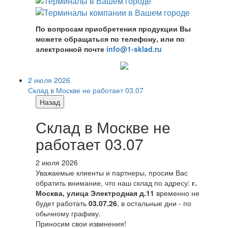
По вопросам приобретения продукции Вы
можете обращаться по телефону, или по
электронной почте
info@1-sklad.ru
2 июля 2026
Склад в Москве не работает 03.07
Назад
Склад в Москве не
работает 03.07
2 июля 2026
Уважаемые клиенты и партнеры, просим Вас
обратить внимание, что наш склад по адресу:
г.
Москва, улица Электродная д.11
временно не
будет работать
03.07.26
, в остальные дни - по
обычному графику.
Приносим свои извинения!