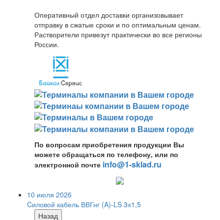
Оперативный отдел доставки организовывает
отправку в сжатые сроки и по оптимальным ценам.
Растворители привезут практически во все регионы
России.
По вопросам приобретения продукции Вы
можете обращаться по телефону, или по
info@1-sklad.ru
электронной почте
10 июля 2026
Cиловой кабель ВВГнг (A)-LS 3х1,5
Назад