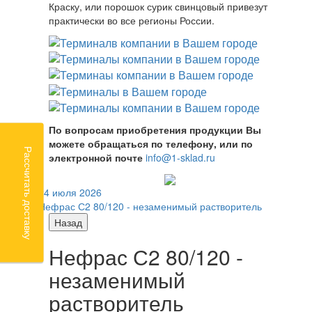
Краску, или порошок сурик свинцовый привезут
практически во все регионы России.
По вопросам приобретения продукции Вы
можете обращаться по телефону, или по
Рассчитать доставку
электронной почте
info@1-sklad.ru
24 июля 2026
Нефрас С2 80/120 - незаменимый растворитель
Назад
Нефрас С2 80/120 -
незаменимый
растворитель