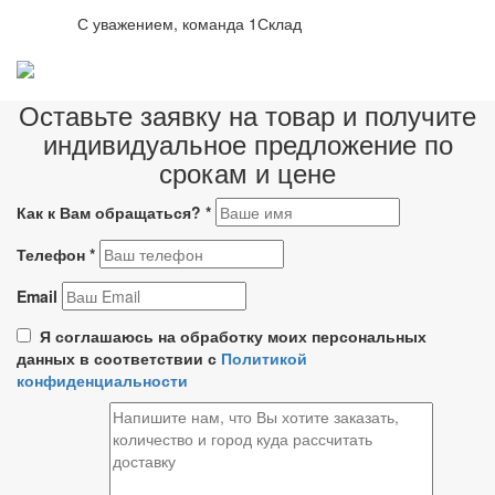
С уважением, команда 1Склад
Оставьте заявку на товар и получите
индивидуальное предложение по
срокам и цене
Как к Вам обращаться?
*
Телефон
*
Email
Я соглашаюсь на обработку моих персональных
данных в соответствии с
Политикой
конфиденциальности