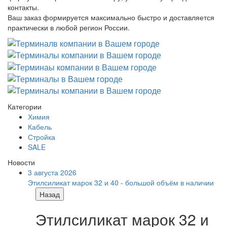
контакты.
Ваш заказ формируется максимально быстро и доставляется
практически в любой регион России.
Категории
Химия
Кабель
Стройка
SALE
Новости
3 августа 2026
Этилсиликат марок 32 и 40 - большой объём в наличии
Назад
Этилсиликат марок 32 и