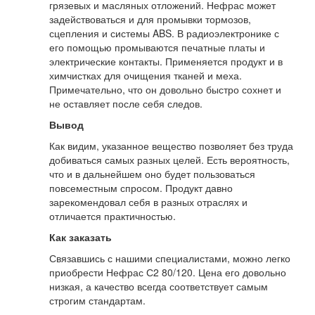
грязевых и масляных отложений. Нефрас может
задействоваться и для промывки тормозов,
сцепления и системы ABS. В радиоэлектронике с
его помощью промываются печатные платы и
электрические контакты. Применяется продукт и в
химчистках для очищения тканей и меха.
Примечательно, что он довольно быстро сохнет и
не оставляет после себя следов.
Вывод
Как видим, указанное вещество позволяет без труда
добиваться самых разных целей. Есть вероятность,
что и в дальнейшем оно будет пользоваться
повсеместным спросом. Продукт давно
зарекомендовал себя в разных отраслях и
отличается практичностью.
Как заказать
Связавшись с нашими специалистами, можно легко
приобрести Нефрас С2 80/120. Цена его довольно
низкая, а качество всегда соответствует самым
строгим стандартам.