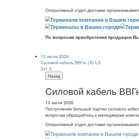
Оперативный отдел доставки организовывает 
По вопросам приобретения продукции Вы
10 июля 2026
Cиловой кабель ВВГнг (A)-LS
3х1,5
Назад
Cиловой кабель ВВГнг
10 июля 2026
Поступление большой партии силового кабе
вопросам обращайтесь к менеджерам компа
Оперативный отдел доставки организовывает 