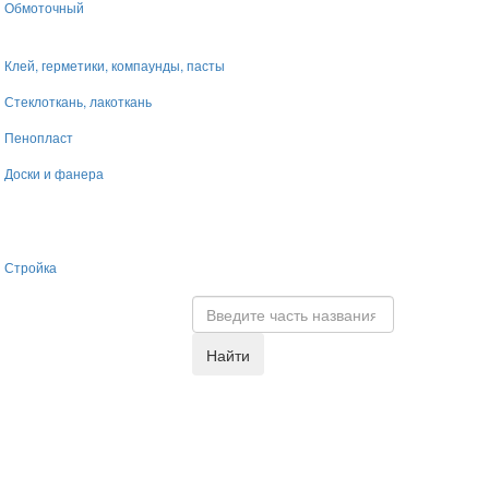
Обмоточный
Клей, герметики, компаунды, пасты
Стеклоткань, лакоткань
Пенопласт
Доски и фанера
Стройка
Найти