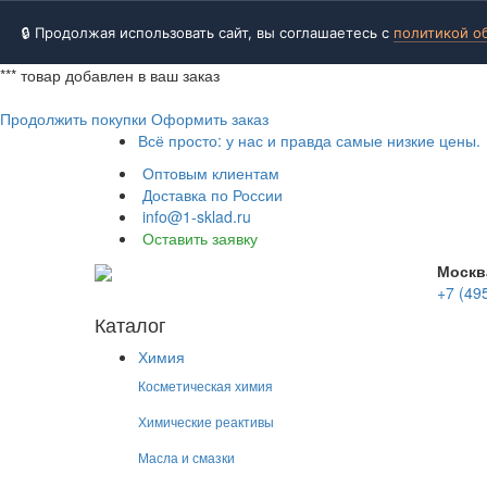
🔒 Продолжая использовать сайт, вы соглашаетесь с
политикой о
***
товар добавлен в ваш заказ
Продолжить покупки
Оформить заказ
Всё просто: у нас и правда самые низкие цены.
Оптовым клиентам
Доставка по России
info@1-sklad.ru
Оставить заявку
Москв
+7 (49
Каталог
Химия
Косметическая химия
Химические реактивы
Масла и смазки