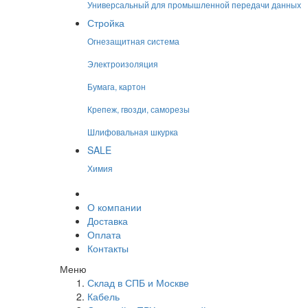
Универсальный для промышленной передачи данных
Стройка
Огнезащитная система
Электроизоляция
Бумага, картон
Крепеж, гвозди, саморезы
Шлифовальная шкурка
SALE
Химия
О компании
Доставка
Оплата
Контакты
Меню
Склад в СПБ и Москве
Кабель