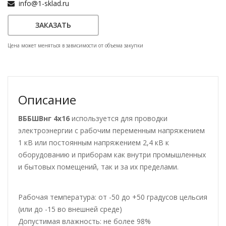
info@1-sklad.ru
ЗАКАЗАТЬ
Цена может меняться в зависимости от объема закупки
Описание
ВББШВнг 4х16
используется для проводки
электроэнергии с рабочим переменным напряжением
1 кВ или постоянным напряжением 2,4 кВ к
оборудованию и приборам как внутри промышленных
и бытовых помещений, так и за их пределами.
Рабочая температура: от -50 до +50 градусов цельсия
(или до -15 во внешней среде)
Допустимая влажность: не более 98%