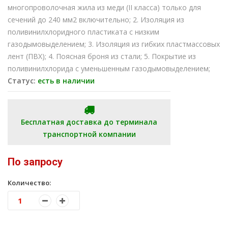
многопроволочная жила из меди (II класса) только для
сечений до 240 мм2 включительно; 2. Изоляция из
поливинилхлоридного пластиката с низким
газодымовыделением; 3. Изоляция из гибких пластмассовых
лент (ПВХ); 4. Поясная броня из стали; 5. Покрытие из
поливинилхлорида с уменьшенным газодымовыделением;
Статус:
есть в наличии
Бесплатная доставка до терминала
транспортной компании
По запросу
Количество: