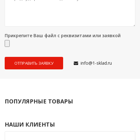
Прикрепите Ваш файл с реквизитами или заявкой
info@1-sklad.ru
ПОПУЛЯРНЫЕ ТОВАРЫ
НАШИ КЛИЕНТЫ