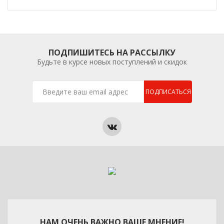
ПОДПИШИТЕСЬ НА РАССЫЛКУ
Будьте в курсе новых поступлений и скидок
ПОДПИСАТЬСЯ
НАМ ОЧЕНЬ ВАЖНО ВАШЕ МНЕНИЕ!