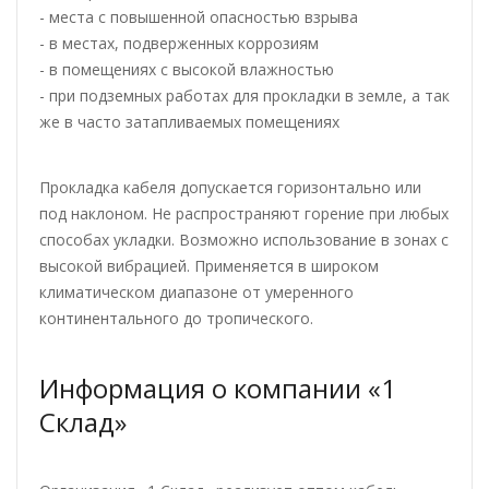
- места с повышенной опасностью взрыва
- в местах, подверженных коррозиям
- в помещениях с высокой влажностью
- при подземных работах для прокладки в земле, а так
же в часто затапливаемых помещениях
Прокладка кабеля допускается горизонтально или
под наклоном. Не распространяют горение при любых
способах укладки. Возможно использование в зонах с
высокой вибрацией. Применяется в широком
климатическом диапазоне от умеренного
континентального до тропического.
Информация о компании «1
Склад»