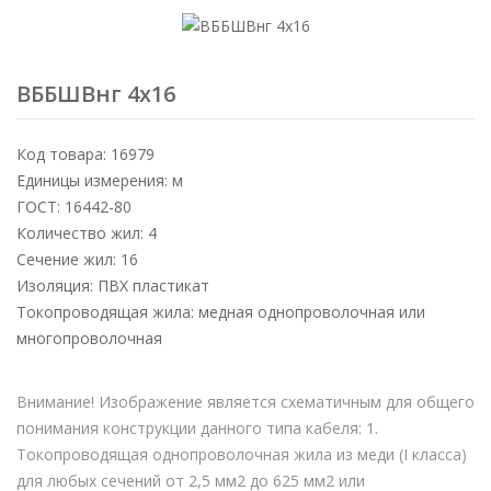
ВББШВнг 4х16
Код товара: 16979
Единицы измерения: м
ГОСТ: 16442-80
Количество жил: 4
Сечение жил: 16
Изоляция: ПВХ пластикат
Токопроводящая жила: медная однопроволочная или
многопроволочная
Внимание! Изображение является схематичным для общего
понимания конструкции данного типа кабеля: 1.
Токопроводящая однопроволочная жила из меди (I класса)
для любых сечений от 2,5 мм2 до 625 мм2 или