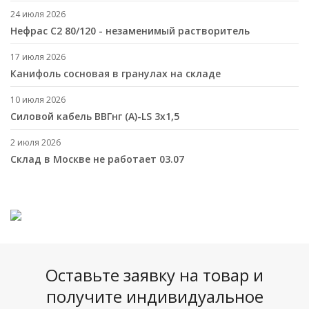
24 июля 2026
Нефрас С2 80/120 - незаменимый растворитель
17 июля 2026
Канифоль сосновая в гранулах на складе
10 июля 2026
Cиловой кабель ВВГнг (A)-LS 3х1,5
2 июля 2026
Склад в Москве не работает 03.07
Оставьте заявку на товар и
получите индивидуальное