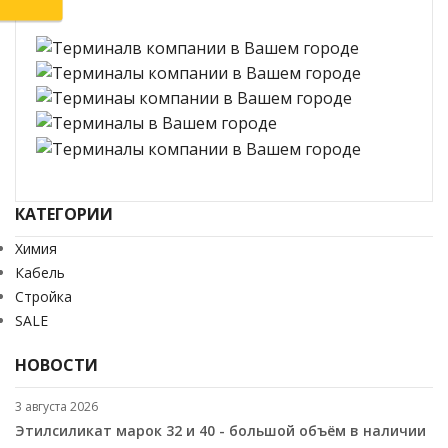
КАТЕГОРИИ
Химия
Кабель
Стройка
SALE
НОВОСТИ
3 августа 2026
Этилсиликат марок 32 и 40 - большой объём в наличии