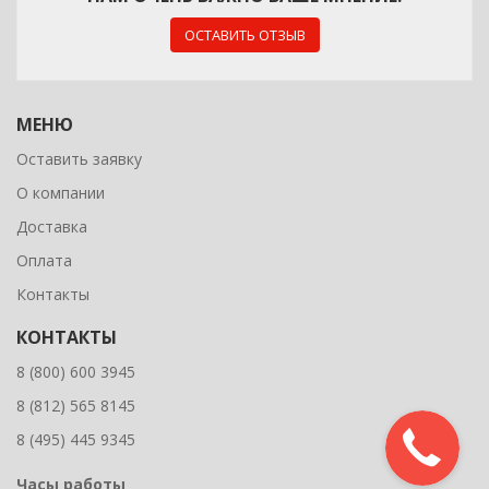
ОСТАВИТЬ ОТЗЫВ
МЕНЮ
Оставить заявку
О компании
Доставка
Оплата
Контакты
КОНТАКТЫ
8 (800) 600 3945
8 (812) 565 8145
8 (495) 445 9345
Часы работы