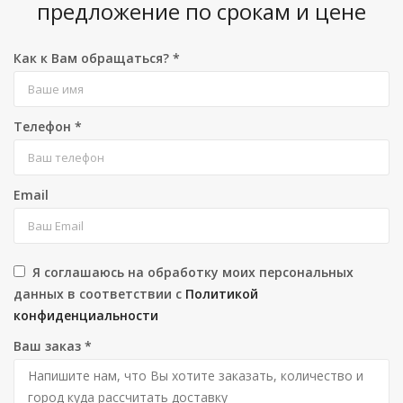
предложение по срокам и цене
Как к Вам обращаться?
*
Телефон
*
Email
Я соглашаюсь на обработку моих персональных
данных в соответствии с
Политикой
конфиденциальности
Ваш заказ
*