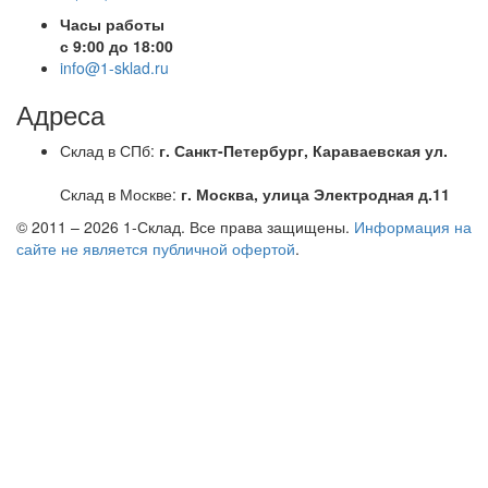
Часы работы
с 9:00 до 18:00
info@1-sklad.ru
Адреса
Склад в СПб:
г. Санкт-Петербург, Караваевская ул.
Склад в Москве:
г. Москва, улица Электродная д.11
© 2011 – 2026
1-Склад
. Все права защищены.
Информация на
сайте не является публичной офертой
.