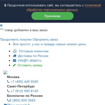
🔒 Продолжая использовать сайт, вы соглашаетесь с
политикой
обработки персональных данных
.
Принимаю
***
товар добавлен в ваш заказ
Продолжить покупки
Оформить заказ
Всё просто: у нас и правда самые низкие цены.
Оптовым клиентам
Доставка по России
info@1-sklad.ru
Оставить заявку
Москва
+7 (495) 445 9345
Санкт-Петербург
+7 (812) 565 8145
Бесплатно по России
8 (800) 600 3945
0
Ваш заказ:
0
₽