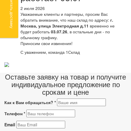
Рассчитать доставку
2 июля 2026
Уважаемые клиенты и партнеры, просим Вас
обратить внимание, что наш склад по адресу:
г.
Москва, улица Электродная д.11
временно не
будет работать
03.07.26
, в остальные дни - по
обычному графику.
Приносим свои извинения!
С уважением, команда 1Склад
Оставьте заявку на товар и получите
индивидуальное предложение по
срокам и цене
Как к Вам обращаться?
*
Телефон
*
Email