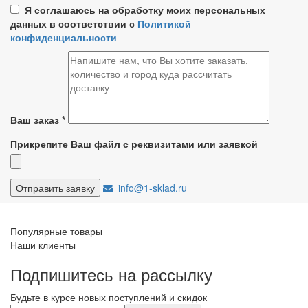
Я соглашаюсь на обработку моих персональных
данных в соответствии с
Политикой
конфиденциальности
Ваш заказ
*
Прикрепите Ваш файл с реквизитами или заявкой
info@1-sklad.ru
Популярные товары
Наши клиенты
Подпишитесь на рассылку
Будьте в курсе новых поступлений и скидок