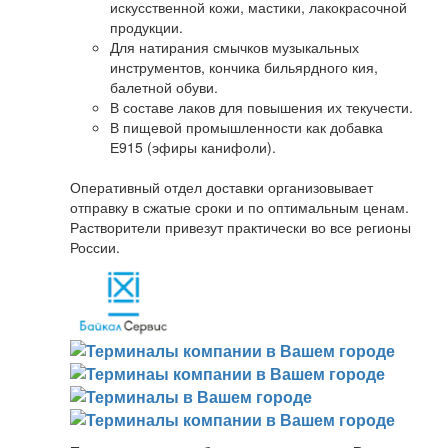
искусственной кожи, мастики, лакокрасочной
продукции.
Для натирания смычков музыкальных
инструментов, кончика бильярдного кия,
балетной обуви.
В составе лаков для повышения их текучести.
В пищевой промышленности как добавка
Е915 (эфиры канифоли).
Оперативный отдел доставки организовывает
отправку в сжатые сроки и по оптимальным ценам.
Растворители привезут практически во все регионы
России.