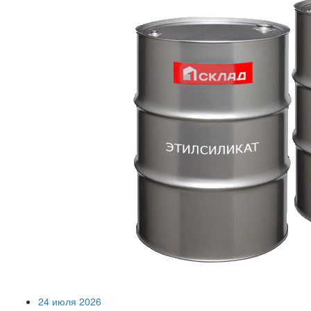
24 июля 2026