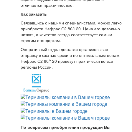
отличается практичностью.
Как заказать
Связавшись с нашими специалистами, можно легко
приобрести Нефрас С2 80/120. Цена его довольно
низкая, а качество всегда соответствует самым
строгим стандартам.
Оперативный отдел доставки организовывает
отправку в сжатые сроки и по оптимальным ценам.
Нефрас С2 80/120 привезут практически во все
регионы России.
По вопросам приобретения продукции Вы