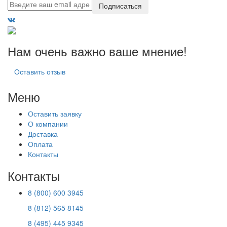
Подписаться
Нам очень важно ваше мнение!
Оставить отзыв
Меню
Оставить заявку
О компании
Доставка
Оплата
Контакты
Контакты
8 (800) 600 3945
8 (812) 565 8145
8 (495) 445 9345