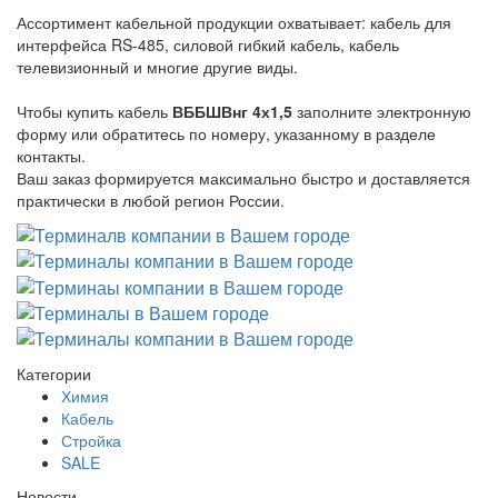
Ассортимент кабельной продукции охватывает: кабель для
интерфейса RS-485, силовой гибкий кабель, кабель
телевизионный и многие другие виды.
Чтобы купить кабель
ВББШВнг 4х1,5
заполните электронную
форму или обратитесь по номеру, указанному в разделе
контакты.
Ваш заказ формируется максимально быстро и доставляется
практически в любой регион России.
Категории
Химия
Кабель
Стройка
SALE
Новости