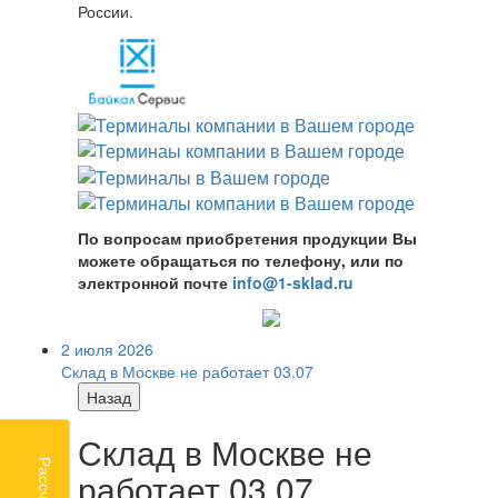
России.
По вопросам приобретения продукции Вы
можете обращаться по телефону, или по
электронной почте
info@1-sklad.ru
2 июля 2026
Склад в Москве не работает 03.07
Назад
Склад в Москве не
работает 03.07