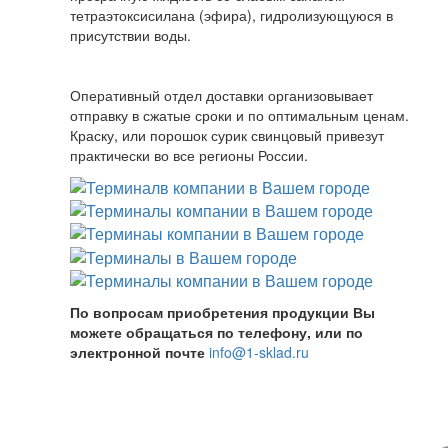
тетраэтоксисилана (эфира), гидролизующуюся в
присутствии воды.
Оперативный отдел доставки организовывает
отправку в сжатые сроки и по оптимальным ценам.
Краску, или порошок сурик свинцовый привезут
практически во все регионы России.
По вопросам приобретения продукции Вы
можете обращаться по телефону, или по
электронной почте
info@1-sklad.ru