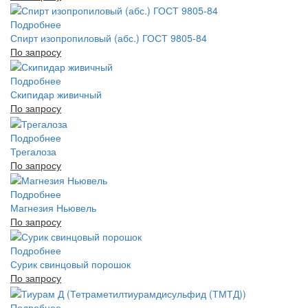
Подробнее
Спирт изопропиловый (абс.) ГОСТ 9805-84
По запросу
Подробнее
Скипидар живичный
По запросу
Подробнее
Трегалоза
По запросу
Подробнее
Магнезия Ньювель
По запросу
Подробнее
Сурик свинцовый порошок
По запросу
Подробнее