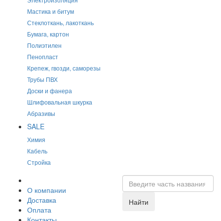
Мастика и битум
Стеклоткань, лакоткань
Бумага, картон
Полиэтилен
Пенопласт
Крепеж, гвозди, саморезы
Трубы ПВХ
Доски и фанера
Шлифовальная шкурка
Абразивы
SALE
Химия
Кабель
Стройка
О компании
Доставка
Найти
Оплата
Контакты