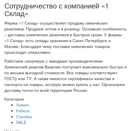
Сотрудничество с компанией «1
Склад»
Фирма «1 Склад» осуществляет продажу химических
реактивов. Продаем оптом и в розницу. Основная особенность
– доставка химических реактивов в быстрые сроки. У фирмы
«1 Склад» есть склады хранения в Санкт-Петербурге и
Москве, Благодаря чему поставка химических товаров
происходит оперативно.
Работаем напрямую с заводами производителями.
Химический реактив Вазелин поступает максимально быстро и
по весьма выгодной стоимости. Все товары соответствуют
ГОСТу или ТУ. А также имеются сертификаты качества и
паспорта на товары, которую можно купить у нас. Организуем
доставку почти по всей территории России.
Категории
Химия
Кабель
Стройка
SALE
Новости