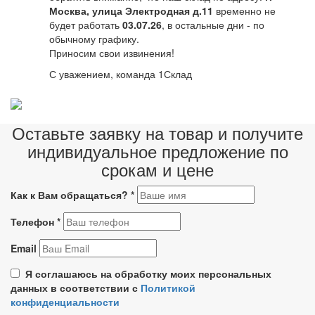
Москва, улица Электродная д.11
временно не
будет работать
03.07.26
, в остальные дни - по
обычному графику.
Приносим свои извинения!
С уважением, команда 1Склад
Оставьте заявку на товар и получите
индивидуальное предложение по
срокам и цене
Как к Вам обращаться?
*
Телефон
*
Email
Я соглашаюсь на обработку моих персональных
данных в соответствии с
Политикой
конфиденциальности