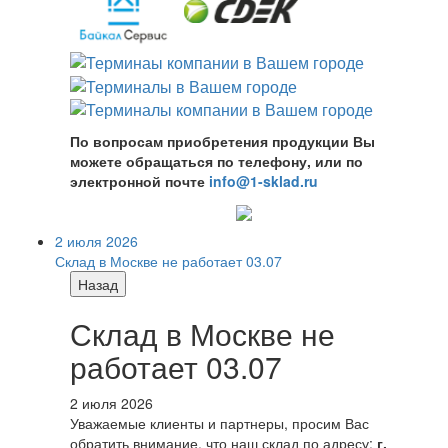
По вопросам приобретения продукции Вы
можете обращаться по телефону, или по
электронной почте
info@1-sklad.ru
2 июля 2026
Склад в Москве не работает 03.07
Назад
Склад в Москве не
работает 03.07
2 июля 2026
Уважаемые клиенты и партнеры, просим Вас
обратить внимание, что наш склад по адресу:
г.