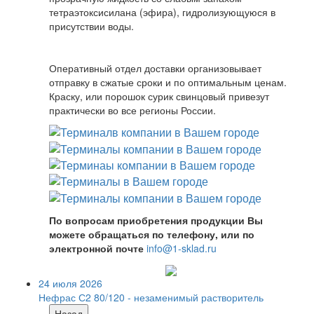
тетраэтоксисилана (эфира), гидролизующуюся в
присутствии воды.
Оперативный отдел доставки организовывает
отправку в сжатые сроки и по оптимальным ценам.
Краску, или порошок сурик свинцовый привезут
практически во все регионы России.
По вопросам приобретения продукции Вы
можете обращаться по телефону, или по
электронной почте
info@1-sklad.ru
24 июля 2026
Нефрас С2 80/120 - незаменимый растворитель
Назад