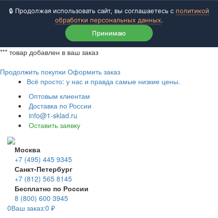
🔒 Продолжая использовать сайт, вы соглашаетесь с
политикой
обработки персональных данных
.
Принимаю
***
товар добавлен в ваш заказ
Продолжить покупки
Оформить заказ
Всё просто: у нас и правда самые низкие цены.
Оптовым клиентам
Доставка по России
info@1-sklad.ru
Оставить заявку
Москва
+7 (495) 445 9345
Санкт-Петербург
+7 (812) 565 8145
Бесплатно по России
8 (800) 600 3945
0
Ваш заказ:
0
₽