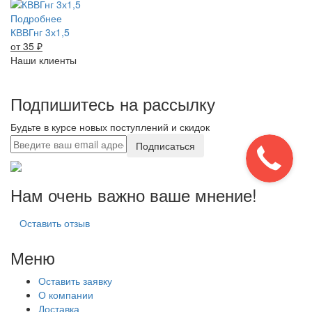
Подробнее
КВВГнг 3х1,5
от 35
₽
Наши клиенты
Подпишитесь на рассылку
Будьте в курсе новых поступлений и скидок
Подписаться
Нам очень важно ваше мнение!
Оставить отзыв
Меню
Оставить заявку
О компании
Доставка