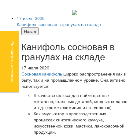
17 июля 2026
Канифоль сосновая в гранулах на складе
Назад
Канифоль сосновая в
Рассчитать доставку
гранулах на складе
17 июля 2026
Сосновая канифоль
широко распространения как в
быту, так и на промышленном уровне. Она активно
используется:
В качестве флюса для пайки цветных
металлов, стальных деталей, медных сплавов
и т.д. (кроме алюминия и его сплавов).
Как эмульгатор в производственных
процессах синтетического каучука,
искусственной кожи, мастики, лакокрасочной
продукции.