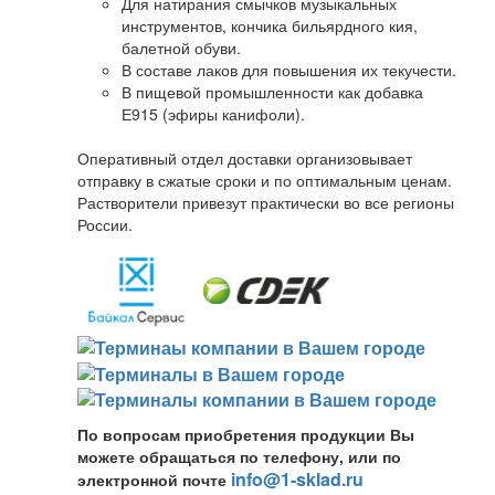
Для натирания смычков музыкальных
инструментов, кончика бильярдного кия,
балетной обуви.
В составе лаков для повышения их текучести.
В пищевой промышленности как добавка
Е915 (эфиры канифоли).
Оперативный отдел доставки организовывает
отправку в сжатые сроки и по оптимальным ценам.
Растворители привезут практически во все регионы
России.
По вопросам приобретения продукции Вы
можете обращаться по телефону, или по
info@1-sklad.ru
электронной почте