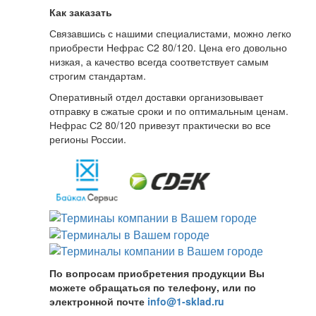
Как заказать
Связавшись с нашими специалистами, можно легко
приобрести Нефрас С2 80/120. Цена его довольно
низкая, а качество всегда соответствует самым
строгим стандартам.
Оперативный отдел доставки организовывает
отправку в сжатые сроки и по оптимальным ценам.
Нефрас С2 80/120 привезут практически во все
регионы России.
По вопросам приобретения продукции Вы
можете обращаться по телефону, или по
электронной почте
info@1-sklad.ru