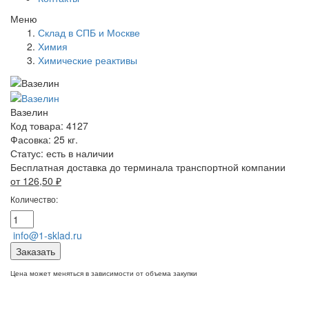
Меню
Склад в СПБ и Москве
Химия
Химические реактивы
Вазелин
Код товара: 4127
Фасовка: 25 кг.
Статус:
есть в наличии
Бесплатная доставка до терминала транспортной компании
от 126,50
₽
Количество:
info@1-sklad.ru
Заказать
Цена может меняться в зависимости от объема закупки