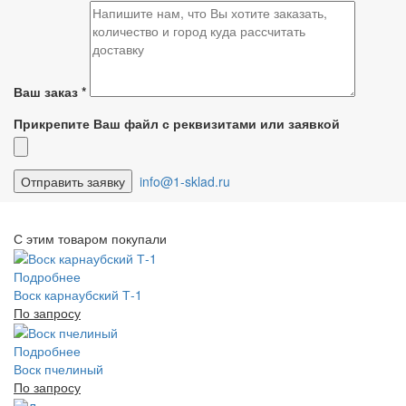
Ваш заказ
*
Прикрепите Ваш файл с реквизитами или заявкой
info@1-sklad.ru
С этим товаром покупали
Подробнее
Воск карнаубский Т-1
По запросу
Подробнее
Воск пчелиный
По запросу