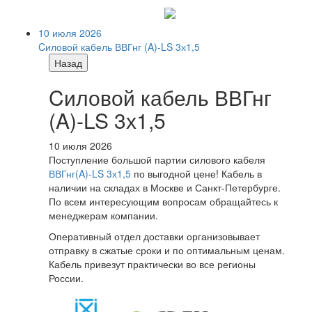
10 июля 2026
Cиловой кабель ВВГнг (A)-LS 3х1,5
Назад
Cиловой кабель ВВГнг
(A)-LS 3х1,5
10 июля 2026
Поступление большой партии силового кабеля
ВВГнг(A)-LS 3х1,5
по выгодной цене! Кабель в
наличии на складах в Москве и Санкт-Петербурге.
По всем интересующим вопросам обращайтесь к
менеджерам компании.
Оперативный отдел доставки организовывает
отправку в сжатые сроки и по оптимальным ценам.
Кабель привезут практически во все регионы
России.