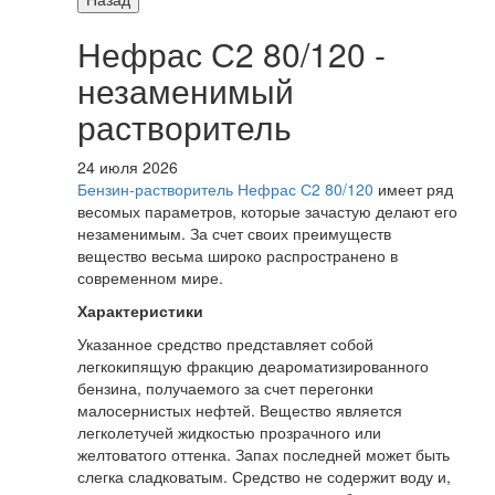
Нефрас С2 80/120 -
незаменимый
растворитель
24 июля 2026
Бензин-растворитель Нефрас С2 80/120
имеет ряд
весомых параметров, которые зачастую делают его
незаменимым. За счет своих преимуществ
вещество весьма широко распространено в
современном мире.
Характеристики
Указанное средство представляет собой
легкокипящую фракцию деароматизированного
бензина, получаемого за счет перегонки
малосернистых нефтей. Вещество является
легколетучей жидкостью прозрачного или
желтоватого оттенка. Запах последней может быть
слегка сладковатым. Средство не содержит воду и,