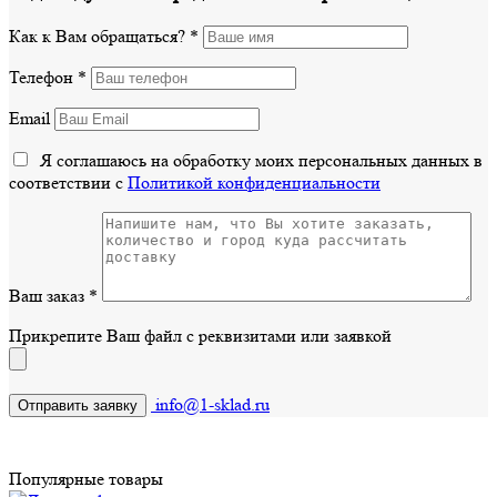
Как к Вам обращаться?
*
Телефон
*
Email
Я соглашаюсь на обработку моих персональных данных в
соответствии с
Политикой конфиденциальности
Ваш заказ
*
Прикрепите Ваш файл с реквизитами или заявкой
info@1-sklad.ru
Популярные товары