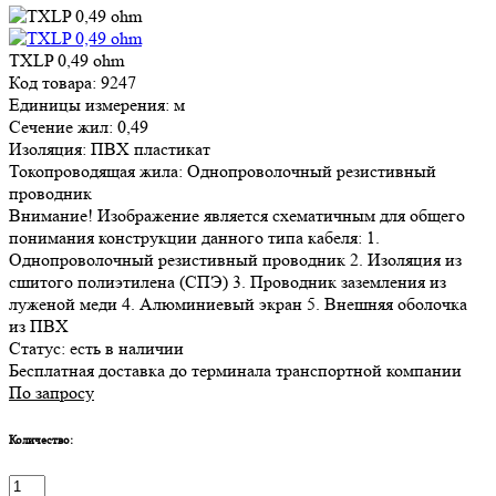
TXLP 0,49 ohm
Код товара: 9247
Единицы измерения: м
Сечение жил: 0,49
Изоляция: ПВХ пластикат
Токопроводящая жила: Однопроволочный резистивный
проводник
Внимание! Изображение является схематичным для общего
понимания конструкции данного типа кабеля: 1.
Однопроволочный резистивный проводник 2. Изоляция из
сшитого полиэтилена (СПЭ) 3. Проводник заземления из
луженой меди 4. Алюминиевый экран 5. Внешняя оболочка
из ПВХ
Статус:
есть в наличии
Бесплатная доставка до терминала транспортной компании
По запросу
Количество: