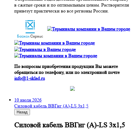
в сжатые сроки и по оптимальным ценам. Растворители
привезут практически во все регионы России.
По вопросам приобретения продукции Вы можете
обращаться по телефону, или по электронной почте
info@1-sklad.ru
10 июля 2026
Cиловой кабель ВВГнг (A)-LS 3х1,5
Назад
Cиловой кабель ВВГнг (A)-LS 3х1,5