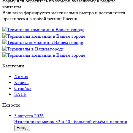
форму или обратитесь по номеру, указанному в разделе
контакты.
Ваш заказ формируется максимально быстро и доставляется
практически в любой регион России.
Категории
Химия
Кабель
Стройка
SALE
Новости
3 августа 2026
Этилсиликат марок 32 и 40 - большой объём в наличии
Назад