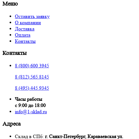
Меню
Оставить заявку
О компании
Доставка
Оплата
Контакты
Контакты
8 (800) 600 3945
8 (812) 565 8145
8 (495) 445 9345
Часы работы
с 9:00 до 18:00
info@1-sklad.ru
Адреса
Склад в СПб:
г. Санкт-Петербург, Караваевская ул.