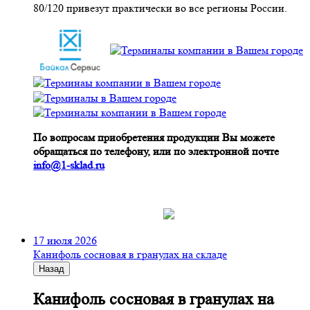
80/120 привезут практически во все регионы России.
По вопросам приобретения продукции Вы можете
обращаться по телефону, или по электронной почте
info@1-sklad.ru
17 июля 2026
Канифоль сосновая в гранулах на складе
Назад
Канифоль сосновая в гранулах на