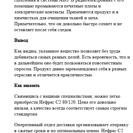
помощью промываются печатные платы и
электрические контакты. Применяется продукт и в
химчистках для очищения тканей и меха.
Примечательно, что он довольно быстро сохнет и не
оставляет после себя следов.
Вывод
Как видим, указанное вещество позволяет без труда
добиваться самых разных целей. Есть вероятность, что и
в дальнейшем оно будет пользоваться повсеместным
спросом. Продукт давно зарекомендовал себя в разных
отраслях и отличается практичностью.
Как заказать
Связавшись с нашими специалистами, можно легко
приобрести Нефрас С2 80/120. Цена его довольно
низкая, а качество всегда соответствует самым строгим
стандартам.
Оперативный отдел доставки организовывает отправку
в сжатые сроки и по оптимальным ценам. Нефрас С2