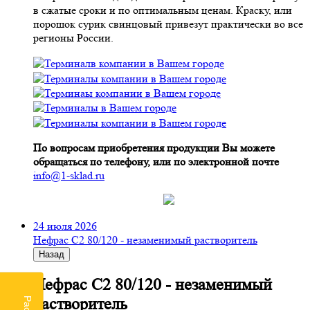
в сжатые сроки и по оптимальным ценам. Краску, или
порошок сурик свинцовый привезут практически во все
регионы России.
По вопросам приобретения продукции Вы можете
обращаться по телефону, или по электронной почте
info@1-sklad.ru
24 июля 2026
Нефрас С2 80/120 - незаменимый растворитель
Назад
Нефрас С2 80/120 - незаменимый
растворитель