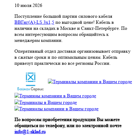
10 июля 2026
Поступление большой партии силового кабеля
ВВГнг(A)-LS 3х1,5
по выгодной цене! Кабель в
наличии на складах в Москве и Санкт-Петербурге. По
всем интересующим вопросам обращайтесь к
менеджерам компании.
Оперативный отдел доставки организовывает отправку
в сжатые сроки и по оптимальным ценам. Кабель
привезут практически во все регионы России.
По вопросам приобретения продукции Вы можете
обращаться по телефону, или по электронной почте
info@1-sklad.ru