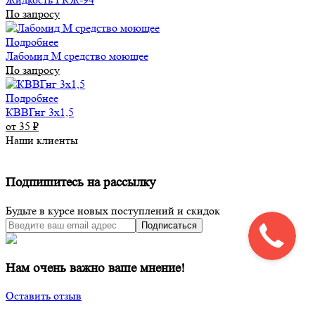
По запросу
Подробнее
Лабомид М средство моющее
По запросу
Подробнее
КВВГнг 3х1,5
от 35
₽
Наши клиенты
Подпишитесь на рассылку
Будьте в курсе новых поступлений и скидок
Подписаться
Нам очень важно ваше мнение!
Оставить отзыв