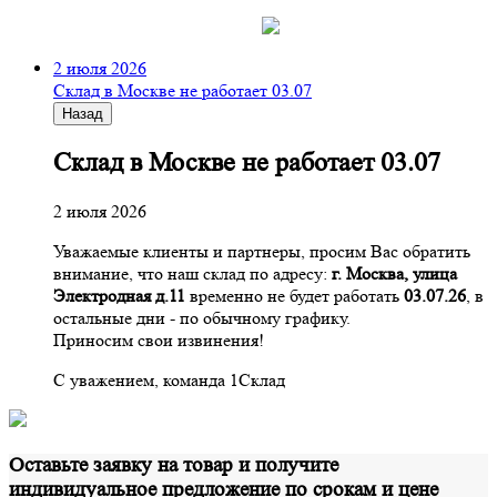
2 июля 2026
Склад в Москве не работает 03.07
Назад
Склад в Москве не работает 03.07
2 июля 2026
Уважаемые клиенты и партнеры, просим Вас обратить
внимание, что наш склад по адресу:
г. Москва, улица
Электродная д.11
временно не будет работать
03.07.26
, в
остальные дни - по обычному графику.
Приносим свои извинения!
С уважением, команда 1Склад
Оставьте заявку на товар и получите
индивидуальное предложение по срокам и цене