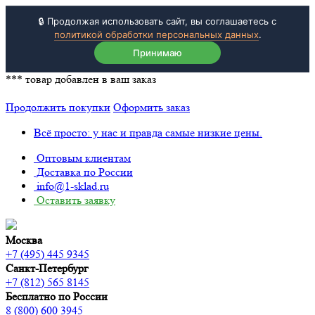
🔒 Продолжая использовать сайт, вы соглашаетесь с
политикой обработки персональных данных
.
Принимаю
***
товар добавлен в ваш заказ
Продолжить покупки
Оформить заказ
Всё просто: у нас и правда самые низкие цены.
Оптовым клиентам
Доставка по России
info@1-sklad.ru
Оставить заявку
Москва
+7 (495) 445 9345
Санкт-Петербург
+7 (812) 565 8145
Бесплатно по России
8 (800) 600 3945