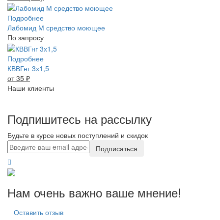
Подробнее
Лабомид М средство моющее
По запросу
Подробнее
КВВГнг 3х1,5
от 35
₽
Наши клиенты
Подпишитесь на рассылку
Будьте в курсе новых поступлений и скидок
Подписаться
Нам очень важно ваше мнение!
Оставить отзыв