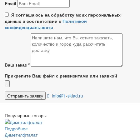
Email
Я соглашаюсь на обработку моих персональных
данных в соответствии с
Политикой
конфиденциальности
Ваш заказ
*
Прикрепите Ваш файл с реквизитами или заявкой
info@1-sklad.ru
Популярные товары
Подробнее
Диметилфталат