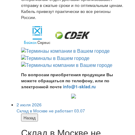
отправку в сжатые сроки и по оптимальным ценам.
Кабель привезут практически во все регионы
России.
По вопросам приобретения продукции Вы
можете обращаться по телефону, или по
электронной почте
info@1-sklad.ru
2 июля 2026
Склад в Москве не работает 03.07
Назад
Склад в Москве не