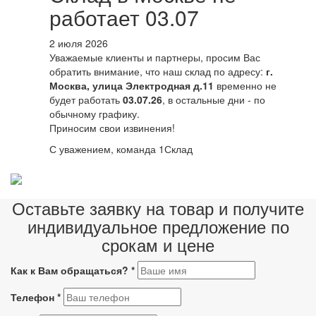
работает 03.07
2 июля 2026
Уважаемые клиенты и партнеры, просим Вас
обратить внимание, что наш склад по адресу:
г.
Москва, улица Электродная д.11
временно не
будет работать
03.07.26
, в остальные дни - по
обычному графику.
Приносим свои извинения!
С уважением, команда 1Склад
Оставьте заявку на товар и получите
индивидуальное предложение по
срокам и цене
Как к Вам обращаться?
*
Телефон
*