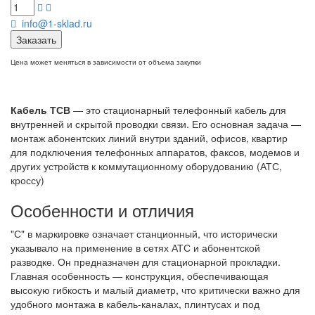
info@1-sklad.ru
Заказать
Цена может меняться в зависимости от объема закупки
Кабель ТСВ
— это стационарный телефонный кабель для
внутренней и скрытой проводки связи. Его основная задача —
монтаж абонентских линий внутри зданий, офисов, квартир
для подключения телефонных аппаратов, факсов, модемов и
других устройств к коммутационному оборудованию (АТС,
кроссу)
Особенности и отличия
"С" в маркировке означает станционный, что исторически
указывало на применение в сетях АТС и абонентской
разводке. Он предназначен для стационарной прокладки.
Главная особенность — конструкция, обеспечивающая
высокую гибкость и малый диаметр, что критически важно для
удобного монтажа в кабель-каналах, плинтусах и под