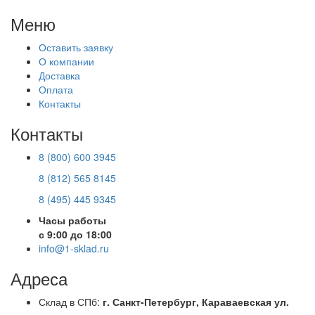
Меню
Оставить заявку
О компании
Доставка
Оплата
Контакты
Контакты
8 (800) 600 3945
8 (812) 565 8145
8 (495) 445 9345
Часы работы
с 9:00 до 18:00
info@1-sklad.ru
Адреса
Склад в СПб:
г. Санкт-Петербург, Караваевская ул.