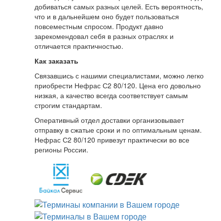
добиваться самых разных целей. Есть вероятность,
что и в дальнейшем оно будет пользоваться
повсеместным спросом. Продукт давно
зарекомендовал себя в разных отраслях и
отличается практичностью.
Как заказать
Связавшись с нашими специалистами, можно легко
приобрести Нефрас С2 80/120. Цена его довольно
низкая, а качество всегда соответствует самым
строгим стандартам.
Оперативный отдел доставки организовывает
отправку в сжатые сроки и по оптимальным ценам.
Нефрас С2 80/120 привезут практически во все
регионы России.