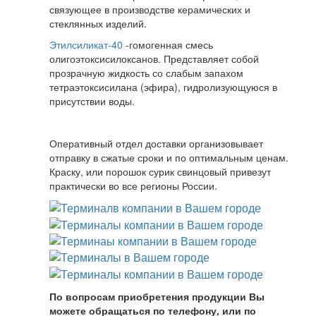
связующее в производстве керамических и
стеклянных изделий.
Этилсиликат-40
-гомогенная смесь
олигоэтоксисилоксанов. Представляет собой
прозрачную жидкость со слабым запахом
тетраэтоксисилана (эфира), гидролизующуюся в
присутствии воды.
Оперативный отдел доставки организовывает
отправку в сжатые сроки и по оптимальным ценам.
Краску, или порошок сурик свинцовый привезут
практически во все регионы России.
По вопросам приобретения продукции Вы
можете обращаться по телефону, или по