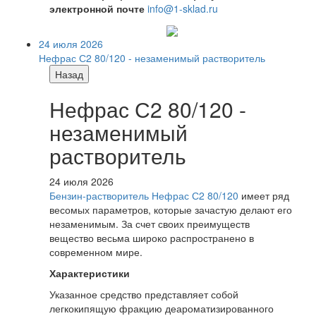
электронной почте
info@1-sklad.ru
24 июля 2026
Нефрас С2 80/120 - незаменимый растворитель
Назад
Нефрас С2 80/120 -
незаменимый
растворитель
24 июля 2026
Бензин-растворитель Нефрас С2 80/120
имеет ряд
весомых параметров, которые зачастую делают его
незаменимым. За счет своих преимуществ
вещество весьма широко распространено в
современном мире.
Характеристики
Указанное средство представляет собой
легкокипящую фракцию деароматизированного