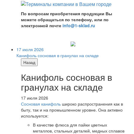
По вопросам приобретения продукции Вы
можете обращаться по телефону, или по
электронной почте
info@1-sklad.ru
17 июля 2026
Канифоль сосновая в гранулах на складе
Назад
Канифоль сосновая в
гранулах на складе
17 июля 2026
Сосновая канифоль
широко распространения как в
быту, так и на промышленном уровне. Она активно
используется:
В качестве флюса для пайки цветных
металлов, стальных деталей, медных сплавов