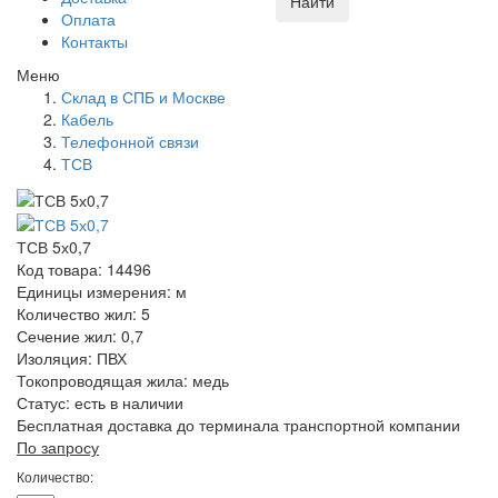
Найти
Оплата
Контакты
Меню
Склад в СПБ и Москве
Кабель
Телефонной связи
ТСВ
ТСВ 5х0,7
Код товара: 14496
Единицы измерения: м
Количество жил: 5
Сечение жил: 0,7
Изоляция: ПВХ
Токопроводящая жила: медь
Статус:
есть в наличии
Бесплатная доставка до терминала транспортной компании
По запросу
Количество: