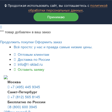
🔒 Продолжая использовать сайт, вы соглашаетесь с
политикой
обработки персональных данных
.
Принимаю
***
товар добавлен в ваш заказ
Продолжить покупки
Оформить заказ
Всё просто: у нас и правда самые низкие цены.
Оптовым клиентам
Доставка по России
info@1-sklad.ru
Оставить заявку
Москва
+7 (495) 445 9345
Санкт-Петербург
+7 (812) 565 8145
Бесплатно по России
8 (800) 600 3945
0
Ваш заказ:
0
₽