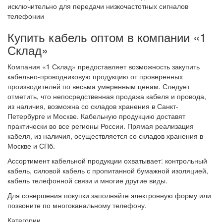
исключительно для передачи низкочастотных сигналов
телефонии
Купить кабель оптом в компании «1
Склад»
Компания «1 Склад» предоставляет возможность закупить
кабельно-проводниковую продукцию от проверенных
производителей по весьма умеренным ценам. Следует
отметить, что непосредственная продажа кабеля и провода,
из наличия, возможна со складов хранения в Санкт-
Петербурге и Москве. Кабельную продукцию доставят
практически во все регионы России. Прямая реализация
кабеля, из наличия, осуществляется со складов хранения в
Москве и СПб.
Ассортимент кабельной продукции охватывает: контрольный
кабель, силовой кабель с пропитанной бумажной изоляцией,
кабель телефонной связи и многие другие виды.
Для совершения покупки заполняйте электронную форму или
позвоните по многоканальному телефону.
Категории