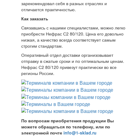
зарекомендовал себя в разных отраслях и
отличается практичностью.
Как заказать
Связавшись с нашими специалистами, можно легко
приобрести Нефрас С2 80/120. Цена его довольно
низкая, а качество всегда соответствует самым
строгим стандартам.
Оперативный отдел доставки организовывает
отправку в сжатые сроки и по оптимальным ценам.
Нефрас С2 80/120 привезут практически во все
регионы России.
По вопросам приобретения продукции Вы
можете обращаться по телефону, или по
электронной почте
info@1-sklad.ru