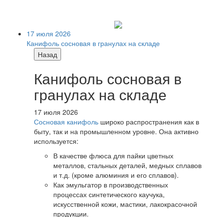
17 июля 2026
Канифоль сосновая в гранулах на складе
Назад
Канифоль сосновая в
гранулах на складе
17 июля 2026
Сосновая канифоль
широко распространения как в
быту, так и на промышленном уровне. Она активно
используется:
В качестве флюса для пайки цветных
металлов, стальных деталей, медных сплавов
и т.д. (кроме алюминия и его сплавов).
Как эмульгатор в производственных
процессах синтетического каучука,
искусственной кожи, мастики, лакокрасочной
продукции.