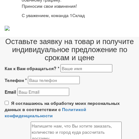
Приносим свои извинения!
С уважением, команда 1Склад
Оставьте заявку на товар и получите
индивидуальное предложение по
срокам и цене
Как к Вам обращаться?
*
Телефон
*
Email
Я соглашаюсь на обработку моих персональных
данных в соответствии с
Политикой
конфиденциальности