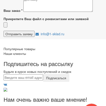
Ваш заказ
*
Прикрепите Ваш файл с реквизитами или заявкой
info@1-sklad.ru
Популярные товары
Наши клиенты
Подпишитесь на рассылку
Будьте в курсе новых поступлений и скидок
Подписаться
Нам очень важно ваше мнение!