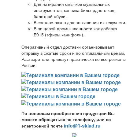
Для натирания смычков музыкальных
инструментов, кончика бильярдного кия,
балетной обуви.
В составе лаков для повышения их текучести.
В пищевой промышленности как добавка
Е915 (эфиры канифоли).
Оперативный отдел доставки организовывает
отправку в сжатые сроки и по оптимальным ценам.
Растворители привезут практически во все регионы
России.
По вопросам приобретения продукции Вы
можете обращаться по телефону, или по
info@1-sklad.ru
электронной почте