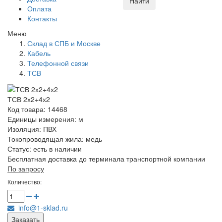
Найти
Оплата
Контакты
Меню
Склад в СПБ и Москве
Кабель
Телефонной связи
ТСВ
ТСВ 2х2+4х2
Код товара: 14468
Единицы измерения: м
Изоляция: ПВХ
Токопроводящая жила: медь
Статус:
есть в наличии
Бесплатная доставка до терминала транспортной компании
По запросу
Количество:
info@1-sklad.ru
Заказать