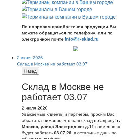
По вопросам приобретения продукции Вы
можете обращаться по телефону, или по
электронной почте
info@1-sklad.ru
2 июля 2026
Склад в Москве не работает 03.07
Назад
Склад в Москве не
работает 03.07
2 июля 2026
Уважаемые клиенты и партнеры, просим Вас
обратить внимание, что наш склад по адресу:
г.
Москва, улица Электродная д.11
временно не
будет работать
03.07.26
, в остальные дни - по
обычному графику.