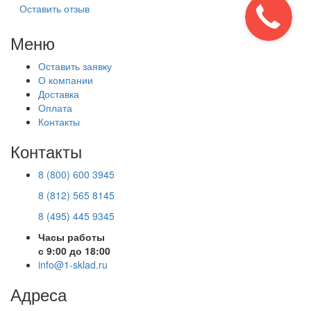
Оставить отзыв
Меню
Оставить заявку
О компании
Доставка
Оплата
Контакты
Контакты
8 (800) 600 3945
8 (812) 565 8145
8 (495) 445 9345
Часы работы
с 9:00 до 18:00
info@1-sklad.ru
Адреса