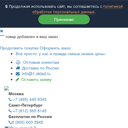
🔒 Продолжая использовать сайт, вы соглашаетесь с
политикой
обработки персональных данных
.
Принимаю
***
товар добавлен в ваш заказ
Продолжить покупки
Оформить заказ
Всё просто: у нас и правда самые низкие цены.
Оптовым клиентам
Доставка по России
info@1-sklad.ru
Оставить заявку
Москва
+7 (495) 445 9345
Санкт-Петербург
+7 (812) 565 8145
Бесплатно по России
8 (800) 600 3945
0
Ваш заказ:
0
₽