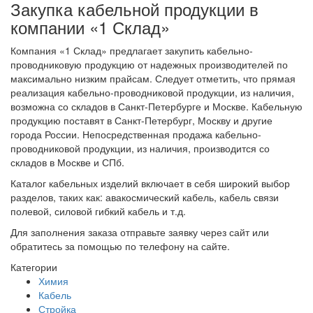
Закупка кабельной продукции в
компании «1 Склад»
Компания «1 Склад» предлагает закупить кабельно-
проводниковую продукцию от надежных производителей по
максимально низким прайсам. Следует отметить, что прямая
реализация кабельно-проводниковой продукции, из наличия,
возможна со складов в Санкт-Петербурге и Москве. Кабельную
продукцию поставят в Санкт-Петербург, Москву и другие
города России. Непосредственная продажа кабельно-
проводниковой продукции, из наличия, производится со
складов в Москве и СПб.
Каталог кабельных изделий включает в себя широкий выбор
разделов, таких как: авакосмический кабель, кабель связи
полевой, силовой гибкий кабель и т.д.
Для заполнения заказа отправьте заявку через сайт или
обратитесь за помощью по телефону на сайте.
Категории
Химия
Кабель
Стройка