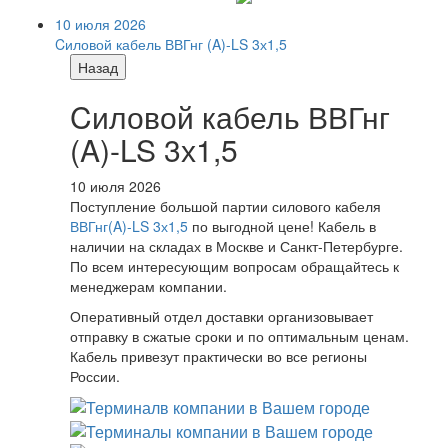
10 июля 2026
Cиловой кабель ВВГнг (A)-LS 3х1,5
Назад
Cиловой кабель ВВГнг
(A)-LS 3х1,5
10 июля 2026
Поступление большой партии силового кабеля
ВВГнг(A)-LS 3х1,5
по выгодной цене! Кабель в
наличии на складах в Москве и Санкт-Петербурге.
По всем интересующим вопросам обращайтесь к
менеджерам компании.
Оперативный отдел доставки организовывает
отправку в сжатые сроки и по оптимальным ценам.
Кабель привезут практически во все регионы
России.