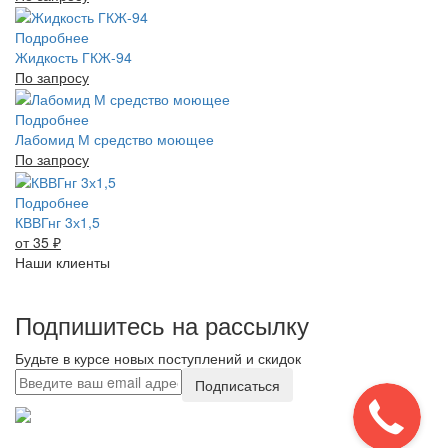
Подробнее
Жидкость ГКЖ-94
По запросу
Подробнее
Лабомид М средство моющее
По запросу
Подробнее
КВВГнг 3х1,5
от 35
₽
Наши клиенты
Подпишитесь на рассылку
Будьте в курсе новых поступлений и скидок
Подписаться