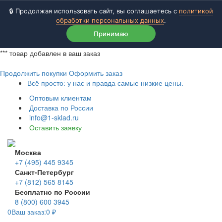
🔒 Продолжая использовать сайт, вы соглашаетесь с
политикой
обработки персональных данных
.
Принимаю
***
товар добавлен в ваш заказ
Продолжить покупки
Оформить заказ
Всё просто: у нас и правда самые низкие цены.
Оптовым клиентам
Доставка по России
info@1-sklad.ru
Оставить заявку
Москва
+7 (495) 445 9345
Санкт-Петербург
+7 (812) 565 8145
Бесплатно по России
8 (800) 600 3945
0
Ваш заказ:
0
₽