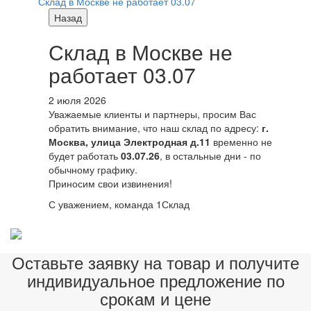
Склад в Москве не работает 03.07
Назад
Склад в Москве не
работает 03.07
2 июля 2026
Уважаемые клиенты и партнеры, просим Вас
обратить внимание, что наш склад по адресу:
г.
Москва, улица Электродная д.11
временно не
будет работать
03.07.26
, в остальные дни - по
обычному графику.
Приносим свои извинения!
С уважением, команда 1Склад
Оставьте заявку на товар и получите
индивидуальное предложение по
срокам и цене