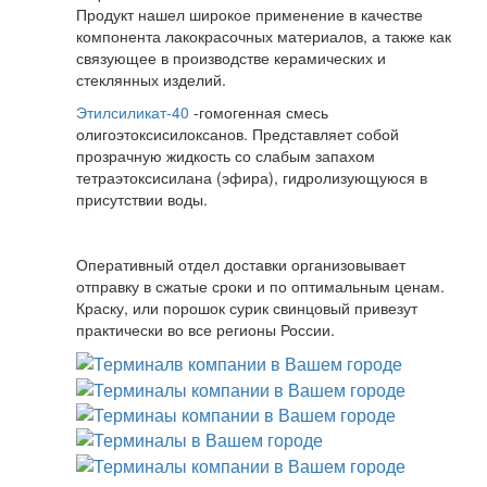
Продукт нашел широкое применение в качестве
компонента лакокрасочных материалов, а также как
связующее в производстве керамических и
стеклянных изделий.
Этилсиликат-40
-гомогенная смесь
олигоэтоксисилоксанов. Представляет собой
прозрачную жидкость со слабым запахом
тетраэтоксисилана (эфира), гидролизующуюся в
присутствии воды.
Оперативный отдел доставки организовывает
отправку в сжатые сроки и по оптимальным ценам.
Краску, или порошок сурик свинцовый привезут
практически во все регионы России.