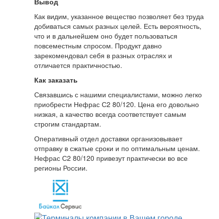
Вывод
Как видим, указанное вещество позволяет без труда
добиваться самых разных целей. Есть вероятность,
что и в дальнейшем оно будет пользоваться
повсеместным спросом. Продукт давно
зарекомендовал себя в разных отраслях и
отличается практичностью.
Как заказать
Связавшись с нашими специалистами, можно легко
приобрести Нефрас С2 80/120. Цена его довольно
низкая, а качество всегда соответствует самым
строгим стандартам.
Оперативный отдел доставки организовывает
отправку в сжатые сроки и по оптимальным ценам.
Нефрас С2 80/120 привезут практически во все
регионы России.