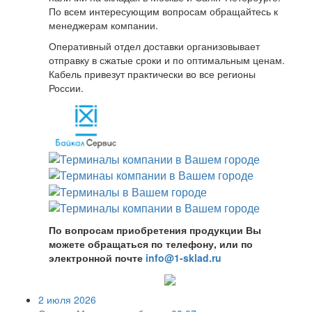
По всем интересующим вопросам обращайтесь к
менеджерам компании.
Оперативный отдел доставки организовывает
отправку в сжатые сроки и по оптимальным ценам.
Кабель привезут практически во все регионы
России.
По вопросам приобретения продукции Вы
можете обращаться по телефону, или по
электронной почте
info@1-sklad.ru
2 июля 2026