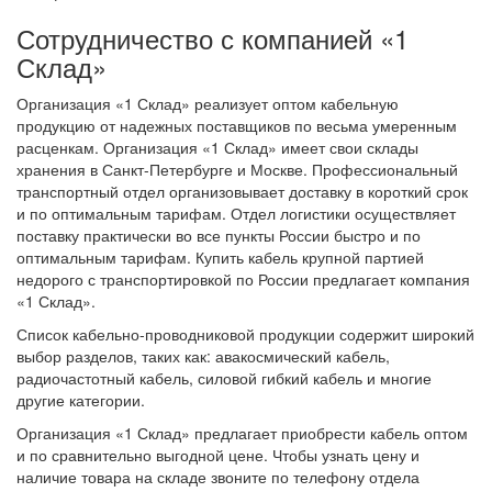
Сотрудничество с компанией «1
Склад»
Организация «1 Склад» реализует оптом кабельную
продукцию от надежных поставщиков по весьма умеренным
расценкам. Организация «1 Склад» имеет свои склады
хранения в Санкт-Петербурге и Москве. Профессиональный
транспортный отдел организовывает доставку в короткий срок
и по оптимальным тарифам. Отдел логистики осуществляет
поставку практически во все пункты России быстро и по
оптимальным тарифам. Купить кабель крупной партией
недорого с транспортировкой по России предлагает компания
«1 Склад».
Список кабельно-проводниковой продукции содержит широкий
выбор разделов, таких как: авакосмический кабель,
радиочастотный кабель, силовой гибкий кабель и многие
другие категории.
Организация «1 Склад» предлагает приобрести кабель оптом
и по сравнительно выгодной цене. Чтобы узнать цену и
наличие товара на складе звоните по телефону отдела