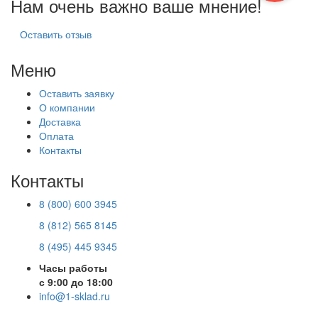
Нам очень важно ваше мнение!
Оставить отзыв
Меню
Оставить заявку
О компании
Доставка
Оплата
Контакты
Контакты
8 (800) 600 3945
8 (812) 565 8145
8 (495) 445 9345
Часы работы
с 9:00 до 18:00
info@1-sklad.ru