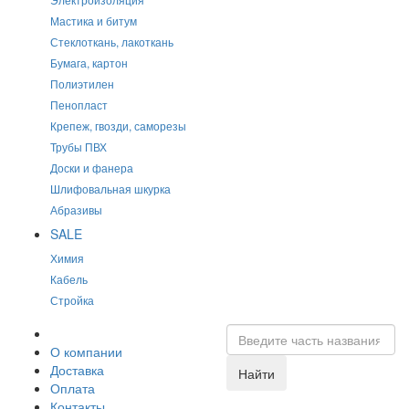
Мастика и битум
Стеклоткань, лакоткань
Бумага, картон
Полиэтилен
Пенопласт
Крепеж, гвозди, саморезы
Трубы ПВХ
Доски и фанера
Шлифовальная шкурка
Абразивы
SALE
Химия
Кабель
Стройка
О компании
Доставка
Найти
Оплата
Контакты