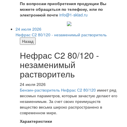
По вопросам приобретения продукции Вы
можете обращаться по телефону, или по
электронной почте
info@1-sklad.ru
24 июля 2026
Нефрас С2 80/120 - незаменимый растворитель
Назад
Нефрас С2 80/120 -
незаменимый
растворитель
24 июля 2026
Бензин-растворитель Нефрас С2 80/120
имеет ряд
весомых параметров, которые зачастую делают его
незаменимым. За счет своих преимуществ
вещество весьма широко распространено в
современном мире.
Характеристики