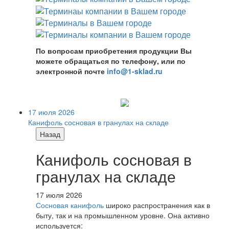
По вопросам приобретения продукции Вы
можете обращаться по телефону, или по
электронной почте
info@1-sklad.ru
17 июля 2026
Канифоль сосновая в гранулах на складе
Назад
Канифоль сосновая в
гранулах на складе
17 июля 2026
Сосновая канифоль
широко распространения как в
быту, так и на промышленном уровне. Она активно
используется: