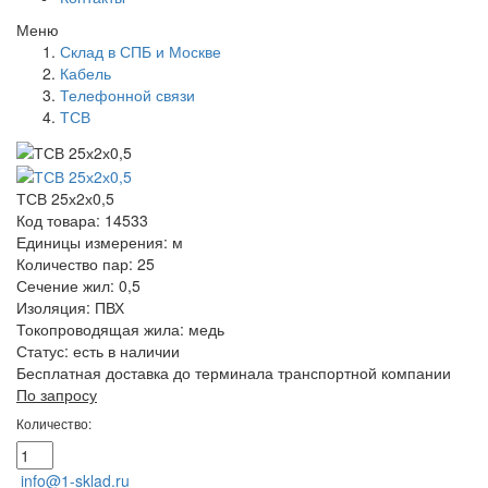
Меню
Склад в СПБ и Москве
Кабель
Телефонной связи
ТСВ
ТСВ 25х2х0,5
Код товара: 14533
Единицы измерения: м
Количество пар: 25
Сечение жил: 0,5
Изоляция: ПВХ
Токопроводящая жила: медь
Статус:
есть в наличии
Бесплатная доставка до терминала транспортной компании
По запросу
Количество:
info@1-sklad.ru