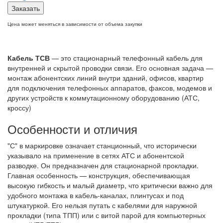
Заказать
Цена может меняться в зависимости от объема закупки
Кабель ТСВ
— это стационарный телефонный кабель для
внутренней и скрытой проводки связи. Его основная задача —
монтаж абонентских линий внутри зданий, офисов, квартир
для подключения телефонных аппаратов, факсов, модемов и
других устройств к коммутационному оборудованию (АТС,
кроссу)
Особенности и отличия
"С" в маркировке означает станционный, что исторически
указывало на применение в сетях АТС и абонентской
разводке. Он предназначен для стационарной прокладки.
Главная особенность — конструкция, обеспечивающая
высокую гибкость и малый диаметр, что критически важно для
удобного монтажа в кабель-каналах, плинтусах и под
штукатуркой. Его нельзя путать с кабелями для наружной
прокладки (типа ТПП) или с витой парой для компьютерных