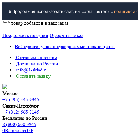
🔒 Продолжая использовать сайт, вы соглашаетесь с
политикой 
***
товар добавлен в ваш заказ
Продолжить покупки
Оформить заказ
Всё просто: у нас и правда самые низкие цены.
Оптовым клиентам
Доставка по России
info@1-sklad.ru
Оставить заявку
Москва
+7 (495) 445 9345
Санкт-Петербург
+7 (812) 565 8145
Бесплатно по России
8 (800) 600 3945
0
Ваш заказ:
0
₽