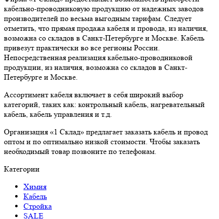
кабельно-проводниковую продукцию от надежных заводов
производителей по весьма выгодным тарифам. Следует
отметить, что прямая продажа кабеля и провода, из наличия,
возможна со складов в Санкт-Петербурге и Москве. Кабель
привезут практически во все регионы России.
Непосредственная реализация кабельно-проводниковой
продукции, из наличия, возможна со складов в Санкт-
Петербурге и Москве.
Ассортимент кабеля включает в себя широкий выбор
категорий, таких как: контрольный кабель, нагревательный
кабель, кабель управления и т.д.
Организация «1 Склад» предлагает заказать кабель и провод
оптом и по оптимально низкой стоимости. Чтобы заказать
необходимый товар позвоните по телефонам.
Категории
Химия
Кабель
Стройка
SALE