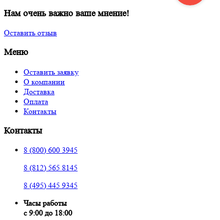
Нам очень важно ваше мнение!
Оставить отзыв
Меню
Оставить заявку
О компании
Доставка
Оплата
Контакты
Контакты
8 (800) 600 3945
8 (812) 565 8145
8 (495) 445 9345
Часы работы
с 9:00 до 18:00