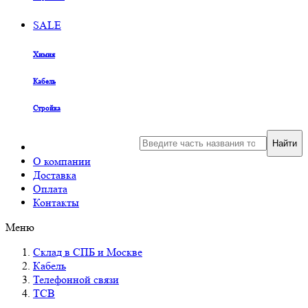
SALE
Химия
Кабель
Стройка
Найти
О компании
Доставка
Оплата
Контакты
Меню
Склад в СПБ и Москве
Кабель
Телефонной связи
ТСВ