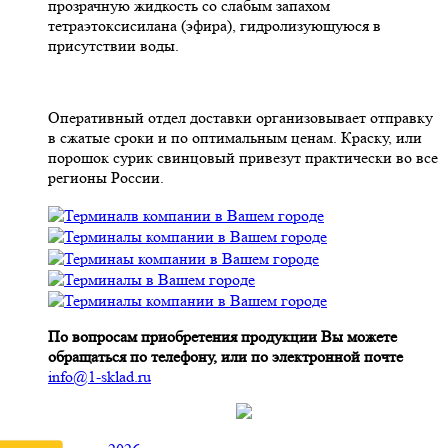
прозрачную жидкость со слабым запахом
тетраэтоксисилана (эфира), гидролизующуюся в
присутствии воды.
Оперативный отдел доставки организовывает отправку
в сжатые сроки и по оптимальным ценам. Краску, или
порошок сурик свинцовый привезут практически во все
регионы России.
По вопросам приобретения продукции Вы можете
обращаться по телефону, или по электронной почте
info@1-sklad.ru