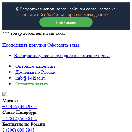
🔒 Продолжая использовать сайт, вы соглашаетесь с
политикой обработки персональных данных
.
Принимаю
***
товар добавлен в ваш заказ
Продолжить покупки
Оформить заказ
Всё просто: у нас и правда самые низкие цены.
Оптовым клиентам
Доставка по России
info@1-sklad.ru
Оставить заявку
Москва
+7 (495) 445 9345
Санкт-Петербург
+7 (812) 565 8145
Бесплатно по России
8 (800) 600 3945