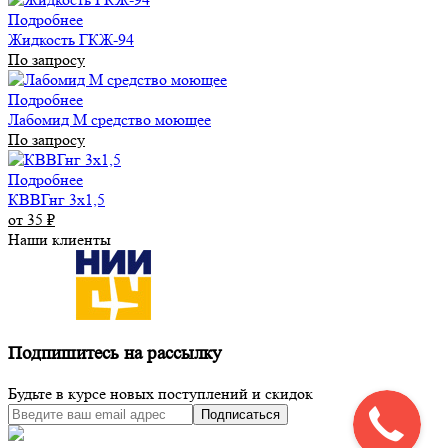
Подробнее
Жидкость ГКЖ-94
По запросу
Подробнее
Лабомид М средство моющее
По запросу
Подробнее
КВВГнг 3х1,5
от 35
₽
Наши клиенты
Подпишитесь на рассылку
Будьте в курсе новых поступлений и скидок
Подписаться