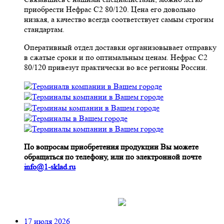
приобрести Нефрас С2 80/120. Цена его довольно
низкая, а качество всегда соответствует самым строгим
стандартам.
Оперативный отдел доставки организовывает отправку
в сжатые сроки и по оптимальным ценам. Нефрас С2
80/120 привезут практически во все регионы России.
По вопросам приобретения продукции Вы можете
обращаться по телефону, или по электронной почте
info@1-sklad.ru
17 июля 2026