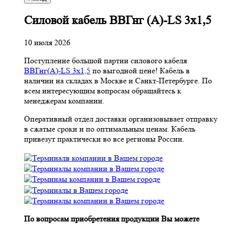
Cиловой кабель ВВГнг (A)-LS 3х1,5
10 июля 2026
Поступление большой партии силового кабеля
ВВГнг(A)-LS 3х1,5
по выгодной цене! Кабель в
наличии на складах в Москве и Санкт-Петербурге. По
всем интересующим вопросам обращайтесь к
менеджерам компании.
Оперативный отдел доставки организовывает отправку
в сжатые сроки и по оптимальным ценам. Кабель
привезут практически во все регионы России.
По вопросам приобретения продукции Вы можете