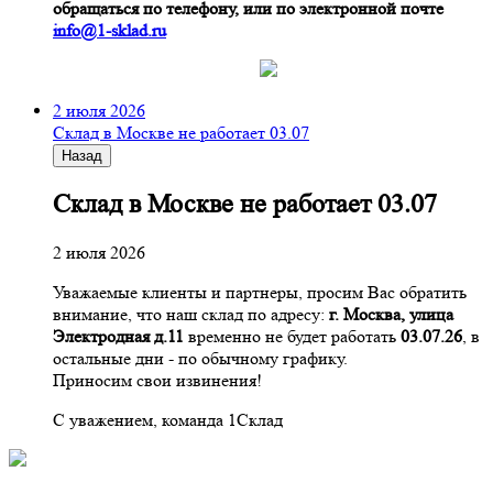
обращаться по телефону, или по электронной почте
info@1-sklad.ru
2 июля 2026
Склад в Москве не работает 03.07
Назад
Склад в Москве не работает 03.07
2 июля 2026
Уважаемые клиенты и партнеры, просим Вас обратить
внимание, что наш склад по адресу:
г. Москва, улица
Электродная д.11
временно не будет работать
03.07.26
, в
остальные дни - по обычному графику.
Приносим свои извинения!
С уважением, команда 1Склад