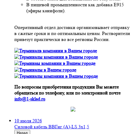
В пищевой промышленности как добавка Е915
(эфиры канифоли).
Оперативный отдел доставки организовывает отправку
в сжатые сроки и по оптимальным ценам. Растворители
привезут практически во все регионы России.
По вопросам приобретения продукции Вы можете
обращаться по телефону, или по электронной почте
info@1-sklad.ru
10 июля 2026
Cиловой кабель ВВГнг (A)-LS 3х1,5
Назад