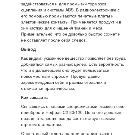
задействоваться и для промывки тормозов,
сцепления и системы ABS. В радиоэлектронике с
его помощью промываются печатные платы и
электрические контакты. Применяется продукт и в
химчистках для очищения тканей и меха.
Примечательно, что он довольно быстро сохнет и
не оставляет после себя следов.
Вывод
Как видим, указанное вещество позволяет без труда
добиваться самых разных целей. Есть вероятность,
что и в дальнейшем оно будет пользоваться
повсеместным спросом. Продукт давно
зарекомендовал себя в разных отраслях и
отличается практичностью.
Как заказать
Связавшись с нашими специалистами, можно легко
приобрести Нефрас С2 80/120. Цена его довольно
низкая, а качество всегда соответствует самым
строгим стандартам.
Оперативный отдел доставки организовывает