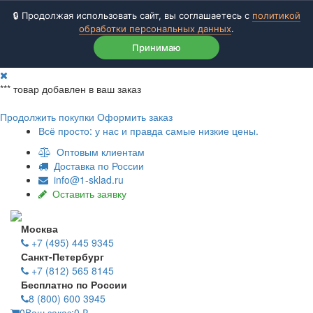
🔒 Продолжая использовать сайт, вы соглашаетесь с
политикой
обработки персональных данных
.
Принимаю
***
товар добавлен в ваш заказ
Продолжить покупки
Оформить заказ
Всё просто: у нас и правда самые низкие цены.
Оптовым клиентам
Доставка по России
info@1-sklad.ru
Оставить заявку
Москва
+7 (495) 445 9345
Санкт-Петербург
+7 (812) 565 8145
Бесплатно по России
8 (800) 600 3945
0
Ваш заказ:
0