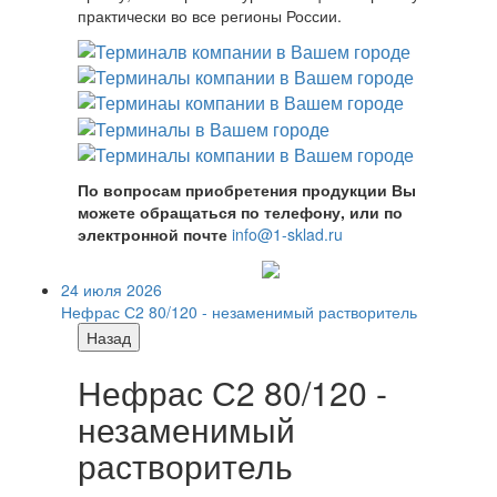
практически во все регионы России.
По вопросам приобретения продукции Вы
можете обращаться по телефону, или по
электронной почте
info@1-sklad.ru
24 июля 2026
Нефрас С2 80/120 - незаменимый растворитель
Назад
Нефрас С2 80/120 -
незаменимый
растворитель