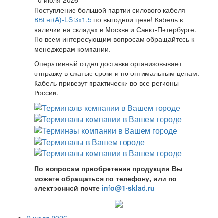
Поступление большой партии силового кабеля
ВВГнг(A)-LS 3х1,5
по выгодной цене! Кабель в
наличии на складах в Москве и Санкт-Петербурге.
По всем интересующим вопросам обращайтесь к
менеджерам компании.
Оперативный отдел доставки организовывает
отправку в сжатые сроки и по оптимальным ценам.
Кабель привезут практически во все регионы
России.
По вопросам приобретения продукции Вы
можете обращаться по телефону, или по
электронной почте
info@1-sklad.ru
2 июля 2026