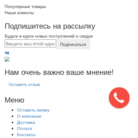
Популярные товары
Наши клиенты
Подпишитесь на рассылку
Будьте в курсе новых поступлений и скидок
Подписаться
Нам очень важно ваше мнение!
Оставить отзыв
Меню
Оставить заявку
О компании
Доставка
Оплата
Контакты