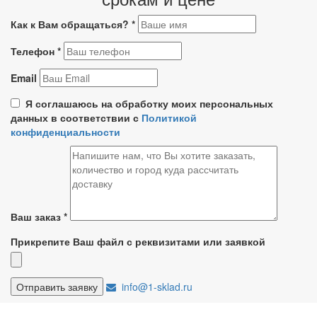
Как к Вам обращаться?
*
Телефон
*
Email
Я соглашаюсь на обработку моих персональных
данных в соответствии с
Политикой
конфиденциальности
Ваш заказ
*
Прикрепите Ваш файл с реквизитами или заявкой
info@1-sklad.ru