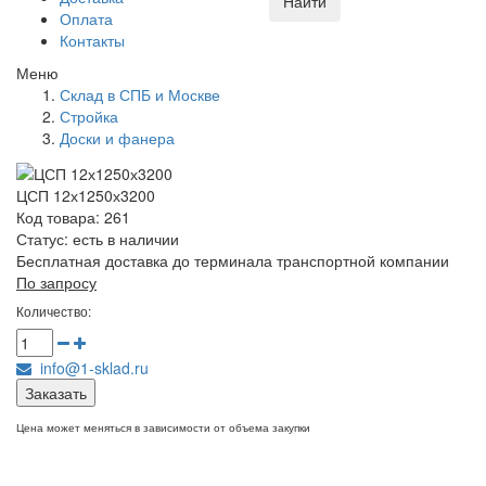
Найти
Оплата
Контакты
Меню
Склад в СПБ и Москве
Стройка
Доски и фанера
ЦСП 12х1250х3200
Код товара: 261
Статус:
есть в наличии
Бесплатная доставка до терминала транспортной компании
По запросу
Количество:
info@1-sklad.ru
Заказать
Цена может меняться в зависимости от объема закупки