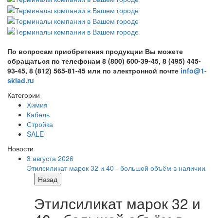
По вопросам приобретения продукции Вы можете
обращаться по телефонам 8 (800) 600-39-45, 8 (495) 445-
93-45, 8 (812) 565-81-45 или по электронной почте
info@1-
sklad.ru
Категории
Химия
Кабель
Стройка
SALE
Новости
3 августа 2026
Этилсиликат марок 32 и 40 - большой объём в наличии
Назад
Этилсиликат марок 32 и