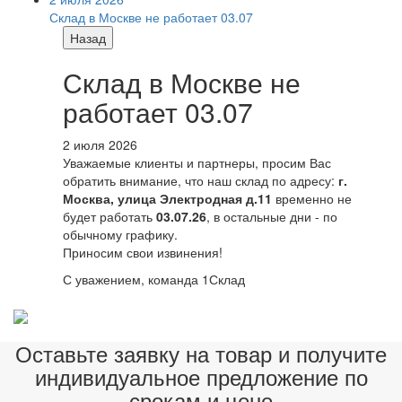
Склад в Москве не работает 03.07
Назад
Склад в Москве не
работает 03.07
2 июля 2026
Уважаемые клиенты и партнеры, просим Вас
обратить внимание, что наш склад по адресу:
г.
Москва, улица Электродная д.11
временно не
будет работать
03.07.26
, в остальные дни - по
обычному графику.
Приносим свои извинения!
С уважением, команда 1Склад
Оставьте заявку на товар и получите
индивидуальное предложение по
срокам и цене