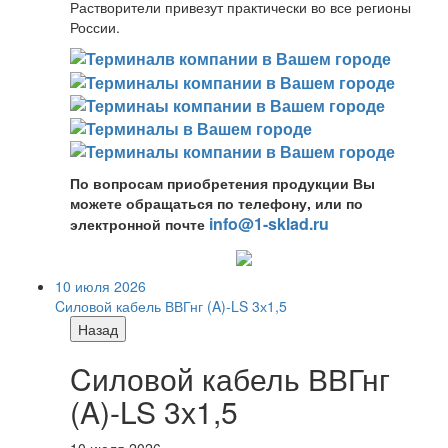
Растворители привезут практически во все регионы
России.
По вопросам приобретения продукции Вы
можете обращаться по телефону, или по
info@1-sklad.ru
электронной почте
10 июля 2026
Cиловой кабель ВВГнг (A)-LS 3х1,5
Назад
Cиловой кабель ВВГнг
(A)-LS 3х1,5
10 июля 2026