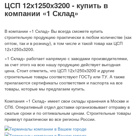
ЦСП 12х1250х3200 - купить в
компании «1 Склад»
В компании «1 Склад» Вы всегда сможете купить
строительную продукцию практически в любом количестве (как
оптом, так и в розницу), в том числе и такой товар как ЦСП
12х1250х3200.
«1 Склад» работает напрямую с заводами производителями,
за счет этого на всю нашу продукцию действует выгодная
цена. Стоит отметить, что ЦСП 12х1250х3200 и другие
строительные товары соответствуют ГОСТу или ТУ. А также
прилагаются сертификаты соответствия и паспорта на все
товары, которые мы предлагаем купить.
Компания «1 Склад» имеет свои склады хранения в Москве и
СПб. Оперативный отдел доставки организовывает отправку в
сжатые сроки и по оптимальным ценам. Строительные товары
привезут практически во все регионы России.