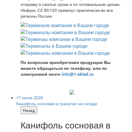
отправку в сжатые сроки и по оптимальным ценам.
Нефрас С2 80/120 привезут практически во все
регионы России.
По вопросам приобретения продукции Вы
можете обращаться по телефону, или по
электронной почте
info@1-sklad.ru
17 июля 2026
Канифоль сосновая в гранулах на складе
Назад
Канифоль сосновая в