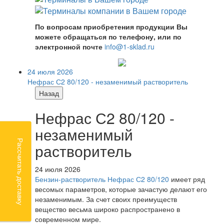
По вопросам приобретения продукции Вы
можете обращаться по телефону, или по
электронной почте
info@1-sklad.ru
24 июля 2026
Нефрас С2 80/120 - незаменимый растворитель
Назад
Нефрас С2 80/120 -
незаменимый
Рассчитать доставку
растворитель
24 июля 2026
Бензин-растворитель Нефрас С2 80/120
имеет ряд
весомых параметров, которые зачастую делают его
незаменимым. За счет своих преимуществ
вещество весьма широко распространено в
современном мире.