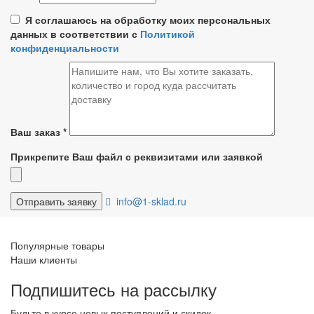
Я соглашаюсь на обработку моих персональных
данных в соответствии с
Политикой
конфиденциальности
Ваш заказ
*
Прикрепите Ваш файл с реквизитами или заявкой
info@1-sklad.ru
Популярные товары
Наши клиенты
Подпишитесь на рассылку
Будьте в курсе новых поступлений и скидок