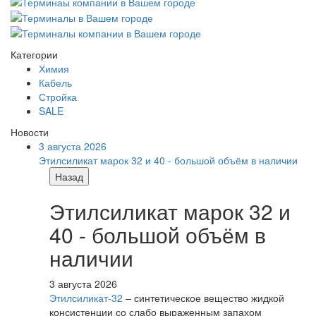
Категории
Химия
Кабель
Стройка
SALE
Новости
3 августа 2026
Этилсиликат марок 32 и 40 - большой объём в наличии
Назад
Этилсиликат марок 32 и
40 - большой объём в
наличии
3 августа 2026
Этилсиликат-32
– синтетическое вещество жидкой
консистенции со слабо выраженным запахом