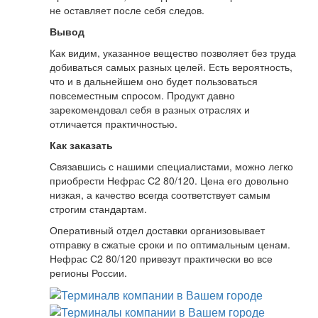
не оставляет после себя следов.
Вывод
Как видим, указанное вещество позволяет без труда
добиваться самых разных целей. Есть вероятность,
что и в дальнейшем оно будет пользоваться
повсеместным спросом. Продукт давно
зарекомендовал себя в разных отраслях и
отличается практичностью.
Как заказать
Связавшись с нашими специалистами, можно легко
приобрести Нефрас С2 80/120. Цена его довольно
низкая, а качество всегда соответствует самым
строгим стандартам.
Оперативный отдел доставки организовывает
отправку в сжатые сроки и по оптимальным ценам.
Нефрас С2 80/120 привезут практически во все
регионы России.