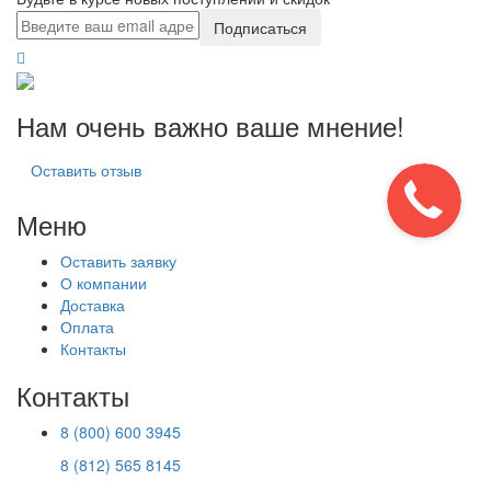
Подписаться
Нам очень важно ваше мнение!
Оставить отзыв
Меню
Оставить заявку
О компании
Доставка
Оплата
Контакты
Контакты
8 (800) 600 3945
8 (812) 565 8145