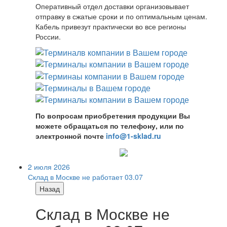
Оперативный отдел доставки организовывает
отправку в сжатые сроки и по оптимальным ценам.
Кабель привезут практически во все регионы
России.
По вопросам приобретения продукции Вы
можете обращаться по телефону, или по
электронной почте
info@1-sklad.ru
2 июля 2026
Склад в Москве не работает 03.07
Назад
Склад в Москве не