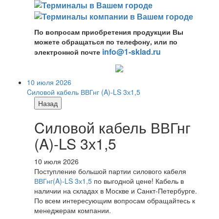
По вопросам приобретения продукции Вы
можете обращаться по телефону, или по
info@1-sklad.ru
электронной почте
10 июля 2026
Cиловой кабель ВВГнг (A)-LS 3х1,5
Назад
Cиловой кабель ВВГнг
(A)-LS 3х1,5
10 июля 2026
Поступление большой партии силового кабеля
ВВГнг(A)-LS 3х1,5
по выгодной цене! Кабель в
наличии на складах в Москве и Санкт-Петербурге.
По всем интересующим вопросам обращайтесь к
менеджерам компании.