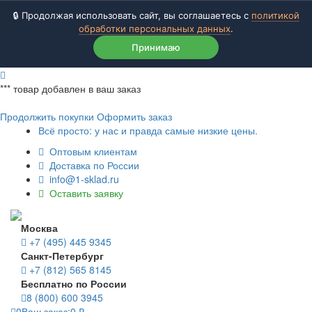
🔒 Продолжая использовать сайт, вы соглашаетесь с
политикой
обработки персональных данных
.
Принимаю
***
товар добавлен в ваш заказ
Продолжить покупки
Оформить заказ
Всё просто: у нас и правда самые низкие цены.
Оптовым клиентам
Доставка по России
info@1-sklad.ru
Оставить заявку
Москва
+7 (495) 445 9345
Санкт-Петербург
+7 (812) 565 8145
Бесплатно по России
8 (800) 600 3945
0
Ваш заказ:
0
₽