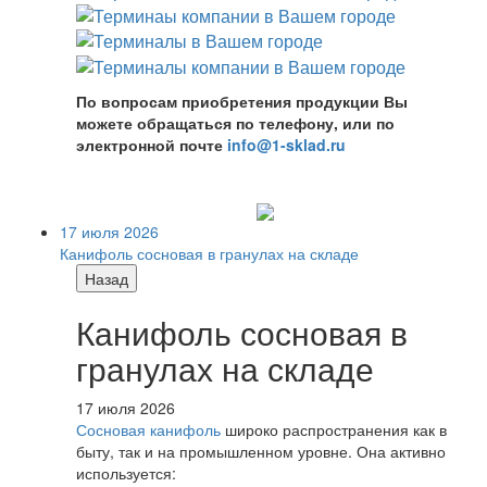
По вопросам приобретения продукции Вы
можете обращаться по телефону, или по
электронной почте
info@1-sklad.ru
17 июля 2026
Канифоль сосновая в гранулах на складе
Назад
Канифоль сосновая в
гранулах на складе
17 июля 2026
Сосновая канифоль
широко распространения как в
быту, так и на промышленном уровне. Она активно
используется: