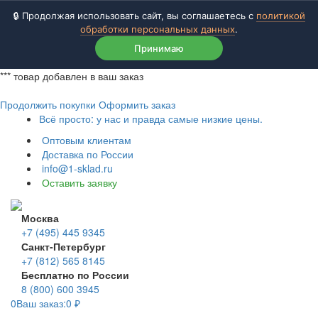
🔒 Продолжая использовать сайт, вы соглашаетесь с
политикой
обработки персональных данных
.
Принимаю
***
товар добавлен в ваш заказ
Продолжить покупки
Оформить заказ
Всё просто: у нас и правда самые низкие цены.
Оптовым клиентам
Доставка по России
info@1-sklad.ru
Оставить заявку
Москва
+7 (495) 445 9345
Санкт-Петербург
+7 (812) 565 8145
Бесплатно по России
8 (800) 600 3945
0
Ваш заказ:
0
₽