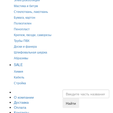
Мастика и битум
Стеклоткань, лакоткань
Бумага, картон
Полиэтилен
Пенопласт
Крепеж, гвозди, саморезы
Трубы ПВХ
Доски и фанера
Шлифовальная шкурка
Абразивы
SALE
Химия
Кабель
Стройка
О компании
Доставка
Найти
Оплата
Контакты