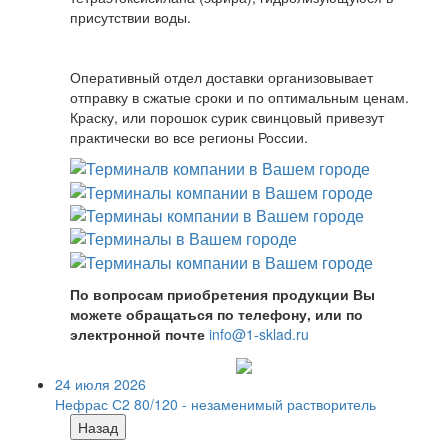
присутствии воды.
Оперативный отдел доставки организовывает
отправку в сжатые сроки и по оптимальным ценам.
Краску, или порошок сурик свинцовый привезут
практически во все регионы России.
По вопросам приобретения продукции Вы
можете обращаться по телефону, или по
электронной почте
info@1-sklad.ru
24 июля 2026
Нефрас С2 80/120 - незаменимый растворитель
Назад