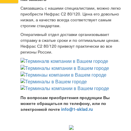
Связавшись с нашими специалистами, можно легко
приобрести Нефрас С2 80/120. Цена его довольно
низкая, а качество всегда соответствует самым
строгим стандартам.
Оперативный отдел доставки организовывает
отправку в сжатые сроки и по оптимальным ценам.
Нефрас С2 80/120 привезут практически во все
регионы России.
По вопросам приобретения продукции Вы
можете обращаться по телефону, или по
электронной почте
info@1-sklad.ru