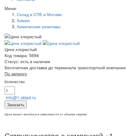
Меню
Склад в СПБ и Москве
Химия
Химические реактивы
Цинк хлористый
Код товара: 5694
Статус:
есть в наличии
Бесплатная доставка до терминала транспортной компании
По запросу
Количество:
info@1-sklad.ru
Заказать
Цена может меняться в зависимости от объема закупки
Сотрудничество с компанией «1