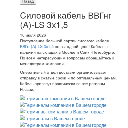
Назад
Cиловой кабель ВВГнг
(A)-LS 3х1,5
10 июля 2026
Поступление большой партии силового кабеля
ВВГнг(A)-LS 3х1,5
по выгодной цене! Кабель в
наличии на складах в Москве и Санкт-Петербурге.
По всем интересующим вопросам обращайтесь к
менеджерам компании.
Оперативный отдел доставки организовывает
отправку в сжатые сроки и по оптимальным ценам.
Кабель привезут практически во все регионы
России.