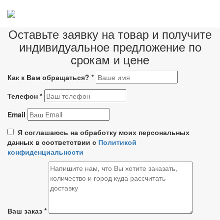
Оставьте заявку на товар и получите
индивидуальное предложение по
срокам и цене
Как к Вам обращаться?
*
Телефон
*
Email
Я соглашаюсь на обработку моих персональных
данных в соответствии с
Политикой
конфиденциальности
Ваш заказ
*