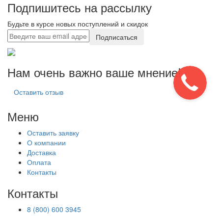
Подпишитесь на рассылку
Будьте в курсе новых поступлений и скидок
Подписаться
Нам очень важно ваше мнение!
Оставить отзыв
Меню
Оставить заявку
О компании
Доставка
Оплата
Контакты
Контакты
8 (800) 600 3945