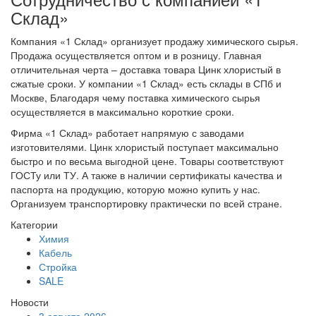
Склад»
Компания «1 Склад» организует продажу химического сырья.
Продажа осуществляется оптом и в розницу. Главная
отличительная черта – доставка товара Цинк хлористый в
сжатые сроки. У компании «1 Склад» есть склады в СПб и
Москве, Благодаря чему поставка химического сырья
осуществляется в максимально короткие сроки.
Фирма «1 Склад» работает напрямую с заводами
изготовителями. Цинк хлористый поступает максимально
быстро и по весьма выгодной цене. Товары соответствуют
ГОСТу или ТУ. А также в наличии сертификаты качества и
паспорта на продукцию, которую можно купить у нас.
Организуем транспортировку практически по всей стране.
Категории
Химия
Кабель
Стройка
SALE
Новости
3 августа 2026