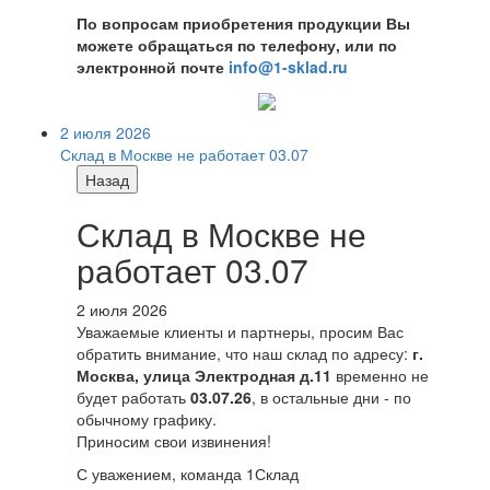
По вопросам приобретения продукции Вы
можете обращаться по телефону, или по
электронной почте
info@1-sklad.ru
2 июля 2026
Склад в Москве не работает 03.07
Назад
Склад в Москве не
работает 03.07
2 июля 2026
Уважаемые клиенты и партнеры, просим Вас
обратить внимание, что наш склад по адресу:
г.
Москва, улица Электродная д.11
временно не
будет работать
03.07.26
, в остальные дни - по
обычному графику.
Приносим свои извинения!
С уважением, команда 1Склад