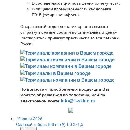
В составе лаков для повышения их текучести.
В пищевой промышленности как добавка
Е915 (эфиры канифоли).
Оперативный отдел доставки организовывает
отправку в сжатые сроки и по оптимальным ценам.
Растворители привезут практически во все регионы
России.
По вопросам приобретения продукции Вы
можете обращаться по телефону, или по
info@1-sklad.ru
электронной почте
10 июля 2026
Cиловой кабель ВВГнг (A)-LS 3х1,5