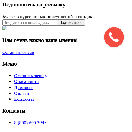
Подпишитесь на рассылку
Будьте в курсе новых поступлений и скидок
Подписаться
Нам очень важно ваше мнение!
Оставить отзыв
Меню
Оставить заявку
О компании
Доставка
Оплата
Контакты
Контакты
8 (800) 600 3945