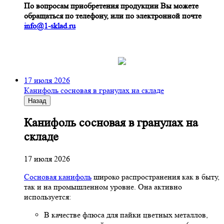
По вопросам приобретения продукции Вы можете
обращаться по телефону, или по электронной почте
info@1-sklad.ru
17 июля 2026
Канифоль сосновая в гранулах на складе
Назад
Канифоль сосновая в гранулах на
складе
17 июля 2026
Сосновая канифоль
широко распространения как в быту,
так и на промышленном уровне. Она активно
используется:
В качестве флюса для пайки цветных металлов,