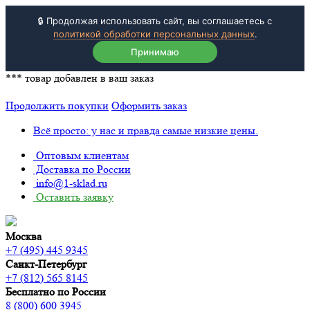
🔒 Продолжая использовать сайт, вы соглашаетесь с
политикой обработки персональных данных
.
Принимаю
***
товар добавлен в ваш заказ
Продолжить покупки
Оформить заказ
Всё просто: у нас и правда самые низкие цены.
Оптовым клиентам
Доставка по России
info@1-sklad.ru
Оставить заявку
Москва
+7 (495) 445 9345
Санкт-Петербург
+7 (812) 565 8145
Бесплатно по России
8 (800) 600 3945