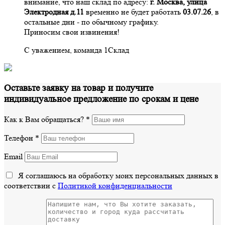
внимание, что наш склад по адресу:
г. Москва, улица
Электродная д.11
временно не будет работать
03.07.26
, в
остальные дни - по обычному графику.
Приносим свои извинения!
С уважением, команда 1Склад
Оставьте заявку на товар и получите
индивидуальное предложение по срокам и цене
Как к Вам обращаться?
*
Телефон
*
Email
Я соглашаюсь на обработку моих персональных данных в
соответствии с
Политикой конфиденциальности