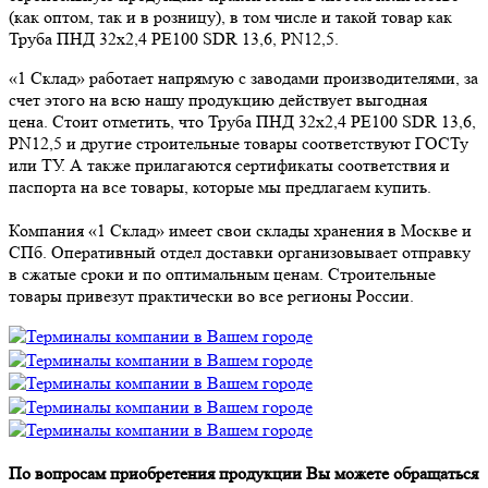
(как оптом, так и в розницу), в том числе и такой товар как
Труба ПНД 32х2,4 PE100 SDR 13,6, PN12,5.
«1 Склад» работает напрямую с заводами производителями, за
счет этого на всю нашу продукцию действует выгодная
цена. Стоит отметить, что Труба ПНД 32х2,4 PE100 SDR 13,6,
PN12,5 и другие строительные товары соответствуют ГОСТу
или ТУ. А также прилагаются сертификаты соответствия и
паспорта на все товары, которые мы предлагаем купить.
Компания «1 Склад» имеет свои склады хранения в Москве и
СПб. Оперативный отдел доставки организовывает отправку
в сжатые сроки и по оптимальным ценам. Строительные
товары привезут практически во все регионы России.
По вопросам приобретения продукции Вы можете обращаться