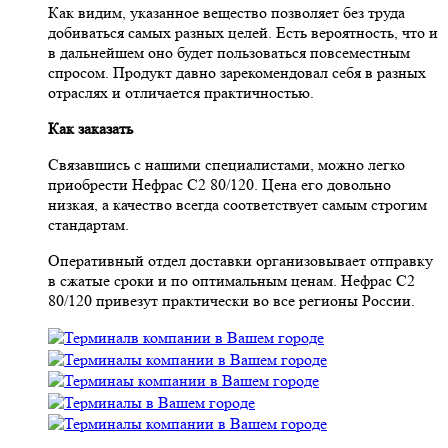
Как видим, указанное вещество позволяет без труда
добиваться самых разных целей. Есть вероятность, что и
в дальнейшем оно будет пользоваться повсеместным
спросом. Продукт давно зарекомендовал себя в разных
отраслях и отличается практичностью.
Как заказать
Связавшись с нашими специалистами, можно легко
приобрести Нефрас С2 80/120. Цена его довольно
низкая, а качество всегда соответствует самым строгим
стандартам.
Оперативный отдел доставки организовывает отправку
в сжатые сроки и по оптимальным ценам. Нефрас С2
80/120 привезут практически во все регионы России.