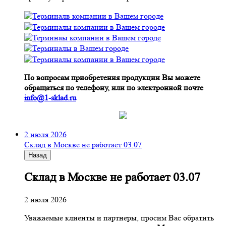
По вопросам приобретения продукции Вы можете
обращаться по телефону, или по электронной почте
info@1-sklad.ru
2 июля 2026
Склад в Москве не работает 03.07
Назад
Склад в Москве не работает 03.07
2 июля 2026
Уважаемые клиенты и партнеры, просим Вас обратить