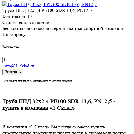
Труба ПНД 32х2,4 PE100 SDR 13,6, PN12,5
Код товара: 131
Статус:
есть в наличии
Бесплатная доставка до терминала транспортной компании
По запросу
Количество:
info@1-sklad.ru
Заказать
Цена может меняться в зависимости от объема закупки
Труба ПНД 32х2,4 PE100 SDR 13,6, PN12,5 -
купить в компании «1 Склад»
В компании «1 Склад» Вы всегда сможете купить
строительную продукцию практически в любом количестве