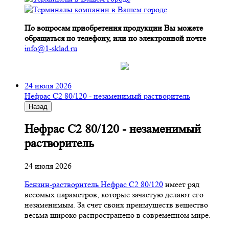
По вопросам приобретения продукции Вы можете
обращаться по телефону, или по электронной почте
info@1-sklad.ru
24 июля 2026
Нефрас С2 80/120 - незаменимый растворитель
Назад
Нефрас С2 80/120 - незаменимый
растворитель
24 июля 2026
Бензин-растворитель Нефрас С2 80/120
имеет ряд
весомых параметров, которые зачастую делают его
незаменимым. За счет своих преимуществ вещество
весьма широко распространено в современном мире.