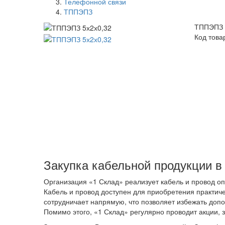
Телефонной связи
ТППЭПЗ
ТППЭПЗ 
Код това
Закупка кабельной продукции в
Организация «1 Склад» реализует кабель и провод оп
Кабель и провод доступен для приобретения практич
сотрудничает напрямую, что позволяет избежать доп
Помимо этого, «1 Склад» регулярно проводит акции, за