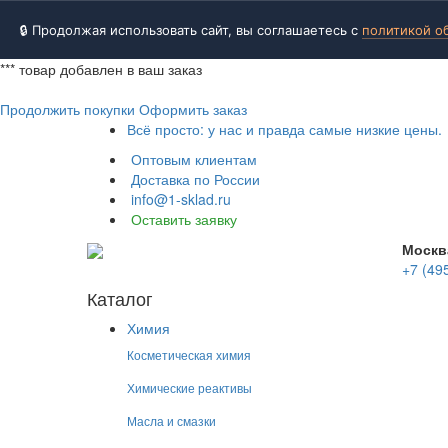
🔒 Продолжая использовать сайт, вы соглашаетесь с
политикой о
***
товар добавлен в ваш заказ
Продолжить покупки
Оформить заказ
Всё просто: у нас и правда самые низкие цены.
Оптовым клиентам
Доставка по России
info@1-sklad.ru
Оставить заявку
Москв
+7 (49
Каталог
Химия
Косметическая химия
Химические реактивы
Масла и смазки