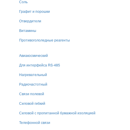
Соль
Графит и порошки
Отвердители
Витамины
Противогололедные реагенты
Авиакосмический
Для интерфейса RS-485
Нагревательный
Радиочастотный
Связи полевой
Силовой гибкий
Силовой с пропитанной бумажной изоляцией
Телефонной связи