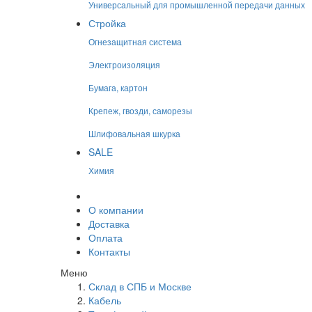
Универсальный для промышленной передачи данных
Стройка
Огнезащитная система
Электроизоляция
Бумага, картон
Крепеж, гвозди, саморезы
Шлифовальная шкурка
SALE
Химия
О компании
Доставка
Оплата
Контакты
Меню
Склад в СПБ и Москве
Кабель