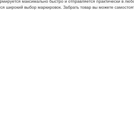
ормируется максимально быстро и отправляется практически в люб
тся широкий выбор маркировок. Забрать товар вы можете самостоя