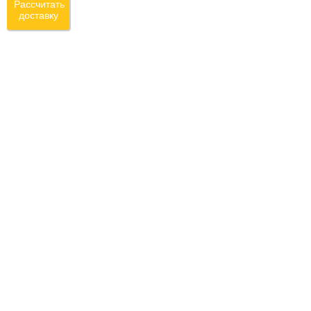
Рассчитать
доставку