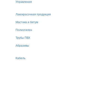
Управления
Лакокрасочная продукция
Мастика и битум
Полиэтилен
Трубы ПВХ
Абразивы
Кабель