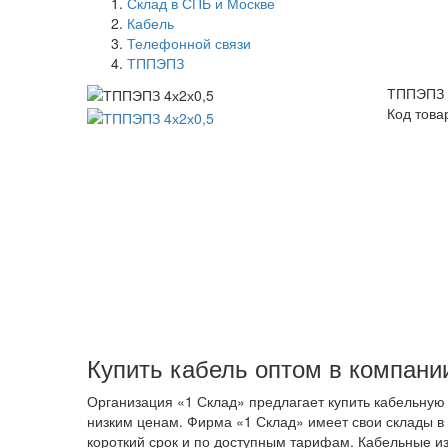
Склад в СПБ и Москве
Кабель
Телефонной связи
ТППЭПЗ
ТППЭПЗ 
Код това
Купить кабель оптом в компани
Организация «1 Склад» предлагает купить кабельную
низким ценам. Фирма «1 Склад» имеет свои склады в 
короткий срок и по доступным тарифам. Кабельные из