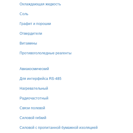
Охлаждающая жидкость
Соль
Графит и порошки
Отвердители
Витамины
Противогололедные реагенты
Авиакосмический
Для интерфейса RS-485
Нагревательный
Радиочастотный
Связи полевой
Силовой гибкий
Силовой с пропитанной бумажной изоляцией