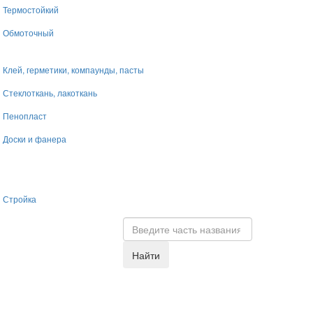
Термостойкий
Обмоточный
Клей, герметики, компаунды, пасты
Стеклоткань, лакоткань
Пенопласт
Доски и фанера
Стройка
Найти