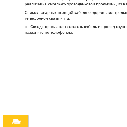
реализация кабельно-проводниковой продукции, из на
Список товарных позиций кабеля содержит: контрольн
телефонной связи и т.д.
«1 Склад» предлагает заказать кабель и провод круп
позвоните по телефонам.