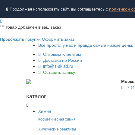
🔒 Продолжая использовать сайт, вы соглашаетесь с
политикой о
***
товар добавлен в ваш заказ
Продолжить покупки
Оформить заказ
Всё просто: у нас и правда самые низкие цены.
Оптовым клиентам
Доставка по России
info@1-sklad.ru
Оставить заявку
Москв
+7 (4
Каталог
Химия
Косметическая химия
Химические реактивы