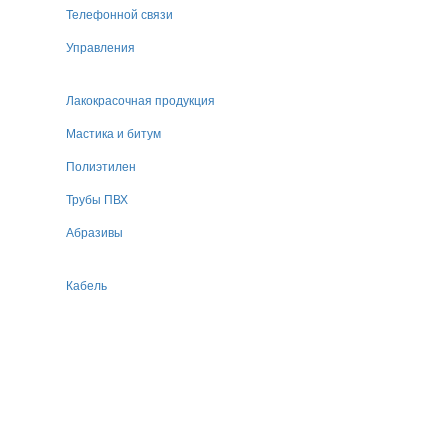
Телефонной связи
Управления
Лакокрасочная продукция
Мастика и битум
Полиэтилен
Трубы ПВХ
Абразивы
Кабель