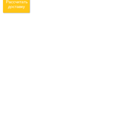
Рассчитать
доставку