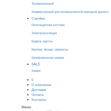
Телевизионный
Универсальный для промышленной передачи данных
Стройка
Огнезащитная система
Электроизоляция
Бумага, картон
Крепеж, гвозди, саморезы
Шлифовальная шкурка
SALE
Химия
О компании
Доставка
Оплата
Контакты
Меню