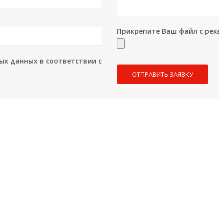
Прикрепите Ваш файл с рек
ых данных в соответствии с