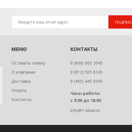
ПОДПИС
МЕНЮ
КОНТАКТЫ
Оставить заявку
8 (800) 600 3945
О компании
8 (812) 565 8145
Доставка
8 (495) 445 9345
Оплата
Часы работы
Контакты
с 9:00 до 18:00
info@1-sklad.ru