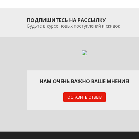
ПОДПИШИТЕСЬ НА РАССЫЛКУ
Будьте в курсе новых поступлений и скидок
НАМ ОЧЕНЬ ВАЖНО ВАШЕ МНЕНИЕ!
ОСТАВИТЬ ОТЗЫВ