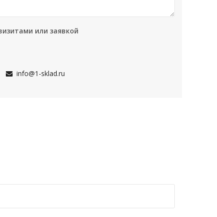
визитами или заявкой
info@1-sklad.ru