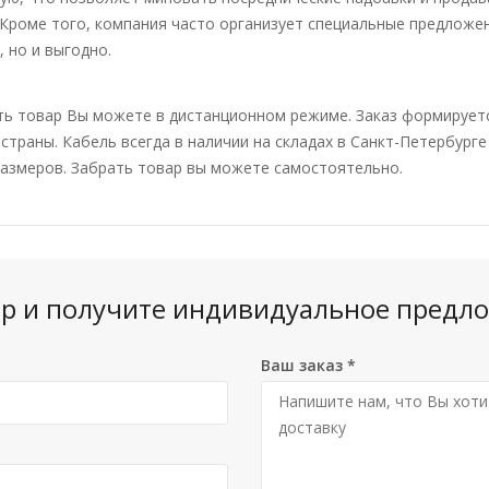
 Кроме того, компания часто организует специальные предложен
, но и выгодно.
ть товар Вы можете в дистанционном режиме. Заказ формирует
 страны. Кабель всегда в наличии на складах в Санкт-Петербург
азмеров. Забрать товар вы можете самостоятельно.
вар и получите индивидуальное предло
Ваш заказ
*