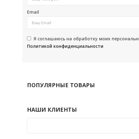
Email
Я соглашаюсь на обработку моих персональн
Политикой конфиденциальности
ПОПУЛЯРНЫЕ ТОВАРЫ
НАШИ КЛИЕНТЫ