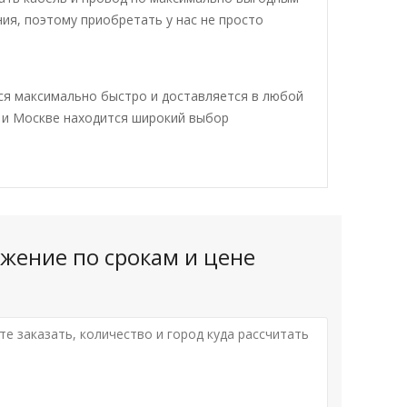
ия, поэтому приобретать у нас не просто
ся максимально быстро и доставляется в любой
е и Москве находится широкий выбор
жение по срокам и цене